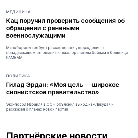
МЕДИЦИНА
Кац поручил проверить сообщения об
обращении с ранеными
военнослужащими
Минобороны требует расследовать утверждения о
ненадлежащем отношении к тяжелораненым бойцам в больнице
РАМБАМ
ПОЛИТИКА
Гилад Эрдан: «Моя цель — широкое
сионистское правительство»
Экс-посол Израиля в ООН объяснил выход из «Ликуда» и
рассказал о планах новой партии
Партнёрские новости