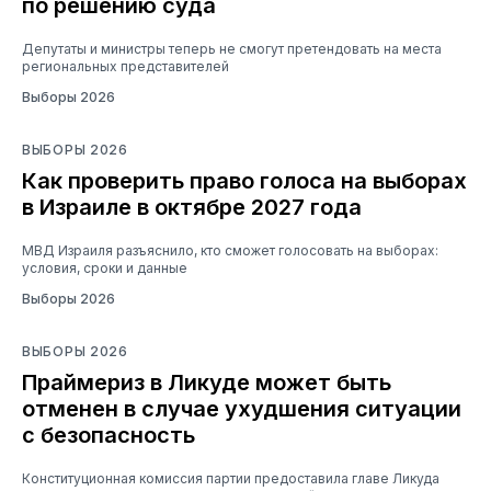
по решению суда
Депутаты и министры теперь не смогут претендовать на места
региональных представителей
Выборы 2026
ВЫБОРЫ 2026
Как проверить право голоса на выборах
в Израиле в октябре 2027 года
МВД Израиля разъяснило, кто сможет голосовать на выборах:
условия, сроки и данные
Выборы 2026
ВЫБОРЫ 2026
Праймериз в Ликуде может быть
отменен в случае ухудшения ситуации
с безопасность
Конституционная комиссия партии предоставила главе Ликуда