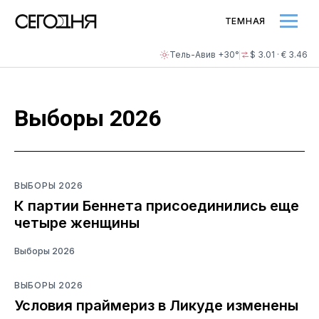
ТЕМНАЯ
Тель-Авив +30°
$ 3.01 · € 3.46
Выборы 2026
ВЫБОРЫ 2026
К партии Беннета присоединились еще
четыре женщины
Выборы 2026
ВЫБОРЫ 2026
Условия праймериз в Ликуде изменены