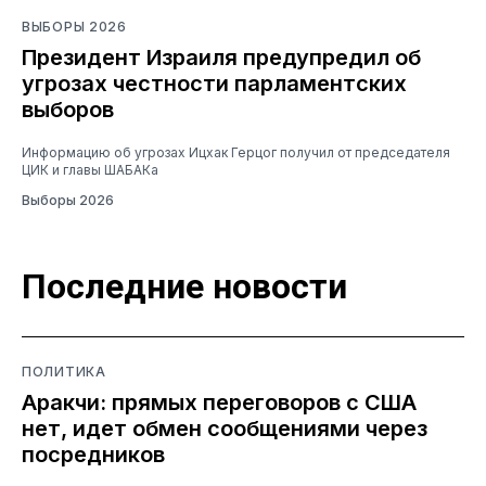
ВЫБОРЫ 2026
Президент Израиля предупредил об
угрозах честности парламентских
выборов
Информацию об угрозах Ицхак Герцог получил от председателя
ЦИК и главы ШАБАКа
Выборы 2026
Последние новости
ПОЛИТИКА
Аракчи: прямых переговоров с США
нет, идет обмен сообщениями через
посредников