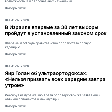
возможность 8-и персональных назначений
Выборы 2026
ВЫБОРЫ 2026
В Израиле впервые за 38 лет выборы
пройдут в установленный законом срок
Впервые за 53 года правительство проработало полную
каденцию
Выборы 2026
ВЫБОРЫ 2026
Яир Голан об ультраортодоксах:
«Нельзя призвать всех харедим завтра
утром»
Реагируя на публикацию, Голан опроверг свои же заявления и
обвинил оппонентов в манипуляции
Выборы 2026