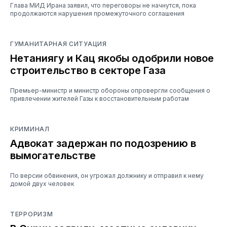
Глава МИД Ирана заявил, что переговоры не начнутся, пока
продолжаются нарушения промежуточного соглашения
ГУМАНИТАРНАЯ СИТУАЦИЯ
Нетаниягу и Кац якобы одобрили новое
строительство в секторе Газа
Премьер-министр и министр обороны опровергли сообщения о
привлечении жителей Газы к восстановительным работам
КРИМИНАЛ
Адвокат задержан по подозрению в
вымогательстве
По версии обвинения, он угрожал должнику и отправил к нему
домой двух человек
ТЕРРОРИЗМ