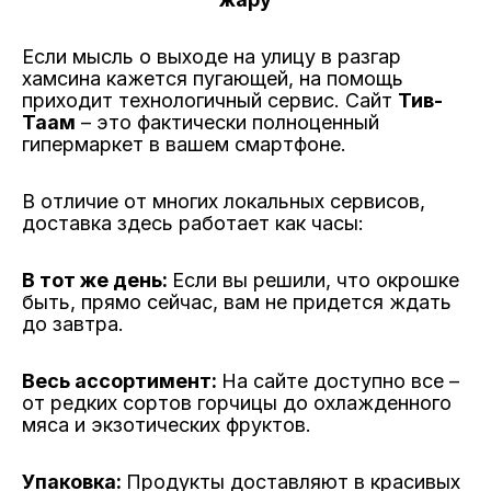
Если мысль о выходе на улицу в разгар
хамсина кажется пугающей, на помощь
приходит технологичный сервис. Сайт
Тив-
Таам
– это фактически полноценный
гипермаркет в вашем смартфоне.
В отличие от многих локальных сервисов,
доставка здесь работает как часы:
В тот же день:
Если вы решили, что окрошке
быть, прямо сейчас, вам не придется ждать
до завтра.
Весь ассортимент:
На сайте доступно все –
от редких сортов горчицы до охлажденного
мяса и экзотических фруктов.
Упаковка:
Продукты доставляют в красивых