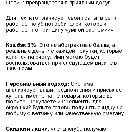
шопинг превращается в приятный досуг.
Для тех, кто планирует свои траты, в сети
работает клуб потребителей, который
работает по принципу «умной экономии»:
Кэшбэк 3%
: Это не абстрактные баллы, а
реальные деньги с каждой покупки, которые
копятся на счету. Ими можно будет
воспользоваться при следующем визите в
Тив-Таам
.
Персональный подход
: Система
анализирует ваши предпочтения и присылает
купоны именно на те товары, которые вы
любите. Покупаете ингредиенты для
окрошки? Будьте готовы получить скидку на
любимую ветчину или качественную сметану.
Скидки и акции
: члены клуба получают