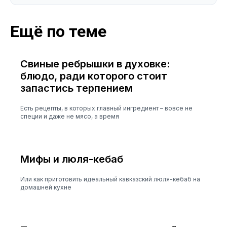
Ещё по теме
Свиные ребрышки в духовке:
блюдо, ради которого стоит
запастись терпением
Есть рецепты, в которых главный ингредиент – вовсе не
специи и даже не мясо, а время
Мифы и люля-кебаб
Или как приготовить идеальный кавказский люля-кебаб на
домашней кухне