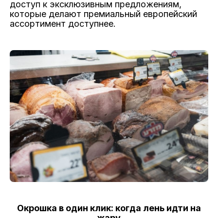
доступ к эксклюзивным предложениям,
которые делают премиальный европейский
ассортимент доступнее.
Окрошка в один клик: когда лень идти на
жару