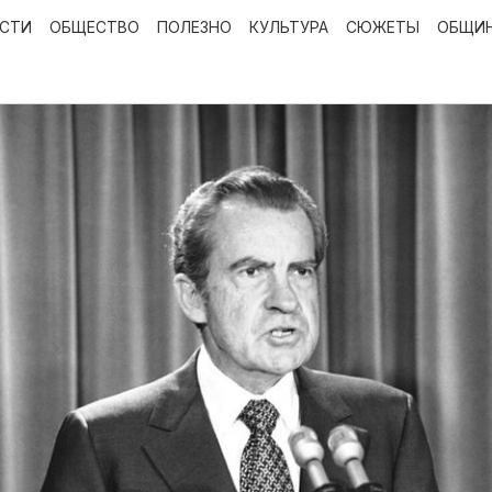
ОСТИ
ОБЩЕСТВО
ПОЛЕЗНО
КУЛЬТУРА
СЮЖЕТЫ
ОБЩИ