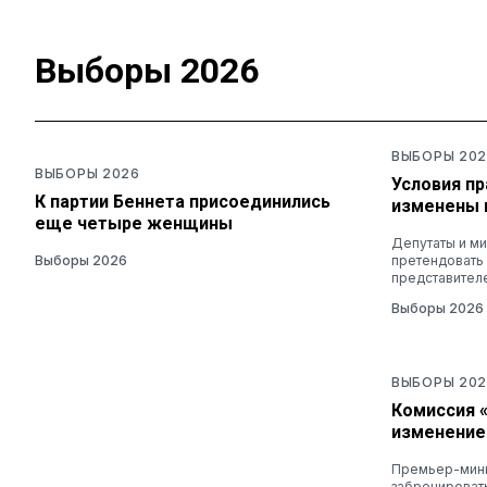
Выборы 2026
ВЫБОРЫ 202
ВЫБОРЫ 2026
Условия п
К партии Беннета присоединились
изменены 
еще четыре женщины
Депутаты и ми
Выборы 2026
претендовать
представител
Выборы 2026
ВЫБОРЫ 202
Комиссия 
изменение
Премьер-мини
забронировать