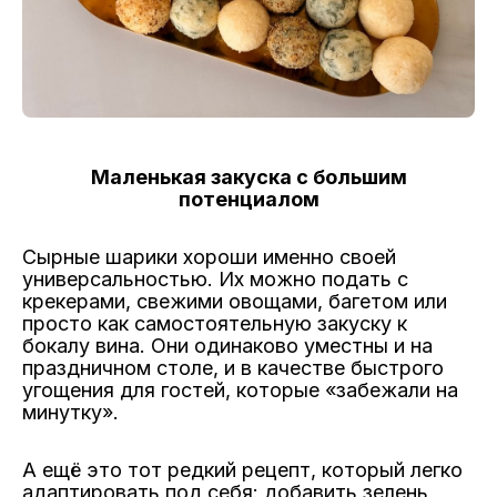
Маленькая закуска с большим
потенциалом
Сырные шарики хороши именно своей
универсальностью. Их можно подать с
крекерами, свежими овощами, багетом или
просто как самостоятельную закуску к
бокалу вина. Они одинаково уместны и на
праздничном столе, и в качестве быстрого
угощения для гостей, которые «забежали на
минутку».
А ещё это тот редкий рецепт, который легко
адаптировать под себя: добавить зелень,