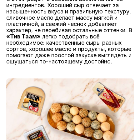
ингредиентов. Хороший сыр отвечает за
насыщенность вкуса и правильную текстуру,
сливочное масло делает массу мягкой и
пластичной, а свежий чеснок добавляет
характер, не перебивая остальные оттенки. В
«Тив Таам»
легко подобрать всё
необходимое: качественные сыры разных
сортов, хорошее масло и продукты, которые
помогают даже простой закуске выглядеть и
ощущаться по-настоящему достойно.