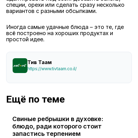
специи, орехи или сделать сразу несколько
вариантов с разными обсыпками.
Иногда самые удачные блюда – это те, где
всё построено на хороших продуктах и
простой идее.
Тив Таам
https://www.tivtaam.co.il/
Ещё по теме
Свиные ребрышки в духовке:
блюдо, ради которого стоит
запастись терпением