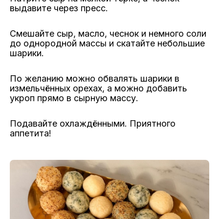
выдавите через пресс.
Смешайте сыр, масло, чеснок и немного соли
до однородной массы и скатайте небольшие
шарики.
По желанию можно обвалять шарики в
измельчённых орехах, а можно добавить
укроп прямо в сырную массу.
Подавайте охлаждёнными. Приятного
аппетита!