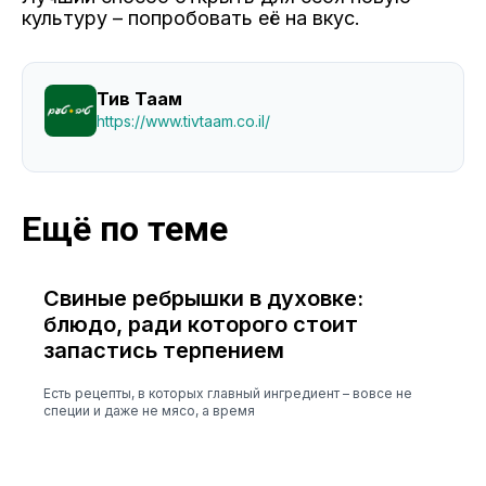
культуру – попробовать её на вкус.
Тив Таам
https://www.tivtaam.co.il/
Ещё по теме
Свиные ребрышки в духовке:
блюдо, ради которого стоит
запастись терпением
Есть рецепты, в которых главный ингредиент – вовсе не
специи и даже не мясо, а время