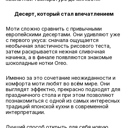
Десерт, который стал впечатлением
Моти сложно сравнить с привычными
европейскими десертами. Они удивляют уже
с первого укуса: сначала ощущается
необычная эластичность рисового теста,
затем раскрывается нежная сливочная
начинка, а в финале появляются знакомые
шоколадные нотки Oreo.
Именно за это сочетание неожиданности и
комфорта моти любят во всём мире. Они
выглядят эффектно, прекрасно подходят для
праздничного стола и при этом позволяют
познакомиться с одной из самых интересных
традиций японской кухни в современной
интерпретации.
Лучший способ открыть для себя новую