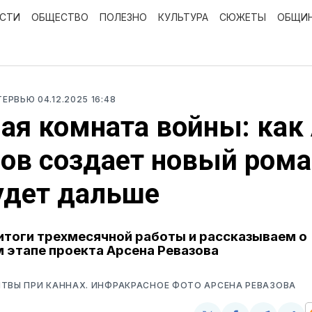
ОСТИ
ОБЩЕСТВО
ПОЛЕЗНО
КУЛЬТУРА
СЮЖЕТЫ
ОБЩИ
НТЕРВЬЮ
04.12.2025 16:48
ая комната войны: как
ов создает новый рома
удет дальше
тоги трехмесячной работы и рассказываем о
этапе проекта Арсена Ревазова
ТВЫ ПРИ КАННАХ. ИНФРАКРАСНОЕ ФОТО АРСЕНА РЕВАЗОВА