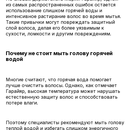
из самых распространенных ошибок остается
использование слишком горячей воды и
интенсивное растирание волос во время мытья.
Такие привычки могут повреждать защитный
слой волоса, делая его более уязвимым к
сухости, ломкости и другим повреждениям.
Почему не стоит мыть голову горячей
водой
Многие считают, что горячая вода помогает
лучше очистить волосы. Однако, как отмечает
Гарайяр, высокая температура может нарушать
естественную защиту волос и способствовать
потере влаги.
Поэтому специалисты рекомендуют мыть голову
теплой водой и избегать слишком энергичного