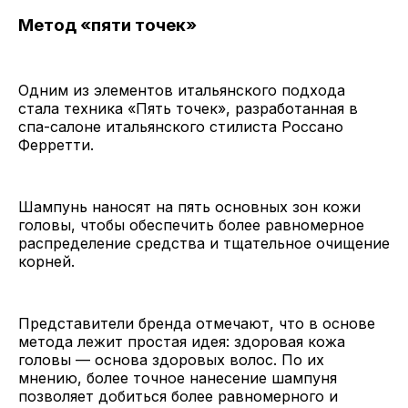
Метод «пяти точек»
Одним из элементов итальянского подхода
стала техника «Пять точек», разработанная в
спа-салоне итальянского стилиста Россано
Ферретти.
Шампунь наносят на пять основных зон кожи
головы, чтобы обеспечить более равномерное
распределение средства и тщательное очищение
корней.
Представители бренда отмечают, что в основе
метода лежит простая идея: здоровая кожа
головы — основа здоровых волос. По их
мнению, более точное нанесение шампуня
позволяет добиться более равномерного и