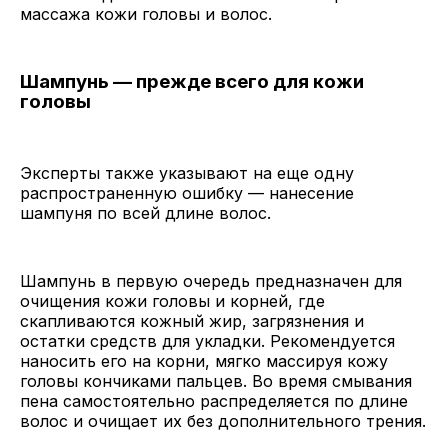
массажа кожи головы и волос.
Шампунь — прежде всего для кожи
головы
Эксперты также указывают на еще одну
распространенную ошибку — нанесение
шампуня по всей длине волос.
Шампунь в первую очередь предназначен для
очищения кожи головы и корней, где
скапливаются кожный жир, загрязнения и
остатки средств для укладки. Рекомендуется
наносить его на корни, мягко массируя кожу
головы кончиками пальцев. Во время смывания
пена самостоятельно распределяется по длине
волос и очищает их без дополнительного трения.