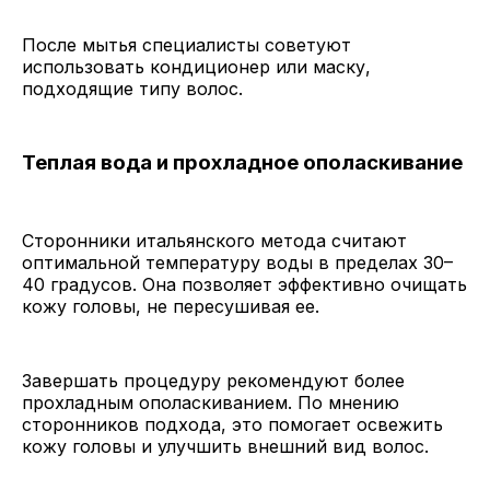
После мытья специалисты советуют
использовать кондиционер или маску,
подходящие типу волос.
Теплая вода и прохладное ополаскивание
Сторонники итальянского метода считают
оптимальной температуру воды в пределах 30–
40 градусов. Она позволяет эффективно очищать
кожу головы, не пересушивая ее.
Завершать процедуру рекомендуют более
прохладным ополаскиванием. По мнению
сторонников подхода, это помогает освежить
кожу головы и улучшить внешний вид волос.