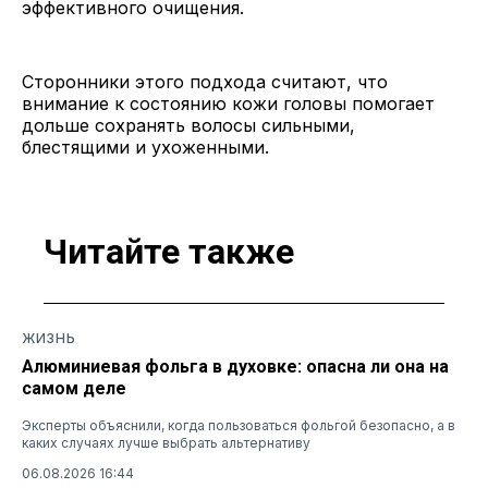
эффективного очищения.
Сторонники этого подхода считают, что
внимание к состоянию кожи головы помогает
дольше сохранять волосы сильными,
блестящими и ухоженными.
Читайте также
ЖИЗНЬ
Алюминиевая фольга в духовке: опасна ли она на
самом деле
Эксперты объяснили, когда пользоваться фольгой безопасно, а в
каких случаях лучше выбрать альтернативу
06.08.2026 16:44