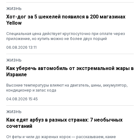
ЖИЗНЬ
Хот-дог за 5 шекелей появился в 200 магазинах
Yellow
Специальная цена действует круглосуточно при оплате через
приложение, но купить можно не более двух порций
06.08.2026 13:11
ЖИЗНЬ
Как уберечь автомобиль от экстремальной жары в
Израиле
Высокие температуры влияют на двигатель, шины, аккумулятор,
кондиционер и запас хода
04.08.2026 15:45
ЖИЗНЬ
Как едят арбуз в разных странах: 7 необычных
сочетаний
От феты и чили до жареных корок — рассказываем, какие