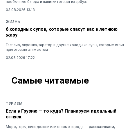
необычные блюда и напитки готовят из арбуза
03.08.2026 13:13
ЖИЗНЬ
6 холодных супов, которые спасут вас в летнюю
жару
Гаспачо, окрошка, таратор и другие холодные супы, которые стоит
приготовить этим летом
02.08.2026 17:22
Самые читаемые
ТУРИЗМ
Если в Грузию — то куда? Планируем идеальный
отпуск
Море, горы, винодельни или старые города — рассказываем,