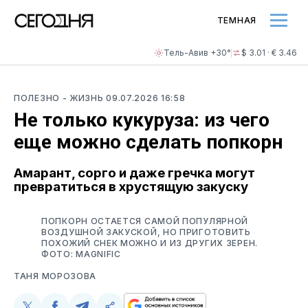
ТЕМНАЯ
Тель-Авив +30°
$ 3.01 · € 3.46
ПОЛЕЗНО
- ЖИЗНЬ
09.07.2026 16:58
Не только кукуруза: из чего
еще можно сделать попкорн
Амарант, сорго и даже гречка могут
превратиться в хрустящую закуску
ПОПКОРН ОСТАЕТСЯ САМОЙ ПОПУЛЯРНОЙ
ВОЗДУШНОЙ ЗАКУСКОЙ, НО ПРИГОТОВИТЬ
ПОХОЖИЙ СНЕК МОЖНО И ИЗ ДРУГИХ ЗЕРЕН.
ФОТО: MAGNIFIC
ТАНЯ МОРОЗОВА