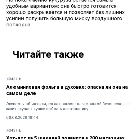
удобным вариантом: она быстро готовится,
хорошо раскрывается и позволяет без лишних
усилий получить большую миску воздушного
попкорна.
Читайте также
ЖИЗНЬ
Алюминиевая фольга в духовке: опасна ли она на
самом деле
Эксперты объяснили, когда пользоваться фольгой безопасно, а в
каких случаях лучше выбрать альтернативу
06.08.2026 16:44
ЖИЗНЬ
Хот-дог за 5 шекелей появился в 200 магазинах