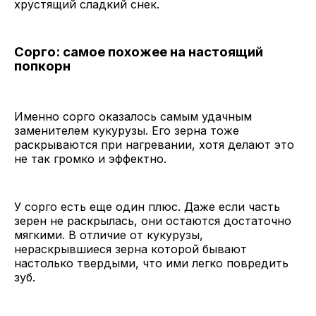
хрустящий сладкий снек.
Сорго: самое похожее на настоящий
попкорн
Именно сорго оказалось самым удачным
заменителем кукурузы. Его зерна тоже
раскрываются при нагревании, хотя делают это
не так громко и эффектно.
У сорго есть еще один плюс. Даже если часть
зерен не раскрылась, они остаются достаточно
мягкими. В отличие от кукурузы,
нераскрывшиеся зерна которой бывают
настолько твердыми, что ими легко повредить
зуб.