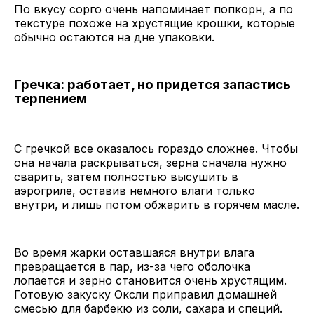
По вкусу сорго очень напоминает попкорн, а по
текстуре похоже на хрустящие крошки, которые
обычно остаются на дне упаковки.
Гречка: работает, но придется запастись
терпением
С гречкой все оказалось гораздо сложнее. Чтобы
она начала раскрываться, зерна сначала нужно
сварить, затем полностью высушить в
аэрогриле, оставив немного влаги только
внутри, и лишь потом обжарить в горячем масле.
Во время жарки оставшаяся внутри влага
превращается в пар, из-за чего оболочка
лопается и зерно становится очень хрустящим.
Готовую закуску Оксли приправил домашней
смесью для барбекю из соли, сахара и специй.