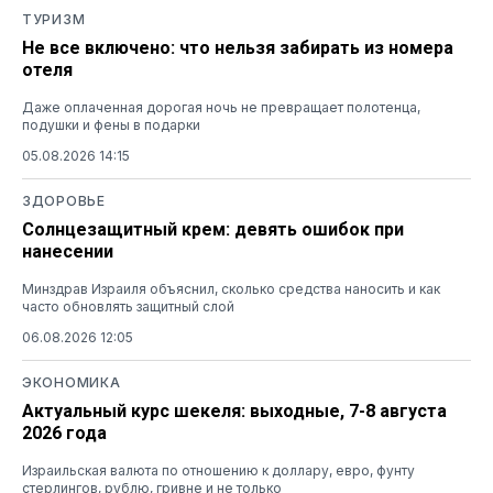
ТУРИЗМ
Не все включено: что нельзя забирать из номера
отеля
Даже оплаченная дорогая ночь не превращает полотенца,
подушки и фены в подарки
05.08.2026 14:15
ЗДОРОВЬЕ
Солнцезащитный крем: девять ошибок при
нанесении
Минздрав Израиля объяснил, сколько средства наносить и как
часто обновлять защитный слой
06.08.2026 12:05
ЭКОНОМИКА
Актуальный курс шекеля: выходные, 7-8 августа
2026 года
Израильская валюта по отношению к доллару, евро, фунту
стерлингов, рублю, гривне и не только