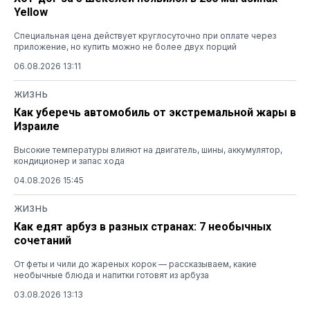
Yellow
Специальная цена действует круглосуточно при оплате через
приложение, но купить можно не более двух порций
06.08.2026 13:11
ЖИЗНЬ
Как уберечь автомобиль от экстремальной жары в
Израиле
Высокие температуры влияют на двигатель, шины, аккумулятор,
кондиционер и запас хода
04.08.2026 15:45
ЖИЗНЬ
Как едят арбуз в разных странах: 7 необычных
сочетаний
От феты и чили до жареных корок — рассказываем, какие
необычные блюда и напитки готовят из арбуза
03.08.2026 13:13