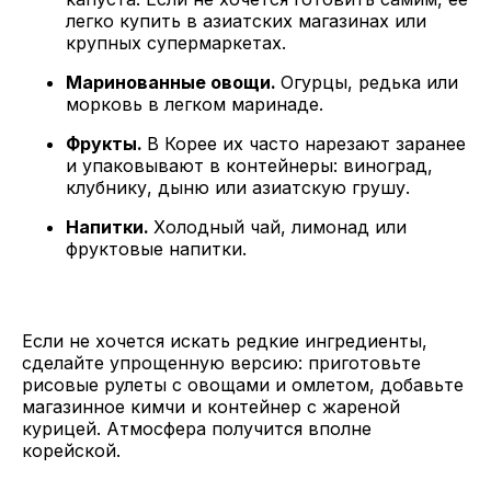
легко купить в азиатских магазинах или
крупных супермаркетах.
Маринованные овощи.
Огурцы, редька или
морковь в легком маринаде.
Фрукты.
В Корее их часто нарезают заранее
и упаковывают в контейнеры: виноград,
клубнику, дыню или азиатскую грушу.
Напитки.
Холодный чай, лимонад или
фруктовые напитки.
Если не хочется искать редкие ингредиенты,
сделайте упрощенную версию: приготовьте
рисовые рулеты с овощами и омлетом, добавьте
магазинное кимчи и контейнер с жареной
курицей. Атмосфера получится вполне
корейской.