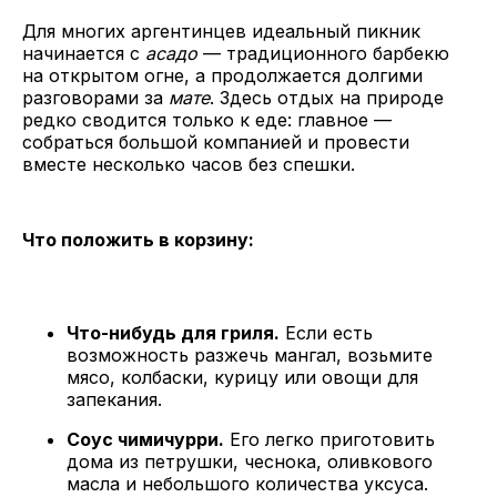
Для многих аргентинцев идеальный пикник
начинается с
асадо
— традиционного барбекю
на открытом огне, а продолжается долгими
разговорами за
мате
. Здесь отдых на природе
редко сводится только к еде: главное —
собраться большой компанией и провести
вместе несколько часов без спешки.
Что положить в корзину:
Что-нибудь для гриля.
Если есть
возможность разжечь мангал, возьмите
мясо, колбаски, курицу или овощи для
запекания.
Соус чимичурри.
Его легко приготовить
дома из петрушки, чеснока, оливкового
масла и небольшого количества уксуса.