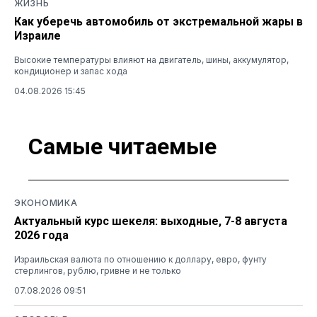
ЖИЗНЬ
Как уберечь автомобиль от экстремальной жары в
Израиле
Высокие температуры влияют на двигатель, шины, аккумулятор,
кондиционер и запас хода
04.08.2026 15:45
Самые читаемые
ЭКОНОМИКА
Актуальный курс шекеля: выходные, 7-8 августа
2026 года
Израильская валюта по отношению к доллару, евро, фунту
стерлингов, рублю, гривне и не только
07.08.2026 09:51