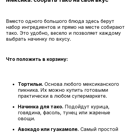
Вместо одного большого блюда здесь берут
набор ингредиентов и прямо на месте собирают
тако. Это удобно, весело и позволяет каждому
выбрать начинку по вкусу.
Что положить в корзину:
Тортильи.
Основа любого мексиканского
пикника. Их можно купить готовыми
практически в любом супермаркете.
Начинка для тако.
Подойдут курица,
говядина, фасоль, тунец или жареные
овощи.
Авокадо или гуакамоле.
Самый простой