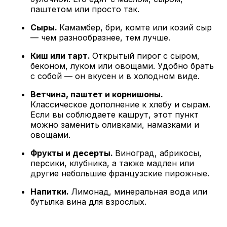
паштетом или просто так.
Сыры.
Камамбер, бри, комте или козий сыр
— чем разнообразнее, тем лучше.
Киш или тарт.
Открытый пирог с сыром,
беконом, луком или овощами. Удобно брать
с собой — он вкусен и в холодном виде.
Ветчина, паштет и корнишоны.
Классическое дополнение к хлебу и сырам.
Если вы соблюдаете кашрут, этот пункт
можно заменить оливками, намазками и
овощами.
Фрукты и десерты.
Виноград, абрикосы,
персики, клубника, а также мадлен или
другие небольшие французские пирожные.
Напитки.
Лимонад, минеральная вода или
бутылка вина для взрослых.