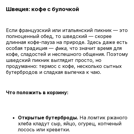
Швеция: кофе с булочкой
Если французский или итальянский пикник — это
полноценный обед, то шведский — скорее
длинная кофе-пауза на природе. Здесь даже есть
особая традиция —
фика
, что значит время для
кофе, сладостей и неспешного общения. Поэтому
шведский пикник выглядит просто, но
продуманно: термос с кофе, несколько сытных
бутербродов и сладкая выпечка к чаю.
Что положить в корзину:
Открытые бутерброды.
На ломтик ржаного
хлеба кладут сыр, яйцо, огурец, копченый
лосось или креветки.