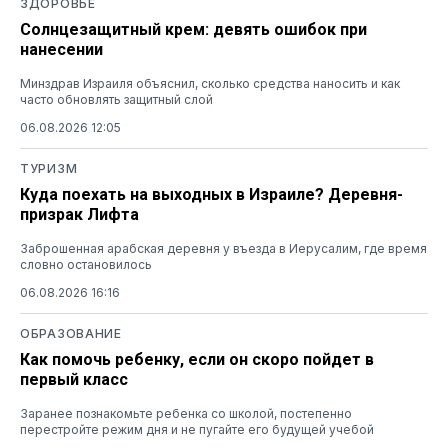
ЗДОРОВЬЕ
Солнцезащитный крем: девять ошибок при
нанесении
Минздрав Израиля объяснил, сколько средства наносить и как
часто обновлять защитный слой
06.08.2026 12:05
ТУРИЗМ
Куда поехать на выходных в Израиле? Деревня-
призрак Лифта
Заброшенная арабская деревня у въезда в Иерусалим, где время
словно остановилось
06.08.2026 16:16
ОБРАЗОВАНИЕ
Как помочь ребенку, если он скоро пойдет в
первый класс
Заранее познакомьте ребенка со школой, постепенно
перестройте режим дня и не пугайте его будущей учебой