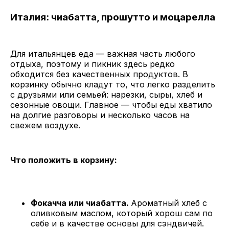
Италия: чиабатта, прошутто и моцарелла
Для итальянцев еда — важная часть любого
отдыха, поэтому и пикник здесь редко
обходится без качественных продуктов. В
корзинку обычно кладут то, что легко разделить
с друзьями или семьей: нарезки, сыры, хлеб и
сезонные овощи. Главное — чтобы еды хватило
на долгие разговоры и несколько часов на
свежем воздухе.
Что положить в корзину:
Фокачча или чиабатта.
Ароматный хлеб с
оливковым маслом, который хорош сам по
себе и в качестве основы для сэндвичей.