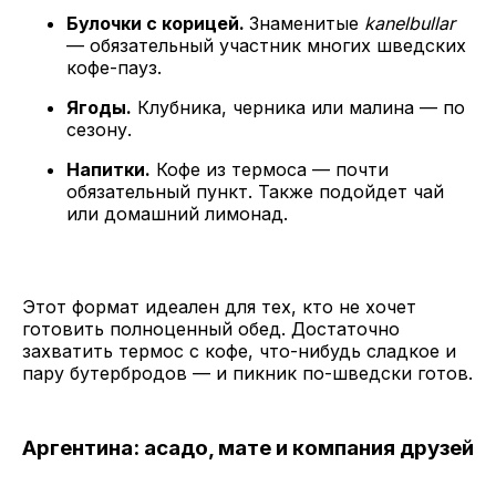
Булочки с корицей.
Знаменитые
kanelbullar
— обязательный участник многих шведских
кофе-пауз.
Ягоды.
Клубника, черника или малина — по
сезону.
Напитки.
Кофе из термоса — почти
обязательный пункт. Также подойдет чай
или домашний лимонад.
Этот формат идеален для тех, кто не хочет
готовить полноценный обед. Достаточно
захватить термос с кофе, что-нибудь сладкое и
пару бутербродов — и пикник по-шведски готов.
Аргентина: асадо, мате и компания друзей