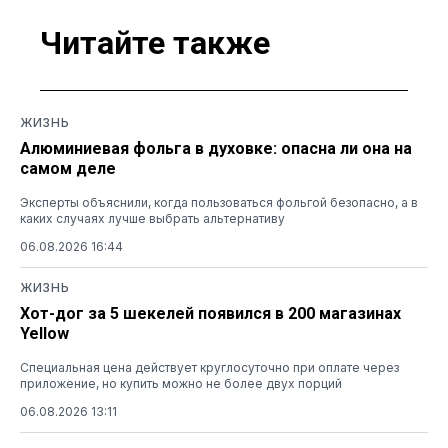
Читайте также
ЖИЗНЬ
Алюминиевая фольга в духовке: опасна ли она на
самом деле
Эксперты объяснили, когда пользоваться фольгой безопасно, а в
каких случаях лучше выбрать альтернативу
06.08.2026 16:44
ЖИЗНЬ
Хот-дог за 5 шекелей появился в 200 магазинах
Yellow
Специальная цена действует круглосуточно при оплате через
приложение, но купить можно не более двух порций
06.08.2026 13:11