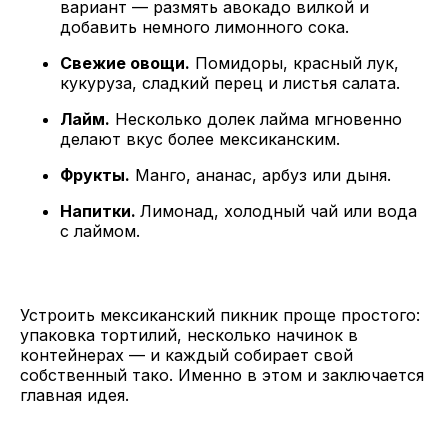
вариант — размять авокадо вилкой и
добавить немного лимонного сока.
Свежие овощи.
Помидоры, красный лук,
кукуруза, сладкий перец и листья салата.
Лайм.
Несколько долек лайма мгновенно
делают вкус более мексиканским.
Фрукты.
Манго, ананас, арбуз или дыня.
Напитки.
Лимонад, холодный чай или вода
с лаймом.
Устроить мексиканский пикник проще простого:
упаковка тортилий, несколько начинок в
контейнерах — и каждый собирает свой
собственный тако. Именно в этом и заключается
главная идея.