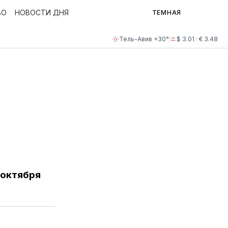
ВО
НОВОСТИ ДНЯ
ТЕМНАЯ
Тель-Авив +30°
$ 3.01 · € 3.48
 октября