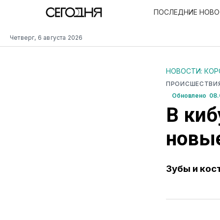
ПОСЛЕДНИЕ НОВ
Четверг, 6 августа 2026
НОВОСТИ: КО
ПРОИСШЕСТВИ
Обновлено 08.
В киб
новые
Зубы и кос