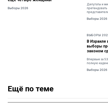
Депутаты и ми
Выборы 2026
претендовать
представител
Выборы 2026
ВЫБОРЫ 202
В Израиле 
выборы пр
законом с
Впервые за 53
полную каде
Выборы 2026
Ещё по теме