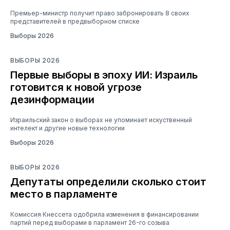
Премьер-министр получит право забронировать 8 своих
представителей в предвыборном списке
Выборы 2026
ВЫБОРЫ 2026
Первые выборы в эпоху ИИ: Израиль
готовится к новой угрозе
дезинформации
Израильский закон о выборах не упоминает искуственный
интелект и другие новые технологии
Выборы 2026
ВЫБОРЫ 2026
Депутаты определили сколько стоит
место в парламенте
Комиссия Кнессета одобрила изменения в финансировании
партий перед выборами в парламент 26-го созыва