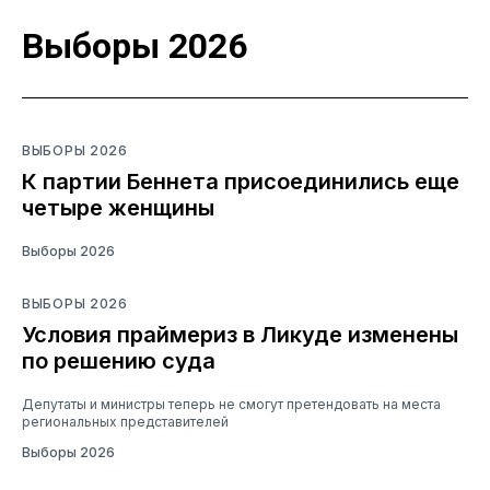
Выборы 2026
ВЫБОРЫ 2026
К партии Беннета присоединились еще
четыре женщины
Выборы 2026
ВЫБОРЫ 2026
Условия праймериз в Ликуде изменены
по решению суда
Депутаты и министры теперь не смогут претендовать на места
региональных представителей
Выборы 2026