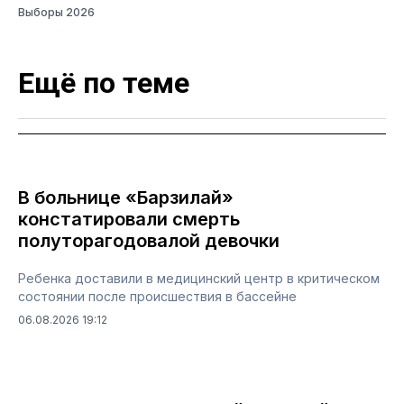
Выборы 2026
Ещё по теме
В больнице «Барзилай»
констатировали смерть
полуторагодовалой девочки
Ребенка доставили в медицинский центр в критическом
состоянии после происшествия в бассейне
06.08.2026 19:12