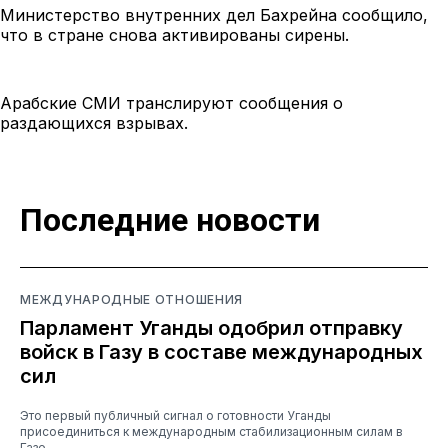
Министерство внутренних дел Бахрейна сообщило,
что в стране снова активированы сирены.
Арабские СМИ транслируют сообщения о
раздающихся взрывах.
Последние новости
МЕЖДУНАРОДНЫЕ ОТНОШЕНИЯ
Парламент Уганды одобрил отправку
войск в Газу в составе международных
сил
Это первый публичный сигнал о готовности Уганды
присоединиться к международным стабилизационным силам в
Газе