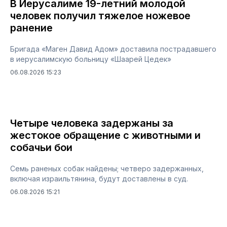
В Иерусалиме 19-летний молодой
человек получил тяжелое ножевое
ранение
Бригада «Маген Давид Адом» доставила пострадавшего
в иерусалимскую больницу «Шаарей Цедек»
06.08.2026 15:23
Четыре человека задержаны за
жестокое обращение с животными и
собачьи бои
Семь раненых собак найдены; четверо задержанных,
включая израильтянина, будут доставлены в суд.
06.08.2026 15:21