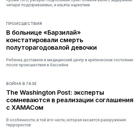
четыре подозреваемых, и изъяты наркотики
ПРОИСШЕСТВИЯ
В больнице «Барзилай»
констатировали смерть
полуторагодовалой девочки
Ребенка доставили в медицинский центр в критическом состоянии
после происшествия в бассейне
ВОЙНА В ГАЗЕ
The Washington Post: эксперты
сомневаются в реализации соглашения
с ХАМАСом
В особенности, в той его части, которая касается разоружения
террористов