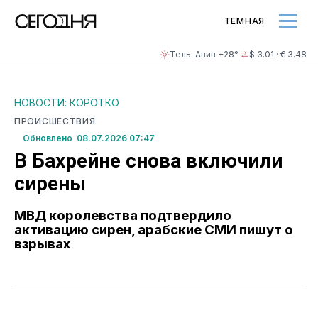
ТЕМНАЯ
Тель-Авив +28°
$ 3.01 · € 3.48
НОВОСТИ: КОРОТКО
ПРОИСШЕСТВИЯ
Обновлено 08.07.2026 07:47
В Бахрейне снова включили
сирены
МВД королевства подтвердило
активацию сирен, арабские СМИ пишут о
взрывах