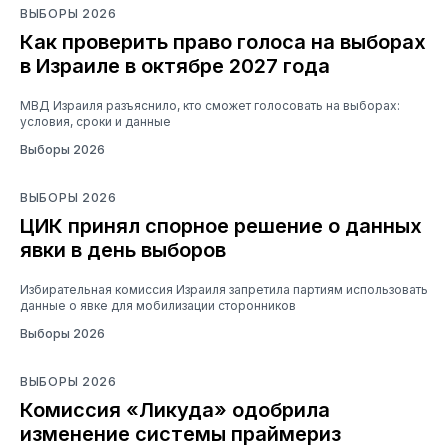
ВЫБОРЫ 2026
Как проверить право голоса на выборах
в Израиле в октябре 2027 года
МВД Израиля разъяснило, кто сможет голосовать на выборах:
условия, сроки и данные
Выборы 2026
ВЫБОРЫ 2026
ЦИК принял спорное решение о данных
явки в день выборов
Избирательная комиссия Израиля запретила партиям использовать
данные о явке для мобилизации сторонников
Выборы 2026
ВЫБОРЫ 2026
Комиссия «Ликуда» одобрила
изменение системы праймериз