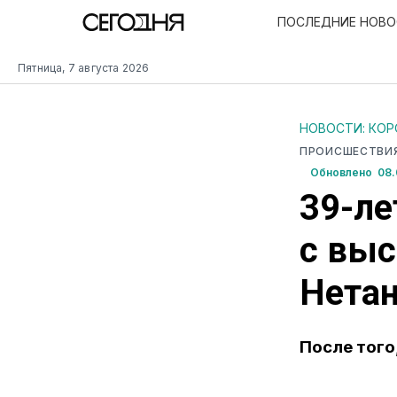
ПОСЛЕДНИЕ НОВ
Пятница, 7 августа 2026
НОВОСТИ: КО
ПРОИСШЕСТВИ
Обновлено 08.
39-ле
с выс
Нета
После того