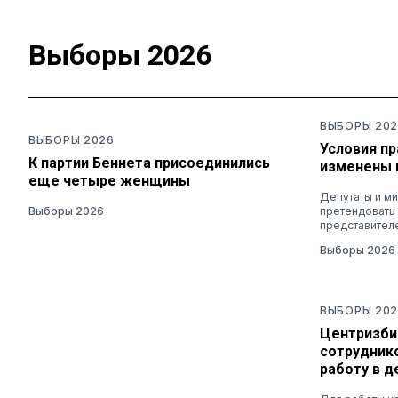
Выборы 2026
ВЫБОРЫ 202
ВЫБОРЫ 2026
Условия п
К партии Беннета присоединились
изменены 
еще четыре женщины
Депутаты и ми
Выборы 2026
претендовать
представител
Выборы 2026
ВЫБОРЫ 202
Центризби
сотруднико
работу в 