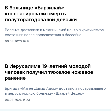
В больнице «Барзилай»
констатировали смерть
полуторагодовалой девочки
Ребенка доставили в медицинский центр в критическом
состоянии после происшествия в бассейне
06.08.2026 19:12
В Иерусалиме 19-летний молодой
человек получил тяжелое ножевое
ранение
Бригада «Маген Давид Адом» доставила пострадавшего
в иерусалимскую больницу «Шаарей Цедек»
06.08.2026 15:23