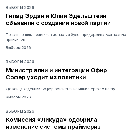
ВЫБОРЫ 2026
Гилад Эрдан и Юлий Эдельштейн
объявили о создании новой партии
По заявлениям политиков их партия будет придерживаться правых
принципов
Выборы 2026
ВЫБОРЫ 2026
Министр алии и интеграции Офир
Софер уходит из политики
До конца каденции Софер останется на министерском посту
Выборы 2026
ВЫБОРЫ 2026
Комиссия «Ликуда» одобрила
изменение системы праймериз