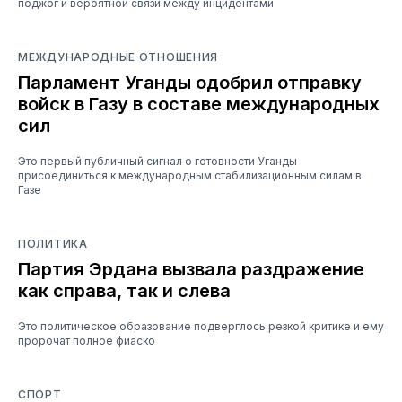
поджог и вероятной связи между инцидентами
МЕЖДУНАРОДНЫЕ ОТНОШЕНИЯ
Парламент Уганды одобрил отправку
войск в Газу в составе международных
сил
Это первый публичный сигнал о готовности Уганды
присоединиться к международным стабилизационным силам в
Газе
ПОЛИТИКА
Партия Эрдана вызвала раздражение
как справа, так и слева
Это политическое образование подверглось резкой критике и ему
пророчат полное фиаско
СПОРТ