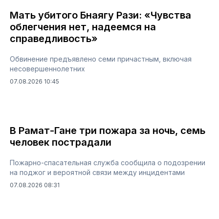
Мать убитого Бнаягу Рази: «Чувства
облегчения нет, надеемся на
справедливость»
Обвинение предъявлено семи причастным, включая
несовершеннолетних
07.08.2026 10:45
В Рамат-Гане три пожара за ночь, семь
человек пострадали
Пожарно-спасательная служба сообщила о подозрении
на поджог и вероятной связи между инцидентами
07.08.2026 08:31