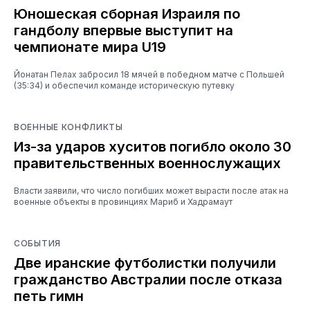
Юношеская сборная Израиля по
гандболу впервые выступит на
чемпионате мира U19
Йонатан Пелах забросил 18 мячей в победном матче с Польшей
(35:34) и обеспечил команде историческую путевку
ВОЕННЫЕ КОНФЛИКТЫ
Из-за ударов хуситов погибло около 30
правительственных военнослужащих
Власти заявили, что число погибших может вырасти после атак на
военные объекты в провинциях Мариб и Хадрамаут
СОБЫТИЯ
Две иранские футболистки получили
гражданство Австралии после отказа
петь гимн