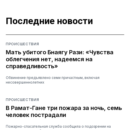
Последние новости
ПРОИСШЕСТВИЯ
Мать убитого Бнаягу Рази: «Чувства
облегчения нет, надеемся на
справедливость»
Обвинение предъявлено семи причастным, включая
несовершеннолетних
ПРОИСШЕСТВИЯ
В Рамат-Гане три пожара за ночь, семь
человек пострадали
Пожарно-спасательная служба сообщила о подозрении на