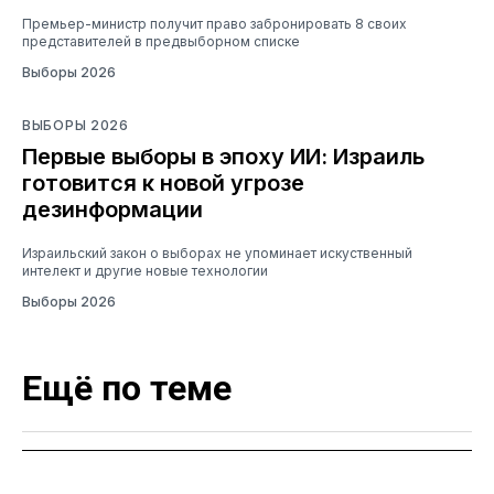
Премьер-министр получит право забронировать 8 своих
представителей в предвыборном списке
Выборы 2026
ВЫБОРЫ 2026
Первые выборы в эпоху ИИ: Израиль
готовится к новой угрозе
дезинформации
Израильский закон о выборах не упоминает искуственный
интелект и другие новые технологии
Выборы 2026
Ещё по теме