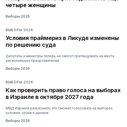
четыре женщины
Выборы 2026
ВЫБОРЫ 2026
Условия праймериз в Ликуде изменены
по решению суда
Депутаты и министры теперь не смогут претендовать на места
региональных представителей
Выборы 2026
ВЫБОРЫ 2026
Как проверить право голоса на выборах
в Израиле в октябре 2027 года
МВД Израиля разъяснило, кто сможет голосовать на выборах:
условия, сроки и данные
Выборы 2026