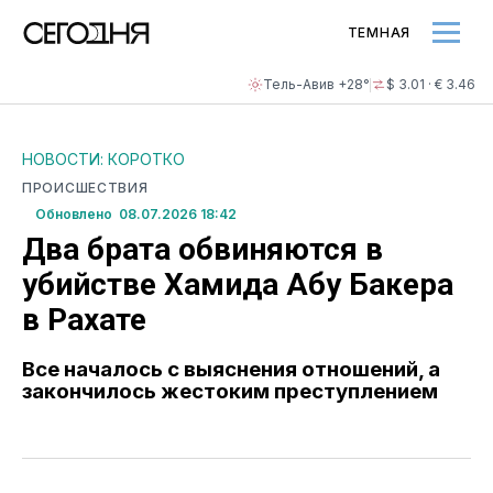
ТЕМНАЯ
Тель-Авив +28°
$ 3.01 · € 3.46
НОВОСТИ: КОРОТКО
ПРОИСШЕСТВИЯ
Обновлено 08.07.2026 18:42
Два брата обвиняются в
убийстве Хамида Абу Бакера
в Рахате
Все началось с выяснения отношений, а
закончилось жестоким преступлением