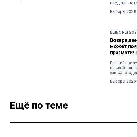
представител
Выборы 2026
ВЫБОРЫ 202
Возвращен
может поя
прагматич
Бывший предс
возможность 
ультраортодо
Выборы 2026
Ещё по теме