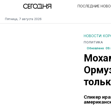
ПОСЛЕДНИЕ НОВ
Пятница, 7 августа 2026
НОВОСТИ: КО
ПОЛИТИКА
Обновлено 09.
Мохам
Ормуз
тольк
Спикер ира
американс