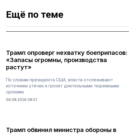
Ещё по теме
Трамп опроверг нехватку боеприпасов:
«Запасы огромны, производства
растут»
По словам президента США, власти отслеживают
источники утечек и грозят длительными тюремными
сроками
06.08.2026 08:01
Трамп обвинил министра обороны в