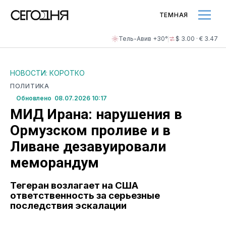
ТЕМНАЯ
Тель-Авив +30°
$ 3.00 · € 3.47
НОВОСТИ: КОРОТКО
ПОЛИТИКА
Обновлено 08.07.2026 10:17
МИД Ирана: нарушения в
Ормузском проливе и в
Ливане дезавуировали
меморандум
Тегеран возлагает на США
ответственность за серьезные
последствия эскалации