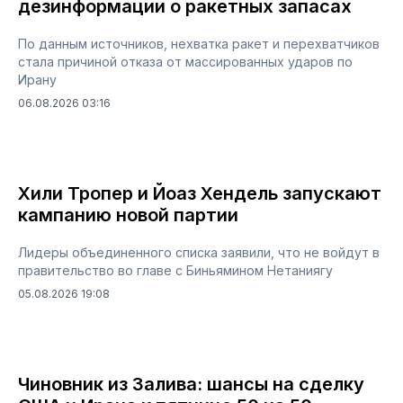
дезинформации о ракетных запасах
По данным источников, нехватка ракет и перехватчиков
стала причиной отказа от массированных ударов по
Ирану
06.08.2026 03:16
Хили Тропер и Йоаз Хендель запускают
кампанию новой партии
Лидеры объединенного списка заявили, что не войдут в
правительство во главе с Биньямином Нетаниягу
05.08.2026 19:08
Чиновник из Залива: шансы на сделку