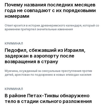
Почему названия последних месяцев
года не совпадают с их порядковыми
номерами
Ответ кроется в истории древнеримского календаря, который со
временем претерпел значительные изменения
КРИМИНАЛ
Педофил, сбежавший из Израиля,
задержан в аэропорту после
возвращения в страну
Мужчина, осужденный за сексуальные преступления против
детей, арестован по подозрению в новых эпизодах насилия
КРИМИНАЛ
В районе Петах-Тиквы обнаружено
тело в стадии сильного разложения