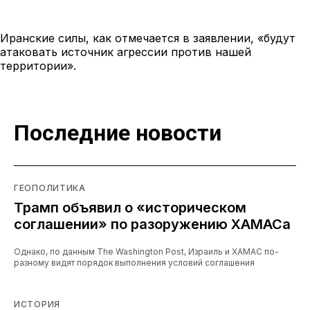
Иранские силы, как отмечается в заявлении, «будут
атаковать источник агрессии против нашей
территории».
Последние новости
ГЕОПОЛИТИКА
Трамп объявил о «историческом
соглашении» по разоружению ХАМАСа
Однако, по данным The Washington Post, Израиль и ХАМАС по-
разному видят порядок выполнения условий соглашения
ИСТОРИЯ