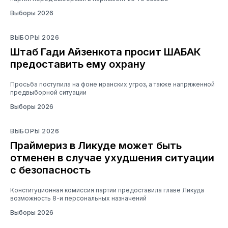
Выборы 2026
ВЫБОРЫ 2026
Штаб Гади Айзенкота просит ШАБАК
предоставить ему охрану
Просьба поступила на фоне иранских угроз, а также напряженной
предвыборной ситуации
Выборы 2026
ВЫБОРЫ 2026
Праймериз в Ликуде может быть
отменен в случае ухудшения ситуации
с безопасность
Конституционная комиссия партии предоставила главе Ликуда
возможность 8-и персональных назначений
Выборы 2026