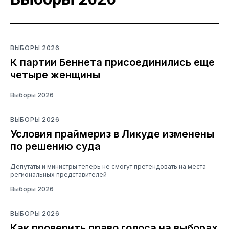
ВЫБОРЫ 2026
К партии Беннета присоединились еще
четыре женщины
Выборы 2026
ВЫБОРЫ 2026
Условия праймериз в Ликуде изменены
по решению суда
Депутаты и министры теперь не смогут претендовать на места
региональных представителей
Выборы 2026
ВЫБОРЫ 2026
Как проверить право голоса на выборах