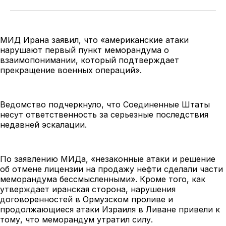
МИД Ирана заявил, что «американские атаки
нарушают первый пункт меморандума о
взаимопонимании, который подтверждает
прекращение военных операций».
Ведомство подчеркнуло, что Соединенные Штаты
несут ответственность за серьезные последствия
недавней эскалации.
По заявлению МИДа, «незаконные атаки и решение
об отмене лицензии на продажу нефти сделали части
меморандума бессмысленными». Кроме того, как
утверждает иранская сторона, нарушения
договоренностей в Ормузском проливе и
продолжающиеся атаки Израиля в Ливане привели к
тому, что меморандум утратил силу.