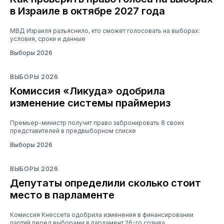
в Израиле в октябре 2027 года
МВД Израиля разъяснило, кто сможет голосовать на выборах:
условия, сроки и данные
Выборы 2026
ВЫБОРЫ 2026
Комиссия «Ликуда» одобрила
изменение системы праймериз
Премьер-министр получит право забронировать 8 своих
представителей в предвыборном списке
Выборы 2026
ВЫБОРЫ 2026
Депутаты определили сколько стоит
место в парламенте
Комиссия Кнессета одобрила изменения в финансировании
партий перед выборами в парламент 26-го созыва