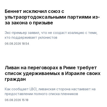
Беннет исключил союз с
ультраортодоксальными партиями из-
за закона о призыве
Экс-премьер заявил, что не создаст коалицию с теми,
кто поддерживает уклонистов
06.08.2026 18:54
Ливан на переговорах в Риме требует
список удерживаемых в Израиле своих
граждан
Как сообщает LBCI, ливанская сторона настаивает на
предоставлении полного списка пленников
06.08.2026 15:18