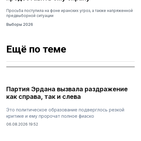
Просьба поступила на фоне иранских угроз, а также напряженной
предвыборной ситуации
Выборы 2026
Ещё по теме
Партия Эрдана вызвала раздражение
как справа, так и слева
Это политическое образование подверглось резкой
критике и ему пророчат полное фиаско
06.08.2026 19:52