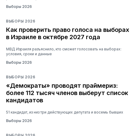
Выборы 2026
ВЫБОРЫ 2026
Как проверить право голоса на выборах
в Израиле в октябре 2027 года
МВД Израиля разъяснило, кто сможет голосовать на выборах:
условия, сроки и данные
Выборы 2026
ВЫБОРЫ 2026
«Демократы» проводят праймериз:
более 112 тысяч членов выберут список
кандидатов
51 кандидат, из низ три действующих депутата и восемь бывших
Выборы 2026
ВЫБОРЫ 2026