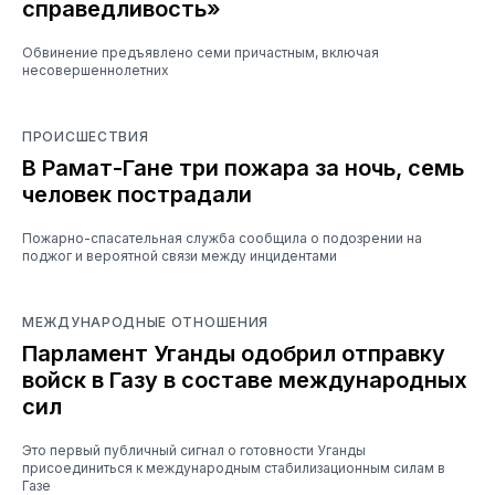
справедливость»
Обвинение предъявлено семи причастным, включая
несовершеннолетних
ПРОИСШЕСТВИЯ
В Рамат-Гане три пожара за ночь, семь
человек пострадали
Пожарно-спасательная служба сообщила о подозрении на
поджог и вероятной связи между инцидентами
МЕЖДУНАРОДНЫЕ ОТНОШЕНИЯ
Парламент Уганды одобрил отправку
войск в Газу в составе международных
сил
Это первый публичный сигнал о готовности Уганды
присоединиться к международным стабилизационным силам в
Газе