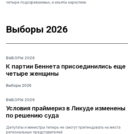
четыре подозреваемых, и изъяты наркотики
Выборы 2026
ВЫБОРЫ 2026
К партии Беннета присоединились еще
четыре женщины
Выборы 2026
ВЫБОРЫ 2026
Условия праймериз в Ликуде изменены
по решению суда
Депутаты и министры теперь не смогут претендовать на места
региональных представителей