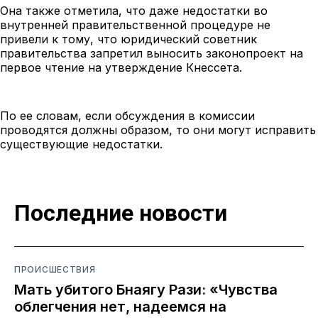
Она также отметила, что даже недостатки во
внутренней правительственной процедуре не
привели к тому, что юридический советник
правительства запретил выносить законопроект на
первое чтение на утверждение Кнессета.
По ее словам, если обсуждения в комиссии
проводятся должны образом, то они могут исправить
существующие недостатки.
Последние новости
ПРОИСШЕСТВИЯ
Мать убитого Бнаягу Рази: «Чувства
облегчения нет, надеемся на