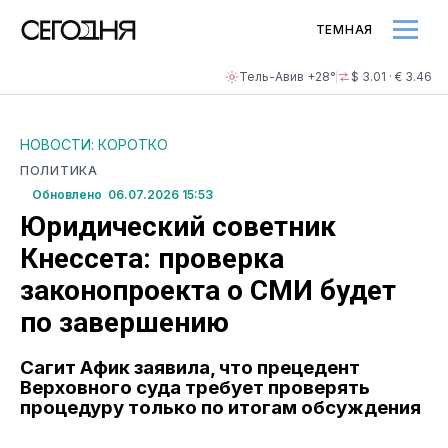
ТЕМНАЯ
Тель-Авив +28°
$ 3.01 · € 3.46
НОВОСТИ: КОРОТКО
ПОЛИТИКА
Обновлено 06.07.2026 15:53
Юридический советник
Кнессета: проверка
законопроекта о СМИ будет
по завершению
Сагит Афик заявила, что прецедент
Верховного суда требует проверять
процедуру только по итогам обсуждения