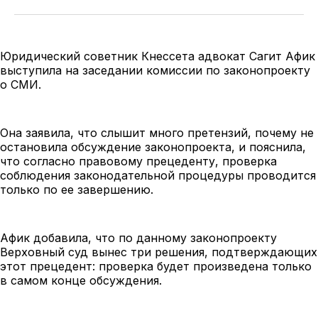
Юридический советник Кнессета адвокат Сагит Афик
выступила на заседании комиссии по законопроекту
о СМИ.
Она заявила, что слышит много претензий, почему не
остановила обсуждение законопроекта, и пояснила,
что согласно правовому прецеденту, проверка
соблюдения законодательной процедуры проводится
только по ее завершению.
Афик добавила, что по данному законопроекту
Верховный суд вынес три решения, подтверждающих
этот прецедент: проверка будет произведена только
в самом конце обсуждения.