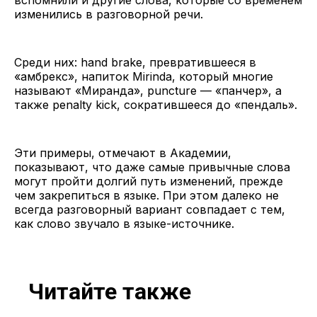
изменились в разговорной речи.
Среди них: hand brake, превратившееся в
«амбрекс», напиток Mirinda, который многие
называют «Миранда», puncture — «панчер», а
также penalty kick, сократившееся до «пендаль».
Эти примеры, отмечают в Академии,
показывают, что даже самые привычные слова
могут пройти долгий путь изменений, прежде
чем закрепиться в языке. При этом далеко не
всегда разговорный вариант совпадает с тем,
как слово звучало в языке-источнике.
Читайте также