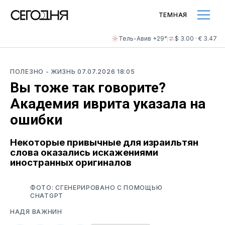
ТЕМНАЯ
Тель-Авив +29°
$ 3.00 · € 3.47
ПОЛЕЗНО
- ЖИЗНЬ
07.07.2026 18:05
Вы тоже так говорите?
Академия иврита указала на
ошибки
Некоторые привычные для израильтян
слова оказались искажениями
иностранных оригиналов
ФОТО: СГЕНЕРИРОВАНО С ПОМОЩЬЮ
CHATGPT
НАДЯ ВАЖНИН