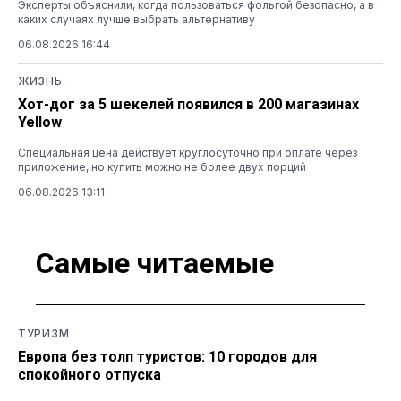
Эксперты объяснили, когда пользоваться фольгой безопасно, а в
каких случаях лучше выбрать альтернативу
06.08.2026 16:44
ЖИЗНЬ
Хот-дог за 5 шекелей появился в 200 магазинах
Yellow
Специальная цена действует круглосуточно при оплате через
приложение, но купить можно не более двух порций
06.08.2026 13:11
Самые читаемые
ТУРИЗМ
Европа без толп туристов: 10 городов для
спокойного отпуска