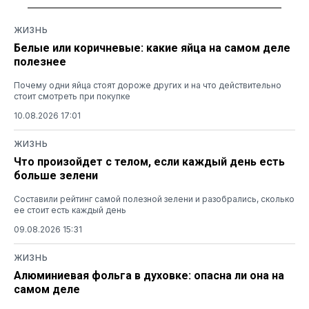
ЖИЗНЬ
Белые или коричневые: какие яйца на самом деле
полезнее
Почему одни яйца стоят дороже других и на что действительно
стоит смотреть при покупке
10.08.2026 17:01
ЖИЗНЬ
Что произойдет с телом, если каждый день есть
больше зелени
Составили рейтинг самой полезной зелени и разобрались, сколько
ее стоит есть каждый день
09.08.2026 15:31
ЖИЗНЬ
Алюминиевая фольга в духовке: опасна ли она на
самом деле