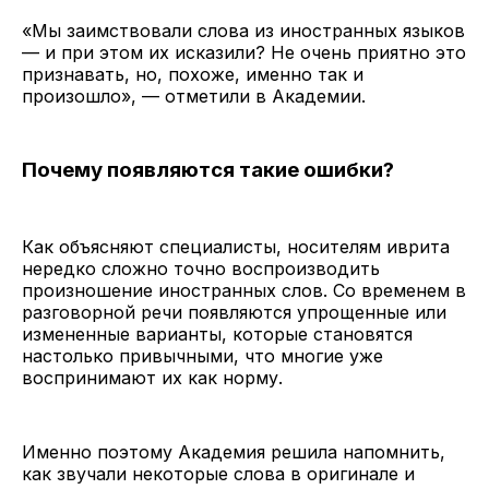
«Мы заимствовали слова из иностранных языков
— и при этом их исказили? Не очень приятно это
признавать, но, похоже, именно так и
произошло», — отметили в Академии.
Почему появляются такие ошибки?
Как объясняют специалисты, носителям иврита
нередко сложно точно воспроизводить
произношение иностранных слов. Со временем в
разговорной речи появляются упрощенные или
измененные варианты, которые становятся
настолько привычными, что многие уже
воспринимают их как норму.
Именно поэтому Академия решила напомнить,
как звучали некоторые слова в оригинале и