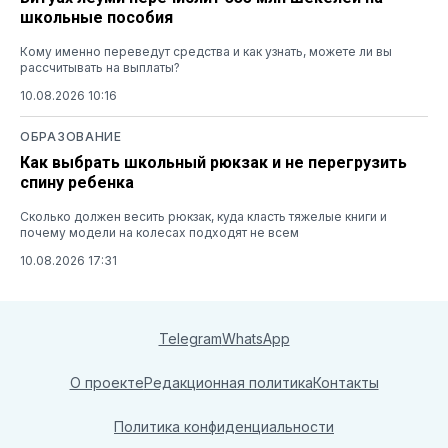
школьные пособия
Кому именно переведут средства и как узнать, можете ли вы
рассчитывать на выплаты?
10.08.2026 10:16
ОБРАЗОВАНИЕ
Как выбрать школьный рюкзак и не перегрузить
спину ребенка
Сколько должен весить рюкзак, куда класть тяжелые книги и
почему модели на колесах подходят не всем
10.08.2026 17:31
Telegram
WhatsApp
О проекте
Редакционная политика
Контакты
Политика конфиденциальности