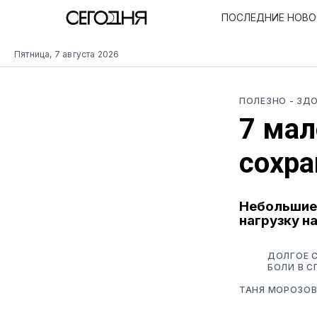
ПОСЛЕДНИЕ НОВ
Пятница, 7 августа 2026
ПОЛЕЗНО
- ЗД
7 мал
сохра
Небольшие 
нагрузку н
ДОЛГОЕ 
БОЛИ В С
ТАНЯ МОРОЗО