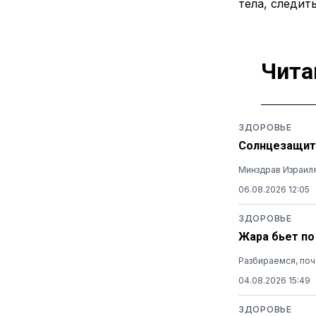
тела, следит
Чита
ЗДОРОВЬЕ
Солнцезащитн
Минздрав Израиля
06.08.2026 12:05
ЗДОРОВЬЕ
Жара бьет по
Разбираемся, поч
04.08.2026 15:49
ЗДОРОВЬЕ