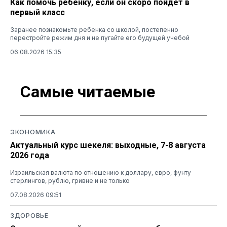
Как помочь ребенку, если он скоро пойдет в
первый класс
Заранее познакомьте ребенка со школой, постепенно
перестройте режим дня и не пугайте его будущей учебой
06.08.2026 15:35
Самые читаемые
ЭКОНОМИКА
Актуальный курс шекеля: выходные, 7-8 августа
2026 года
Израильская валюта по отношению к доллару, евро, фунту
стерлингов, рублю, гривне и не только
07.08.2026 09:51
ЗДОРОВЬЕ