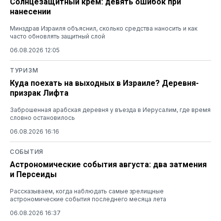
Солнцезащитный крем: девять ошибок при
нанесении
Минздрав Израиля объяснил, сколько средства наносить и как
часто обновлять защитный слой
06.08.2026 12:05
ТУРИЗМ
Куда поехать на выходных в Израиле? Деревня-
призрак Лифта
Заброшенная арабская деревня у въезда в Иерусалим, где время
словно остановилось
06.08.2026 16:16
СОБЫТИЯ
Астрономические события августа: два затмения
и Персеиды
Рассказываем, когда наблюдать самые зрелищные
астрономические события последнего месяца лета
06.08.2026 16:37