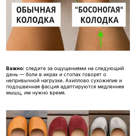
Важно:
следите за ощущениями на следующий
день — боли в икрах и стопах говорят о
непривычной нагрузке. Ахиллово сухожилие и
подошвенная фасция адаптируются медленнее
мышц, им нужно время.