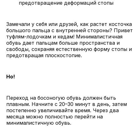
предотвращение деформаций стопы
Замечали у себя или друзей, как растет косточка
большого пальца с внутренней стороны? Привет
туфлям-лодочкам и кедам! Минималистичная
обувь дает пальцам больше пространства и
свободы, сохраняя естественную форму стопы и
предотвращая плоскостопие.
Но!
Переход на босоногую обувь должен быть
плавным. Начните с 20–30 минут в день, затем
постепенно увеличивайте время. Через два
месяца можно полностью перейти на
минималистичную обувь.