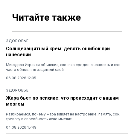
Читайте также
ЗДОРОВЬЕ
Солнцезащитный крем: девять ошибок при
нанесении
Минздрав Израиля объяснил, сколько средства наносить и как
часто обновлять защитный слой
06.08.2026 12:05
ЗДОРОВЬЕ
Жара бьет по психике: что происходит с вашим
мозгом
Разбираемся, почему жара влияет на настроение, память, сон,
тревогу и способность ясно мыслить
04.08.2026 15:49