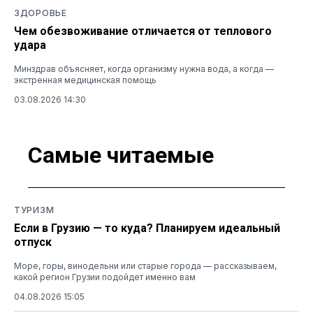
ЗДОРОВЬЕ
Чем обезвоживание отличается от теплового
удара
Минздрав объясняет, когда организму нужна вода, а когда —
экстренная медицинская помощь
03.08.2026 14:30
Самые читаемые
ТУРИЗМ
Если в Грузию — то куда? Планируем идеальный
отпуск
Море, горы, винодельни или старые города — рассказываем,
какой регион Грузии подойдет именно вам
04.08.2026 15:05