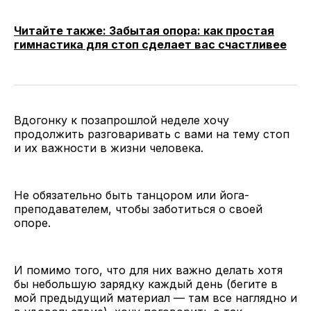
Читайте также: Забытая опора: как простая
гимнастика для стоп сделает вас счастливее
Вдогонку к позапрошлой неделе хочу
продолжить разговаривать с вами на тему стоп
и их важности в жизни человека.
Не обязательно быть танцором или йога-
преподавателем, чтобы заботиться о своей
опоре.
И помимо того, что для них важно делать хотя
бы небольшую зарядку каждый день (бегите в
мой предыдущий материал — там все наглядно и