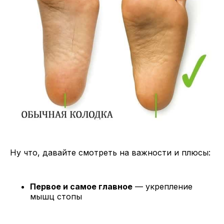
Ну что, давайте смотреть на важности и плюсы:
Первое и самое главное
— укрепление
мышц стопы