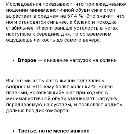
Исследования показывают, что при ежедневном
ношении минималистичной обуви сила стоп
вырастает в среднем на 57,4 %. Это значит, что
ноги становятся сильнее, а баланс и походка —
стабильнее. И если раньше усталость в ногах
наступала к середине дня, то со временем
ощущаешь легкость до самого вечера.
Второе
— снижение нагрузок на колени
Все же мы хоть раз в жизни задавались
вопросом: «Почему болят коленки?». Более
плавный, «скользящий» шаг при ходьбе в
минималистичной обуви уменьшает нагрузку,
передаваемую на суставы, и позволяет ходить
дольше без дискомфорта.
Третье, но не менее важное
—