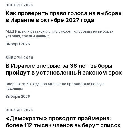
ВЫБОРЫ 2026
Как проверить право голоса на выборах
в Израиле в октябре 2027 года
МВД Израиля разъяснило, кто сможет голосовать на выборах:
условия, сроки и данные
Выборы 2026
ВЫБОРЫ 2026
В Израиле впервые за 38 лет выборы
пройдут в установленный законом срок
Впервые за 53 года правительство проработало полную
каденцию
Выборы 2026
ВЫБОРЫ 2026
«Демократы» проводят праймериз:
более 112 тысяч членов выберут список