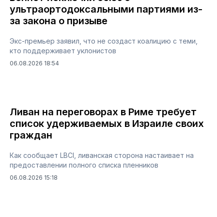
ультраортодоксальными партиями из-
за закона о призыве
Экс-премьер заявил, что не создаст коалицию с теми,
кто поддерживает уклонистов
06.08.2026 18:54
Ливан на переговорах в Риме требует
список удерживаемых в Израиле своих
граждан
Как сообщает LBCI, ливанская сторона настаивает на
предоставлении полного списка пленников
06.08.2026 15:18