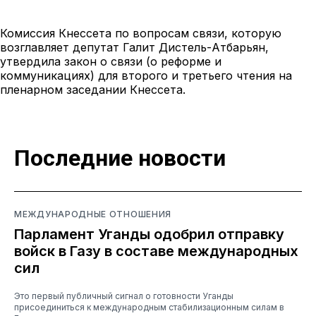
Комиссия Кнессета по вопросам связи, которую
возглавляет депутат Галит Дистель-Атбарьян,
утвердила закон о связи (о реформе и
коммуникациях) для второго и третьего чтения на
пленарном заседании Кнессета.
Последние новости
МЕЖДУНАРОДНЫЕ ОТНОШЕНИЯ
Парламент Уганды одобрил отправку
войск в Газу в составе международных
сил
Это первый публичный сигнал о готовности Уганды
присоединиться к международным стабилизационным силам в