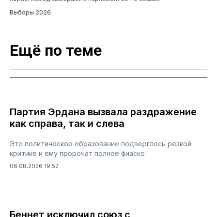
Выборы 2026
Ещё по теме
Партия Эрдана вызвала раздражение
как справа, так и слева
Это политическое образование подверглось резкой
критике и ему пророчат полное фиаско
06.08.2026 19:52
Беннет исключил союз с