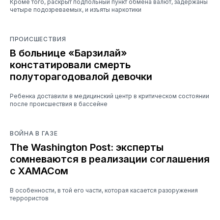
Кроме того, раскрыт подпольный пункт обмена валют, задержаны
четыре подозреваемых, и изъяты наркотики
ПРОИСШЕСТВИЯ
В больнице «Барзилай»
констатировали смерть
полуторагодовалой девочки
Ребенка доставили в медицинский центр в критическом состоянии
после происшествия в бассейне
ВОЙНА В ГАЗЕ
The Washington Post: эксперты
сомневаются в реализации соглашения
с ХАМАСом
В особенности, в той его части, которая касается разоружения
террористов