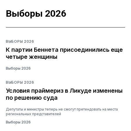
Выборы 2026
ВЫБОРЫ 2026
К партии Беннета присоединились еще
четыре женщины
Выборы 2026
ВЫБОРЫ 2026
Условия праймериз в Ликуде изменены
по решению суда
Депутаты и министры теперь не смогут претендовать на места
региональных представителей
Выборы 2026