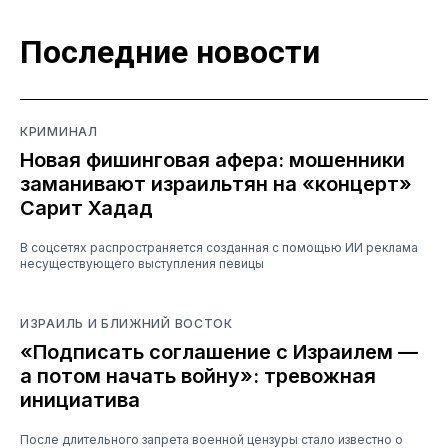
Последние новости
КРИМИНАЛ
Новая фишинговая афера: мошенники
заманивают израильтян на «концерт»
Сарит Хадад
В соцсетях распространяется созданная с помощью ИИ реклама
несуществующего выступления певицы
ИЗРАИЛЬ И БЛИЖНИЙ ВОСТОК
«Подписать соглашение с Израилем —
а потом начать войну»: тревожная
инициатива
После длительного запрета военной цензуры стало известно о