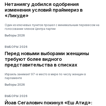
Нетаниягу добился одобрения
изменения условий праймериз в
«Ликуде»
Один из ключевых пунктов прошел с минимальным перевесом на
голосовании членов Центра партии
Выборы 2026
ВЫБОРЫ 2026
Перед новыми выборами женщины
требуют более видного
представительства в списках
Израиль занимает 97-е место в мире по числу женщин в
парламенте
Выборы 2026
ВЫБОРЫ 2026
Йоав Сегалович покинул «Еш Атид»: