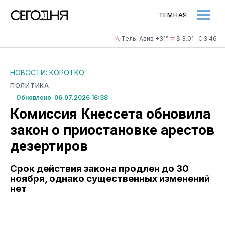
ТЕМНАЯ
Тель-Авив +31°
$ 3.01 · € 3.46
НОВОСТИ: КОРОТКО
ПОЛИТИКА
Обновлено 06.07.2026 16:38
Комиссия Кнессета обновила
закон о приостановке арестов
дезертиров
Срок действия закона продлен до 30
ноября, однако существенных изменений
нет