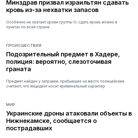
Минздрав призвал израильтян сдавать
кровь из-за нехватки запасов
Особенно не хватает крови группы O; сдать кровь можно в
пунктах по всей стране
ПРОИСШЕСТВИЯ
Подозрительный предмет в Хадере,
полиция: вероятно, слезоточивая
граната
Предмет найден у заправки, прибывшие на место полицейские
считают, что инцидент носит криминальный характер
МИР
Украинские дроны атаковали объекты в
Нижнекамске, сообщается о
пострадавших