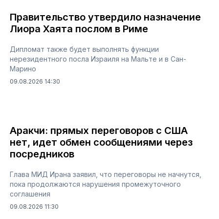
Правительство утвердило назначение
Лиора Хаята послом в Риме
Дипломат также будет выполнять функции
нерезидентного посла Израиля на Мальте и в Сан-
Марино
09.08.2026 14:30
Аракчи: прямых переговоров с США
нет, идет обмен сообщениями через
посредников
Глава МИД Ирана заявил, что переговоры не начнутся,
пока продолжаются нарушения промежуточного
соглашения
09.08.2026 11:30