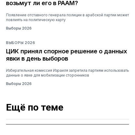
возьмут ли его в РААМ?
Появление отставного генерала полиции в арабской партии может
повлиять на политическую карту
Выборы 2026
ВЫБОРЫ 2026
ЦИК принял спорное решение о данных
явки в день выборов
Избирательная комиссия Израиля запретила партиям использовать
данные о явке для мобилизации сторонников
Выборы 2026
Ещё по теме