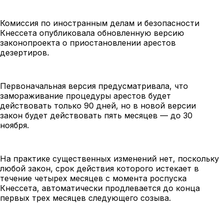
Комиссия по иностранным делам и безопасности
Кнессета опубликовала обновленную версию
законопроекта о приостановлении арестов
дезертиров.
Первоначальная версия предусматривала, что
замораживание процедуры арестов будет
действовать только 90 дней, но в новой версии
закон будет действовать пять месяцев — до 30
ноября.
На практике существенных изменений нет, поскольку
любой закон, срок действия которого истекает в
течение четырех месяцев с момента роспуска
Кнессета, автоматически продлевается до конца
первых трех месяцев следующего созыва.