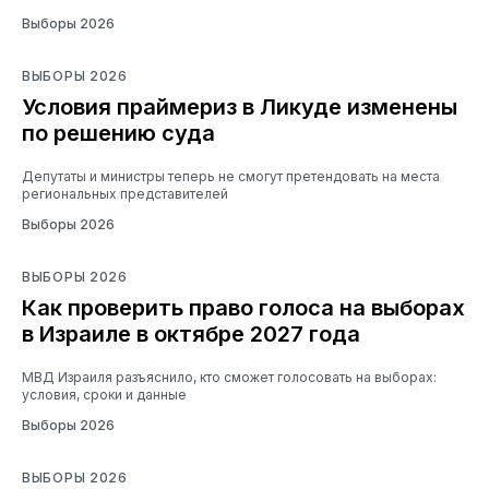
Выборы 2026
ВЫБОРЫ 2026
Условия праймериз в Ликуде изменены
по решению суда
Депутаты и министры теперь не смогут претендовать на места
региональных представителей
Выборы 2026
ВЫБОРЫ 2026
Как проверить право голоса на выборах
в Израиле в октябре 2027 года
МВД Израиля разъяснило, кто сможет голосовать на выборах:
условия, сроки и данные
Выборы 2026
ВЫБОРЫ 2026