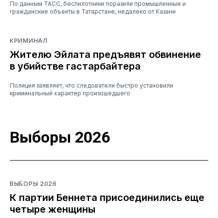
По данным ТАСС, беспилотники поразили промышленные и
гражданские объекты в Татарстане, недалеко от Казани
КРИМИНАЛ
Жителю Эйлата предъявят обвинение
в убийстве гастарбайтера
Полиция заявляет, что следователи быстро установили
криминальный характер произошедшего
Выборы 2026
ВЫБОРЫ 2026
К партии Беннета присоединились еще
четыре женщины