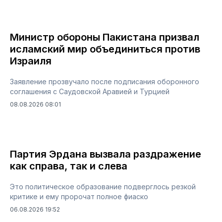
Министр обороны Пакистана призвал
исламский мир объединиться против
Израиля
Заявление прозвучало после подписания оборонного
соглашения с Саудовской Аравией и Турцией
08.08.2026 08:01
Партия Эрдана вызвала раздражение
как справа, так и слева
Это политическое образование подверглось резкой
критике и ему пророчат полное фиаско
06.08.2026 19:52