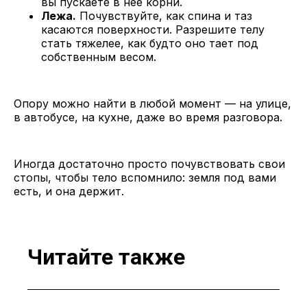
вы пускаете в нее корни.
Лежа.
Почувствуйте, как спина и таз
касаются поверхности. Разрешите телу
стать тяжелее, как будто оно тает под
собственным весом.
Опору можно найти в любой момент — на улице,
в автобусе, на кухне, даже во время разговора.
Иногда достаточно просто почувствовать свои
стопы, чтобы тело вспомнило: земля под вами
есть, и она держит.
Читайте также