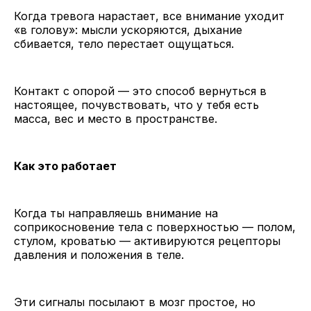
Когда тревога нарастает, все внимание уходит
«в голову»: мысли ускоряются, дыхание
сбивается, тело перестает ощущаться.
Контакт с опорой — это способ вернуться в
настоящее, почувствовать, что у тебя есть
масса, вес и место в пространстве.
Как это работает
Когда ты направляешь внимание на
соприкосновение тела с поверхностью — полом,
стулом, кроватью — активируются рецепторы
давления и положения в теле.
Эти сигналы посылают в мозг простое, но