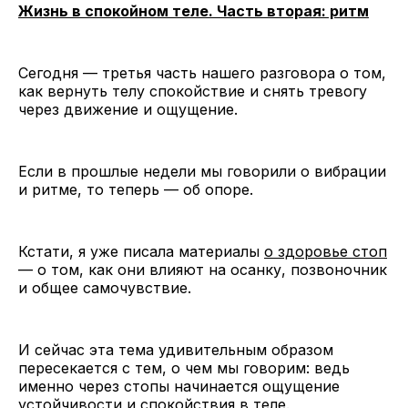
Жизнь в спокойном теле. Часть вторая: ритм
Сегодня — третья часть нашего разговора о том,
как вернуть телу спокойствие и снять тревогу
через движение и ощущение.
Если в прошлые недели мы говорили о вибрации
и ритме, то теперь — об опоре.
Кстати, я уже писала материалы
о здоровье стоп
— о том, как они влияют на осанку, позвоночник
и общее самочувствие.
И сейчас эта тема удивительным образом
пересекается с тем, о чем мы говорим: ведь
именно через стопы начинается ощущение
устойчивости и спокойствия в теле.