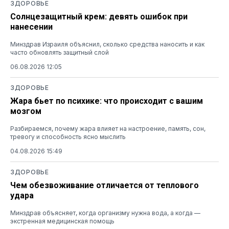
ЗДОРОВЬЕ
Солнцезащитный крем: девять ошибок при
нанесении
Минздрав Израиля объяснил, сколько средства наносить и как
часто обновлять защитный слой
06.08.2026 12:05
ЗДОРОВЬЕ
Жара бьет по психике: что происходит с вашим
мозгом
Разбираемся, почему жара влияет на настроение, память, сон,
тревогу и способность ясно мыслить
04.08.2026 15:49
ЗДОРОВЬЕ
Чем обезвоживание отличается от теплового
удара
Минздрав объясняет, когда организму нужна вода, а когда —
экстренная медицинская помощь