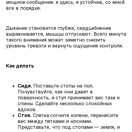
мощное сообщение: я здесь, я устойчив, со мной
все в порядке.
Дыхание становится глубже, сердцебиение
выравнивается, мышцы отпускают. Всего минута
такого внимания может заметно снизить
уровень тревоги и вернуть ощущение контроля.
Как делать
Сидя.
Поставьте стопы на пол.
Почувствуйте, как они давят в
поверхность, а стул принимает вес таза и
спины. Сделайте несколько спокойных
вдохов.
Стоя.
Слегка согните колени, перенесите
вес между пятками и носками.
Представьте, что под стопами — земля, и