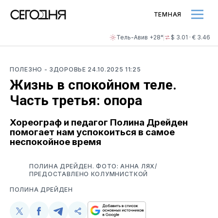
ТЕМНАЯ
Тель-Авив +28°
$ 3.01 · € 3.46
ПОЛЕЗНО
- ЗДОРОВЬЕ
24.10.2025 11:25
Жизнь в спокойном теле.
Часть третья: опора
Хореограф и педагог Полина Дрейден
помогает нам успокоиться в самое
неспокойное время
ПОЛИНА ДРЕЙДЕН. ФОТО: АННА ЛЯХ/
ПРЕДОСТАВЛЕНО КОЛУМНИСТКОЙ
ПОЛИНА ДРЕЙДЕН
Поделиться
Поделиться
Поделиться
Скопируйте