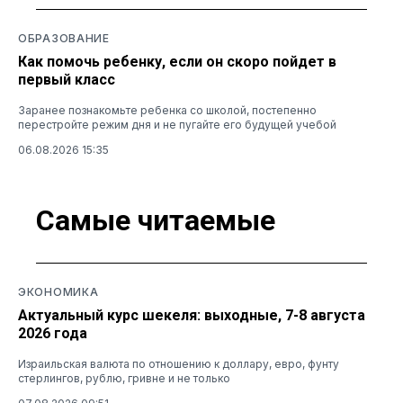
ОБРАЗОВАНИЕ
Как помочь ребенку, если он скоро пойдет в
первый класс
Заранее познакомьте ребенка со школой, постепенно
перестройте режим дня и не пугайте его будущей учебой
06.08.2026 15:35
Самые читаемые
ЭКОНОМИКА
Актуальный курс шекеля: выходные, 7-8 августа
2026 года
Израильская валюта по отношению к доллару, евро, фунту
стерлингов, рублю, гривне и не только