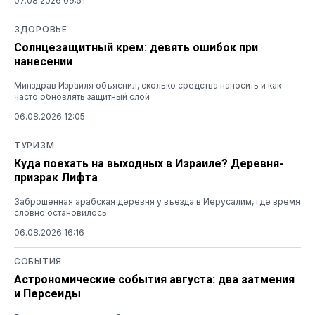
07.08.2026 09:51
ЗДОРОВЬЕ
Солнцезащитный крем: девять ошибок при
нанесении
Минздрав Израиля объяснил, сколько средства наносить и как
часто обновлять защитный слой
06.08.2026 12:05
ТУРИЗМ
Куда поехать на выходных в Израиле? Деревня-
призрак Лифта
Заброшенная арабская деревня у въезда в Иерусалим, где время
словно остановилось
06.08.2026 16:16
СОБЫТИЯ
Астрономические события августа: два затмения
и Персеиды