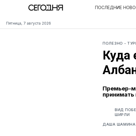
ПОСЛЕДНИЕ НОВ
Пятница, 7 августа 2026
ПОЛЕЗНО
- ТУ
Куда 
Алба
Премьер-ми
принимать 
ВИД ПОБЕ
ШИРЛИ
ДАША ШАМИНА