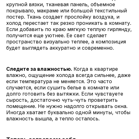
крупной вязки, тканевая панель, объемное
покрывало, макраме или большой текстильный
постер. Ткань создает прослойку воздуха, и
холод перестает так резко проникать в комнату.
Если добавить по краю мягкую теплую гирлянду,
получится еще уютнее. Ее свет сделает
пространство визуально теплее, а композиция
будет выглядеть аккуратно и современно.
Следите за влажностью.
Когда в квартире
влажно, ощущение холода всегда сильнее, даже
если температура не меняется. Это часто
случается, если сушить белье в комнате или
долго готовить без вытяжки. Если чувствуете
сырость, достаточно чуть-чуть проветрить
помещение. Не нужно надолго открывать окна.
Иногда хватает буквально одной минуты, чтобы
влажность вышла, а тепло осталось.