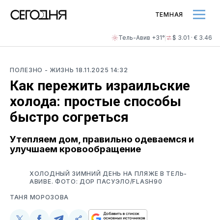
ТЕМНАЯ
Тель-Авив +31°
$ 3.01 · € 3.46
ПОЛЕЗНО
- ЖИЗНЬ
18.11.2025 14:32
Как пережить израильские
холода: простые способы
быстро согреться
Утепляем дом, правильно одеваемся и
улучшаем кровообращение
ХОЛОДНЫЙ ЗИМНИЙ ДЕНЬ НА ПЛЯЖЕ В ТЕЛЬ-
АВИВЕ. ФОТО: ДОР ПАСУЭЛО/FLASH90
ТАНЯ МОРОЗОВА