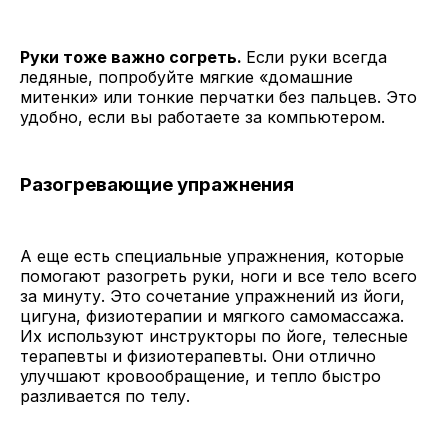
Руки тоже важно согреть.
Если руки всегда
ледяные, попробуйте мягкие «домашние
митенки» или тонкие перчатки без пальцев. Это
удобно, если вы работаете за компьютером.
Разогревающие упражнения
А еще есть специальные упражнения, которые
помогают разогреть руки, ноги и все тело всего
за минуту. Это сочетание упражнений из йоги,
цигуна, физиотерапии и мягкого самомассажа.
Их используют инструкторы по йоге, телесные
терапевты и физиотерапевты. Они отлично
улучшают кровообращение, и тепло быстро
разливается по телу.