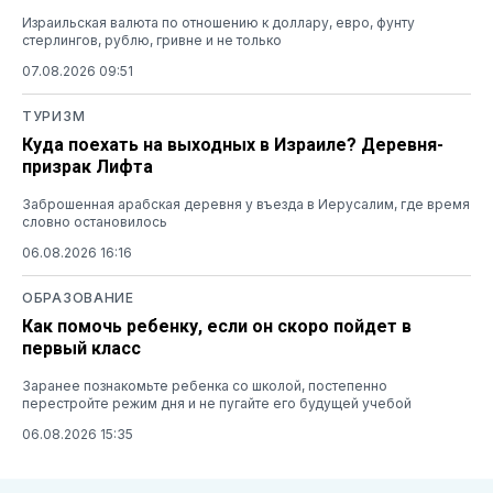
Израильская валюта по отношению к доллару, евро, фунту
стерлингов, рублю, гривне и не только
07.08.2026 09:51
ТУРИЗМ
Куда поехать на выходных в Израиле? Деревня-
призрак Лифта
Заброшенная арабская деревня у въезда в Иерусалим, где время
словно остановилось
06.08.2026 16:16
ОБРАЗОВАНИЕ
Как помочь ребенку, если он скоро пойдет в
первый класс
Заранее познакомьте ребенка со школой, постепенно
перестройте режим дня и не пугайте его будущей учебой
06.08.2026 15:35