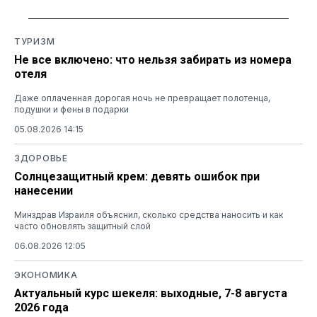
ТУРИЗМ
Не все включено: что нельзя забирать из номера
отеля
Даже оплаченная дорогая ночь не превращает полотенца,
подушки и фены в подарки
05.08.2026 14:15
ЗДОРОВЬЕ
Солнцезащитный крем: девять ошибок при
нанесении
Минздрав Израиля объяснил, сколько средства наносить и как
часто обновлять защитный слой
06.08.2026 12:05
ЭКОНОМИКА
Актуальный курс шекеля: выходные, 7-8 августа
2026 года