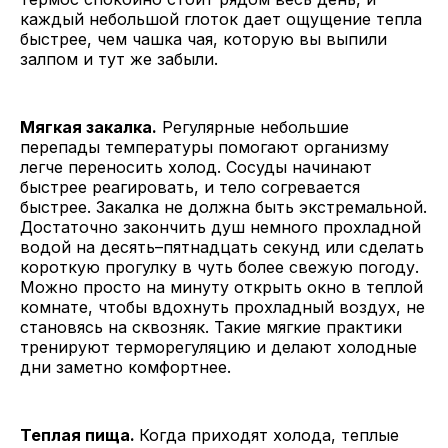
каждый небольшой глоток дает ощущение тепла
быстрее, чем чашка чая, которую вы выпили
залпом и тут же забыли.
Мягкая закалка.
Регулярные небольшие
перепады температуры помогают организму
легче переносить холод. Сосуды начинают
быстрее реагировать, и тело согревается
быстрее. Закалка не должна быть экстремальной.
Достаточно закончить душ немного прохладной
водой на десять–пятнадцать секунд или сделать
короткую прогулку в чуть более свежую погоду.
Можно просто на минуту открыть окно в теплой
комнате, чтобы вдохнуть прохладный воздух, не
становясь на сквозняк. Такие мягкие практики
тренируют терморегуляцию и делают холодные
дни заметно комфортнее.
Теплая пища.
Когда приходят холода, теплые