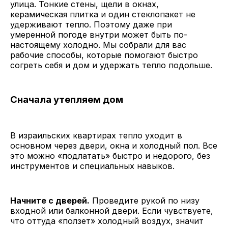
улица. Тонкие стены, щели в окнах,
керамическая плитка и один стеклопакет не
удерживают тепло. Поэтому даже при
умеренной погоде внутри может быть по-
настоящему холодно. Мы собрали для вас
рабочие способы, которые помогают быстро
согреть себя и дом и удержать тепло подольше.
Сначала утепляем дом
В израильских квартирах тепло уходит в
основном через двери, окна и холодный пол. Все
это можно «подлатать» быстро и недорого, без
инструментов и специальных навыков.
Начните с дверей.
Проведите рукой по низу
входной или балконной двери. Если чувствуете,
что оттуда «ползет» холодный воздух, значит