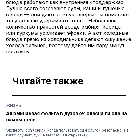
блюда работают как внутренняя «поддержка».
Лучше всего согревают супы, каши и тушеные
овощи — они дают ровную энергию и помогают
телу дольше удерживать тепло. Небольшое
количество пряностей вроде имбиря, корицы
или куркумы усиливает эффект. А вот холодные
блюда прямо из холодильника делают ощущение
холода сильнее, поэтому дайте им пару минут
постоять.
Читайте также
ЖИЗНЬ
Алюминиевая фольга в духовке: опасна ли она на
самом деле
Эксперты объяснили, когда пользоваться фольгой безопасно, а в
каких случаях лучше выбрать альтернативу