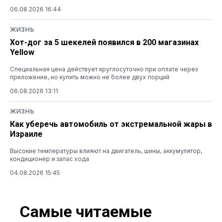
06.08.2026 16:44
ЖИЗНЬ
Хот-дог за 5 шекелей появился в 200 магазинах
Yellow
Специальная цена действует круглосуточно при оплате через
приложение, но купить можно не более двух порций
06.08.2026 13:11
ЖИЗНЬ
Как уберечь автомобиль от экстремальной жары в
Израиле
Высокие температуры влияют на двигатель, шины, аккумулятор,
кондиционер и запас хода
04.08.2026 15:45
Самые читаемые