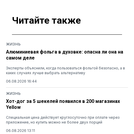
Читайте также
ЖИЗНЬ
Алюминиевая фольга в духовке: опасна ли она на
самом деле
Эксперты объяснили, когда пользоваться фольгой безопасно, а в
каких случаях лучше выбрать альтернативу
06.08.2026 16:44
ЖИЗНЬ
Хот-дог за 5 шекелей появился в 200 магазинах
Yellow
Специальная цена действует круглосуточно при оплате через
приложение, но купить можно не более двух порций
06.08.2026 13:11