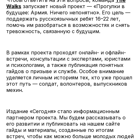
Walks
запускает новый проект — «Прогулки в
будущее: Армия. Ничего непонятно». Его цель —
поддержать русскоязычных ребят 16–22 лет,
помочь им разобраться в возможностях и снять
тревожность, связанную с будущим.
В рамках проекта проходят онлайн- и офлайн-
встречи, консультации с экспертами, юристами
и психологами, а также публикация понятных
гайдов о призыве и службе. Особое внимание
уделяется личным историям тех, кто уже прошел
этот путь — солдат, волонтеров, выпускников
мехин.
Издание «Сегодня» стало информационным
партнером проекта. Мы будем рассказывать о
его развитии и публиковать на нашем сайте
гайды и материалы, созданные по итогам
встреч, чтобы как можно больше молодых людей