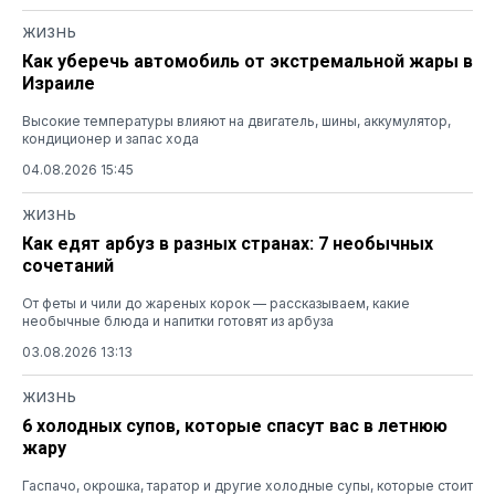
ЖИЗНЬ
Как уберечь автомобиль от экстремальной жары в
Израиле
Высокие температуры влияют на двигатель, шины, аккумулятор,
кондиционер и запас хода
04.08.2026 15:45
ЖИЗНЬ
Как едят арбуз в разных странах: 7 необычных
сочетаний
От феты и чили до жареных корок — рассказываем, какие
необычные блюда и напитки готовят из арбуза
03.08.2026 13:13
ЖИЗНЬ
6 холодных супов, которые спасут вас в летнюю
жару
Гаспачо, окрошка, таратор и другие холодные супы, которые стоит