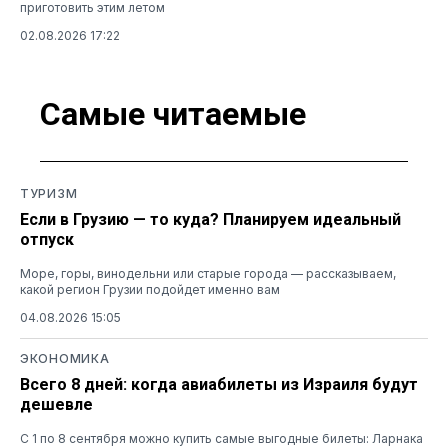
приготовить этим летом
02.08.2026 17:22
Самые читаемые
ТУРИЗМ
Если в Грузию — то куда? Планируем идеальный
отпуск
Море, горы, винодельни или старые города — рассказываем,
какой регион Грузии подойдет именно вам
04.08.2026 15:05
ЭКОНОМИКА
Всего 8 дней: когда авиабилеты из Израиля будут
дешевле
С 1 по 8 сентября можно купить самые выгодные билеты: Ларнака