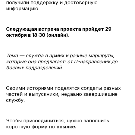
получили поддержку и достоверную
информацию.
Следующая встреча проекта пройдет 29
октября в 18:30 (онлайн).
Тема — служба в армии и разные маршруты,
которые она предлагает: от IT-направлений до
боевых подразделений.
Своими историями поделятся солдаты разных
частей и выпускники, недавно завершившие
службу.
Чтобы присоединиться, нужно заполнить
короткую форму по
ссылке
.