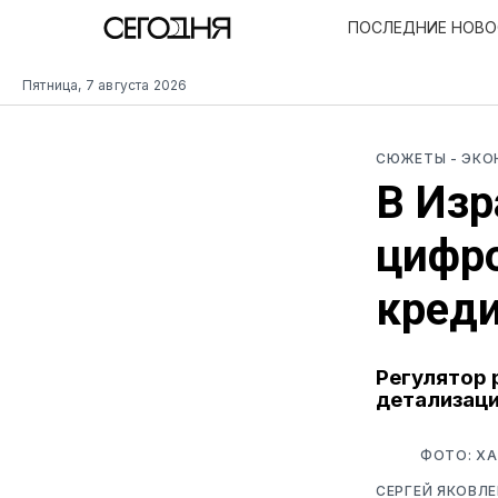
ПОСЛЕДНИЕ НОВ
Пятница, 7 августа 2026
СЮЖЕТЫ
- ЭК
В Изр
цифр
кред
Регулятор 
детализаци
ФОТО: ХА
СЕРГЕЙ ЯКОВЛЕ