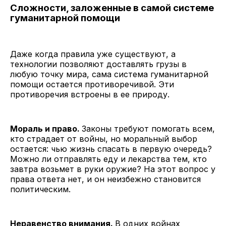
Сложности, заложенные в самой системе
гуманитарной помощи
Даже когда правила уже существуют, а
технологии позволяют доставлять грузы в
любую точку мира, сама система гуманитарной
помощи остается противоречивой. Эти
противоречия встроены в ее природу.
Мораль и право.
Законы требуют помогать всем,
кто страдает от войны, но моральный выбор
остается: чью жизнь спасать в первую очередь?
Можно ли отправлять еду и лекарства тем, кто
завтра возьмет в руки оружие? На этот вопрос у
права ответа нет, и он неизбежно становится
политическим.
Неравенство внимания.
В одних войнах