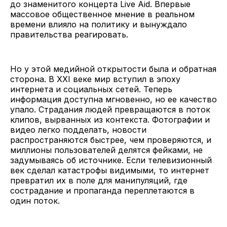
до знаменитого концерта Live Aid. Впервые
массовое общественное мнение в реальном
времени влияло на политику и вынуждало
правительства реагировать.
Но у этой медийной открытости была и обратная
сторона. В XXI веке мир вступил в эпоху
интернета и социальных сетей. Теперь
информация доступна мгновенно, но ее качество
упало. Страдания людей превращаются в поток
клипов, вырванных из контекста. Фотографии и
видео легко подделать, новости
распространяются быстрее, чем проверяются, и
миллионы пользователей делятся фейками, не
задумываясь об источнике. Если телевизионный
век сделал катастрофы видимыми, то интернет
превратил их в поле для манипуляций, где
сострадание и пропаганда переплетаются в
один поток.