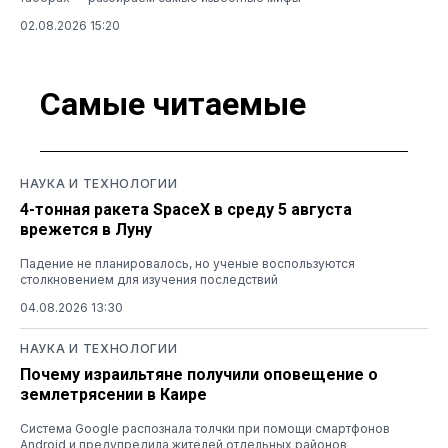
02.08.2026 15:20
Самые читаемые
НАУКА И ТЕХНОЛОГИИ
4-тонная ракета SpaceX в среду 5 августа
врежется в Луну
Падение не планировалось, но ученые воспользуются
столкновением для изучения последствий
04.08.2026 13:30
НАУКА И ТЕХНОЛОГИИ
Почему израильтяне получили оповещение о
землетрясении в Каире
Система Google распознала толчки при помощи смартфонов
Android и предупредила жителей отдельных районов