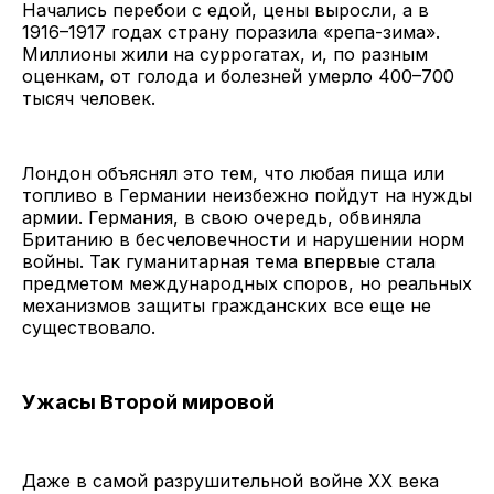
Начались перебои с едой, цены выросли, а в
1916–1917 годах страну поразила «репа-зима».
Миллионы жили на суррогатах, и, по разным
оценкам, от голода и болезней умерло 400–700
тысяч человек.
Лондон объяснял это тем, что любая пища или
топливо в Германии неизбежно пойдут на нужды
армии. Германия, в свою очередь, обвиняла
Британию в бесчеловечности и нарушении норм
войны. Так гуманитарная тема впервые стала
предметом международных споров, но реальных
механизмов защиты гражданских все еще не
существовало.
Ужасы Второй мировой
Даже в самой разрушительной войне XX века