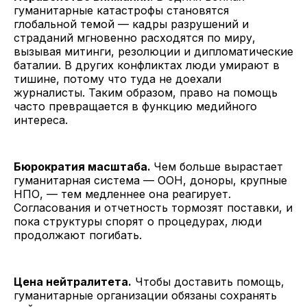
гуманитарные катастрофы становятся
глобальной темой — кадры разрушений и
страданий мгновенно расходятся по миру,
вызывая митинги, резолюции и дипломатические
баталии. В других конфликтах люди умирают в
тишине, потому что туда не доехали
журналисты. Таким образом, право на помощь
часто превращается в функцию медийного
интереса.
Бюрократия масштаба.
Чем больше вырастает
гуманитарная система — ООН, доноры, крупные
НПО, — тем медленнее она реагирует.
Согласования и отчетность тормозят поставки, и
пока структуры спорят о процедурах, люди
продолжают погибать.
Цена нейтралитета.
Чтобы доставить помощь,
гуманитарные организации обязаны сохранять