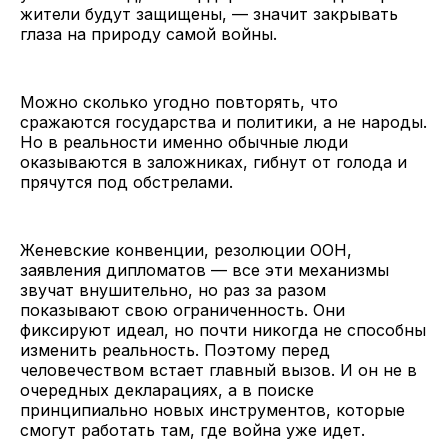
жители будут защищены, — значит закрывать
глаза на природу самой войны.
Можно сколько угодно повторять, что
сражаются государства и политики, а не народы.
Но в реальности именно обычные люди
оказываются в заложниках, гибнут от голода и
прячутся под обстрелами.
Женевские конвенции, резолюции ООН,
заявления дипломатов — все эти механизмы
звучат внушительно, но раз за разом
показывают свою ограниченность. Они
фиксируют идеал, но почти никогда не способны
изменить реальность. Поэтому перед
человечеством встает главный вызов. И он не в
очередных декларациях, а в поиске
принципиально новых инструментов, которые
смогут работать там, где война уже идет.