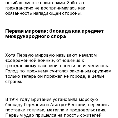
погибал вместе с жителями. Забота о
гражданских не воспринималась как
обязанность нападающей стороны.
Первая мировая: блокада как предмет
международного спора
Хотя Первую мировую называют началом
«современной войны», отношение к
гражданскому населению почти не изменилось.
Голод по-прежнему считался законным оружием,
только теперь он поражал не города, а целые
страны.
В 1914 году Британия установила морскую
блокаду Германии и Австро-Венгрии, перекрыв
поставки топлива, металла и продовольствия.
Первым удар пришелся на простых жителей.