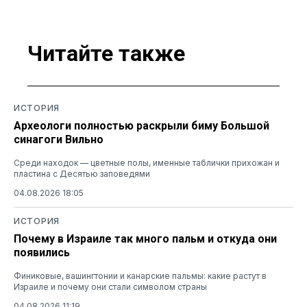
Читайте также
ИСТОРИЯ
Археологи полностью раскрыли биму Большой
синагоги Вильно
Среди находок — цветные полы, именные таблички прихожан и
пластина с Десятью заповедями
04.08.2026 18:05
ИСТОРИЯ
Почему в Израиле так много пальм и откуда они
появились
Финиковые, вашингтонии и канарские пальмы: какие растут в
Израиле и почему они стали символом страны
04.08.2026 11:19