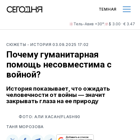
ТЕМНАЯ
Тель-Авив +30°
$ 3.00 · € 3.47
СЮЖЕТЫ
- ИСТОРИЯ
03.09.2025 17:02
Почему гуманитарная
помощь несовместима с
войной?
История показывает, что ожидать
человечности от войны — значит
закрывать глаза на ее природу
ФОТО: АЛИ ХАСАН/FLASH90
ТАНЯ МОРОЗОВА