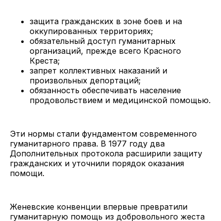
защита гражданских в зоне боев и на
оккупированных территориях;
обязательный доступ гуманитарных
организаций, прежде всего Красного
Креста;
запрет коллективных наказаний и
произвольных депортаций;
обязанность обеспечивать население
продовольствием и медицинской помощью.
Эти нормы стали фундаментом современного
гуманитарного права. В 1977 году два
Дополнительных протокола расширили защиту
гражданских и уточнили порядок оказания
помощи.
Женевские конвенции впервые превратили
гуманитарную помощь из добровольного жеста