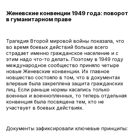
Женевские конвенции 1949 года: поворот
в гуманитарном праве
Трагедия Второй мировой войны показала, что
во время боевых действий больше всего
страдает именно гражданское население и с
этим надо что-то делать. Поэтому в 1949 году
международное сообщество приняло четыре
новые Женевские конвенции. Их главное
новшество состояло в том, что в документах
впервые была закреплена защита гражданских
лиц. Если раньше нормы касались только
военных и военнопленных, то теперь отдельная
конвенция была посвящена тем, кто не
участвует в боевых действиях.
Документы зафиксировали ключевые принципы: