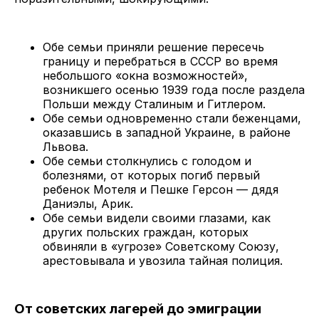
Обе семьи приняли решение пересечь
границу и перебраться в СССР во время
небольшого «окна возможностей»,
возникшего осенью 1939 года после раздела
Польши между Сталиным и Гитлером.
Обе семьи одновременно стали беженцами,
оказавшись в западной Украине, в районе
Львова.
Обе семьи столкнулись с голодом и
болезнями, от которых погиб первый
ребенок Мотеля и Пешке Герсон — дядя
Даниэлы, Арик.
Обе семьи видели своими глазами, как
других польских граждан, которых
обвиняли в «угрозе» Советскому Союзу,
арестовывала и увозила тайная полиция.
От советских лагерей до эмиграции