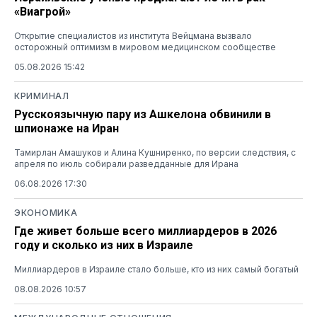
«Виагрой»
Открытие специалистов из института Вейцмана вызвало
осторожный оптимизм в мировом медицинском сообществе
05.08.2026 15:42
КРИМИНАЛ
Русскоязычную пару из Ашкелона обвинили в
шпионаже на Иран
Тамирлан Амашуков и Алина Кушниренко, по версии следствия, с
апреля по июль собирали разведданные для Ирана
06.08.2026 17:30
ЭКОНОМИКА
Где живет больше всего миллиардеров в 2026
году и сколько из них в Израиле
Миллиардеров в Израиле стало больше, кто из них самый богатый
08.08.2026 10:57