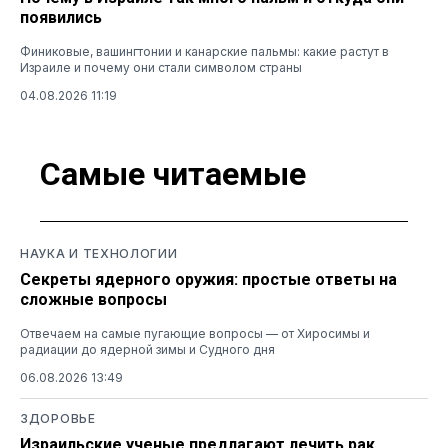
появились
Финиковые, вашингтонии и канарские пальмы: какие растут в
Израиле и почему они стали символом страны
04.08.2026 11:19
Самые читаемые
НАУКА И ТЕХНОЛОГИИ
Секреты ядерного оружия: простые ответы на
сложные вопросы
Отвечаем на самые пугающие вопросы — от Хиросимы и
радиации до ядерной зимы и Судного дня
06.08.2026 13:49
ЗДОРОВЬЕ
Израильские ученые предлагают лечить рак