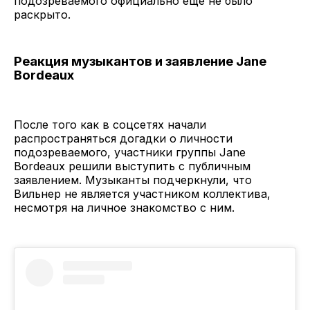
подозреваемого официально еще не было
раскрыто.
Реакция музыкантов и заявление Jane
Bordeaux
После того как в соцсетях начали
распространяться догадки о личности
подозреваемого, участники группы Jane
Bordeaux решили выступить с публичным
заявлением. Музыканты подчеркнули, что
Вильнер не является участником коллектива,
несмотря на личное знакомство с ним.