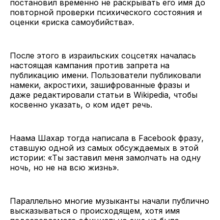
постановил временно не раскрывать его имя до
повторной проверки психического состояния и
оценки «риска самоубийства».
После этого в израильских соцсетях началась
настоящая кампания против запрета на
публикацию имени. Пользователи публиковали
намеки, акростихи, зашифрованные фразы и
даже редактировали статьи в Wikipedia, чтобы
косвенно указать, о ком идет речь.
Наама Шахар тогда написала в Facebook фразу,
ставшую одной из самых обсуждаемых в этой
истории: «Ты заставил меня замолчать на одну
ночь, но не на всю жизнь».
Параллельно многие музыканты начали публично
высказываться о происходящем, хотя имя