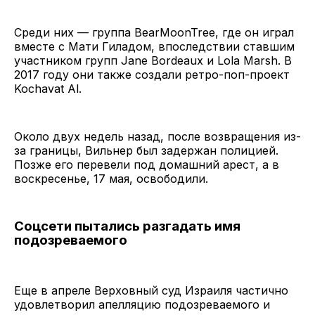
Среди них — группа BearMoonTree, где он играл
вместе с Мати Гиладом, впоследствии ставшим
участником групп Jane Bordeaux и Lola Marsh. В
2017 году они также создали ретро-поп-проект
Kochavat Al.
Около двух недель назад, после возвращения из-
за границы, Вильнер был задержан полицией.
Позже его перевели под домашний арест, а в
воскресенье, 17 мая, освободили.
Соцсети пытались разгадать имя
подозреваемого
Еще в апреле Верховный суд Израиля частично
удовлетворил апелляцию подозреваемого и