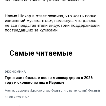
Наама Шахар в ответ заявила, что «сеть полна
извинений музыкантов», намекнув, что далеко
не все представители индустрии поддерживали
пострадавших за кулисами.
Самые читаемые
ЭКОНОМИКА
Где живет больше всего миллиардеров в 2026
году и сколько из них в Израиле
Миллиардеров в Израиле стало больше, кто из них самый богатый
08.08.2026 10:57