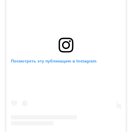
Посмотреть эту публикацию в Instagram