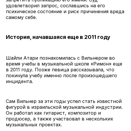
удовлетворил запрос, сославшись на его
психическое состояние и риск причинения вреда
самому себе.
История, начавшаяся еще в 2011 году
Шайли Атари познакомилась с Вильнером во
время учебы в музыкальной школе «Римон» еще
в 2011 году. Позже певица рассказывала, что
покинула учебу именно после произошедшего
инцидента.
Сам Вильнер за эти годы успел стать известной
фигурой в израильской музыкальной индустрии.
Он работал как гитарист, композитор и
продюсер, а также участвовал в нескольких
музыкальных проектах.