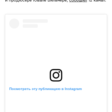
Посмотреть эту публикацию в Instagram