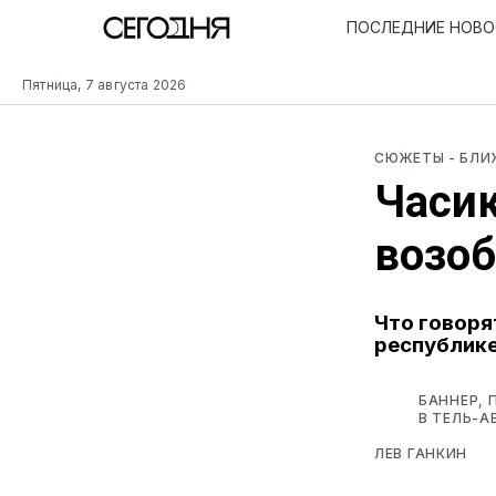
ПОСЛЕДНИЕ НОВ
Пятница, 7 августа 2026
СЮЖЕТЫ
- БЛ
Часик
возоб
Что говоря
республик
БАННЕР, 
В ТЕЛЬ-А
ЛЕВ ГАНКИН