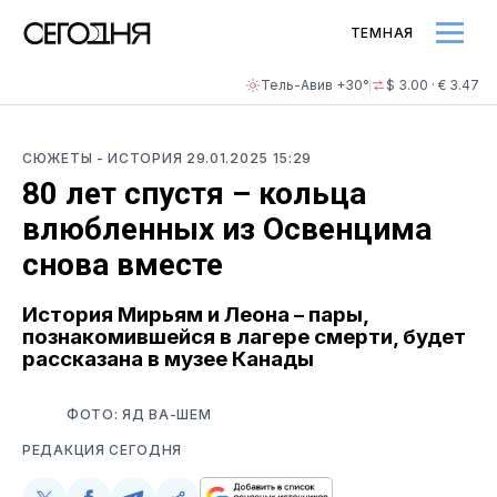
ТЕМНАЯ
Тель-Авив +30°
$ 3.00 · € 3.47
СЮЖЕТЫ
- ИСТОРИЯ
29.01.2025 15:29
80 лет спустя – кольца
влюбленных из Освенцима
снова вместе
История Мирьям и Леона – пары,
познакомившейся в лагере смерти, будет
рассказана в музее Канады
ФОТО: ЯД ВА-ШЕМ
РЕДАКЦИЯ СЕГОДНЯ