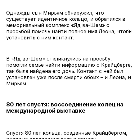
Однажды сын Мирьям обнаружил, что
существует идентичное кольцо, и обратился в
мемориальный комплекс «Яд ва-Шем» с
просьбой помочь найти полное имя Леона, чтобы
установить с ним контакт.
В «Яд ва-Шем» откликнулись на просьбу,
помогли семье найти информацию о Крайцберге,
так была найдена его дочь. Контакт с ней был
установлен уже после смерти обоих – и Леона, и
Мирьям.
80 лет спустя: воссоединение колец на
международной выставке
Спустя 80 лет кольца, созданные Крайцбергом,