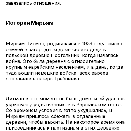
завязались отношения.
История Мирьям
Мирьям Литман, родившаяся в 1923 году, жила с
семьей в загородном доме своего деда в
польской деревне Постельник, когда началась
война. Это была деревня с относительно
крупным еврейским населением, и в день, когда
туда вошли немецкие войска, всех евреев
отправили в лагерь Треблинка.
Литман в тот момент не была дома, и ей удалось
укрыться у родственников в Варшавском гетто.
Со временем условия в гетто ухудшались, и
Мирьям пришлось сбежать в отдаленные
деревни, чтобы выжить. На некоторое время она
присоединилась к партизанам в этих деревнях,