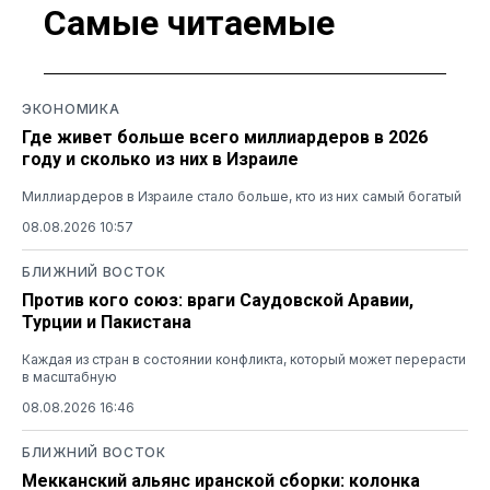
Самые читаемые
ЭКОНОМИКА
Где живет больше всего миллиардеров в 2026
году и сколько из них в Израиле
Миллиардеров в Израиле стало больше, кто из них самый богатый
08.08.2026 10:57
БЛИЖНИЙ ВОСТОК
Против кого союз: враги Саудовской Аравии,
Турции и Пакистана
Каждая из стран в состоянии конфликта, который может перерасти
в масштабную
08.08.2026 16:46
БЛИЖНИЙ ВОСТОК
Мекканский альянс иранской сборки: колонка