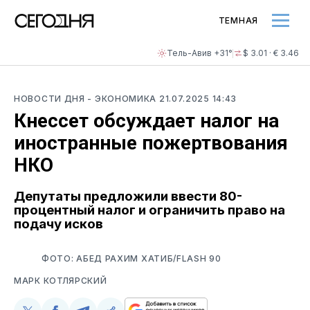
ТЕМНАЯ
Тель-Авив +31°
$ 3.01 · € 3.46
НОВОСТИ ДНЯ
- ЭКОНОМИКА
21.07.2025 14:43
Кнессет обсуждает налог на
иностранные пожертвования
НКО
Депутаты предложили ввести 80-
процентный налог и ограничить право на
подачу исков
ФОТО: АБЕД РАХИМ ХАТИБ/FLASH 90
МАРК КОТЛЯРСКИЙ