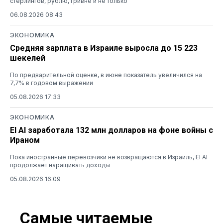
стерлингов, рублю, гривне и не только
06.08.2026 08:43
ЭКОНОМИКА
Средняя зарплата в Израиле выросла до 15 223
шекелей
По предварительной оценке, в июне показатель увеличился на
7,7% в годовом выражении
05.08.2026 17:33
ЭКОНОМИКА
El Al заработала 132 млн долларов на фоне войны с
Ираном
Пока иностранные перевозчики не возвращаются в Израиль, El Al
продолжает наращивать доходы
05.08.2026 16:09
Самые читаемые