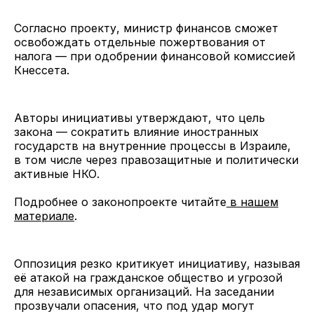
Согласно проекту, министр финансов сможет
освобождать отдельные пожертвования от
налога — при одобрении финансовой комиссией
Кнессета.
Авторы инициативы утверждают, что цель
закона — сократить влияние иностранных
государств на внутренние процессы в Израиле,
в том числе через правозащитные и политически
активные НКО.
Подробнее о законопроекте читайте
в нашем
материале
.
Оппозиция резко критикует инициативу, называя
её атакой на гражданское общество и угрозой
для независимых организаций. На заседании
прозвучали опасения, что под удар могут