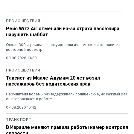
ПРОИСШЕСТВИЯ
Рейс Wizz Air отменили из-за страха пассажира
нарушить шаббат
Около 300 израильтян эвакуировали из самолета и отправили на
повторный досмотр
09.08.2026 13:30
ПРОИСШЕСТВИЯ
Таксист из Маале-Адумим 20 лет возил
пассажиров без водительских прав
Нарушителя восемь раз задерживали полицейские, но каждый раз
он возвращался к работе
07.08.2026 16:42
ТРАНСПОРТ
В Израиле меняют правила работы камер контроля
скорости