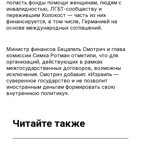
попасть фонды помощи женщинам, людям с
инвалидностью, ЛГБТ-сообществу и
пережившим Холокост — часть из них
финансируется, в том числе, Германией на
основе международных соглашений.
Министр финансов Бецалель Смотрич и глава
комиссии Симха Ротман отметили, что для
организаций, действующих в рамках
межгосударственных договоров, возможны
исключения. Смотрич добавил: «Израиль —
суверенное государство и не позволит
иностранным деньгам формировать свою
внутреннюю политику».
Читайте также