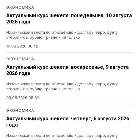
ЭКОНОМИКА
Актуальный курс шекеля: понедельник, 10 августа
2026 года
Израильская валюта по отношению к доллару, евро, фунту
стерлингов, рублю, гривне и не только
10.08.2026 08:42
ЭКОНОМИКА
Актуальный курс шекеля: воскресенье, 9 августа
2026 года
Израильская валюта по отношению к доллару, евро, фунту
стерлингов, рублю, гривне и не только
09.08.2026 08:32
ЭКОНОМИКА
Актуальный курс шекеля: четверг, 6 августа 2026
года
Израильская валюта по отношению к доллару, евро, фунту