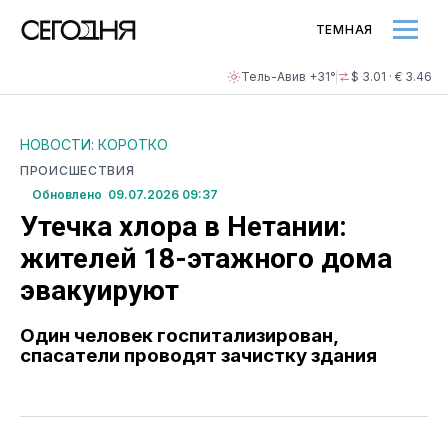
ТЕМНАЯ
Тель-Авив +31°
$ 3.01 · € 3.46
НОВОСТИ: КОРОТКО
ПРОИСШЕСТВИЯ
Обновлено 09.07.2026 09:37
Утечка хлора в Нетании:
жителей 18-этажного дома
эвакуируют
Один человек госпитализирован,
спасатели проводят зачистку здания