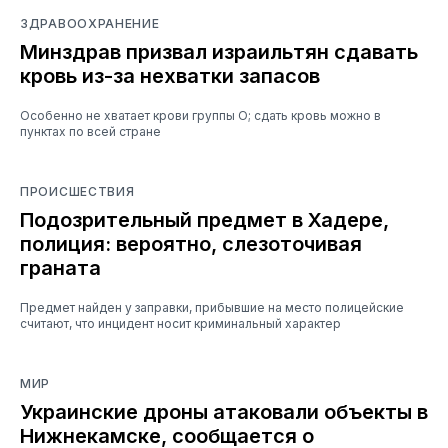
ЗДРАВООХРАНЕНИЕ
Минздрав призвал израильтян сдавать
кровь из-за нехватки запасов
Особенно не хватает крови группы O; сдать кровь можно в
пунктах по всей стране
ПРОИСШЕСТВИЯ
Подозрительный предмет в Хадере,
полиция: вероятно, слезоточивая
граната
Предмет найден у заправки, прибывшие на место полицейские
считают, что инцидент носит криминальный характер
МИР
Украинские дроны атаковали объекты в
Нижнекамске, сообщается о