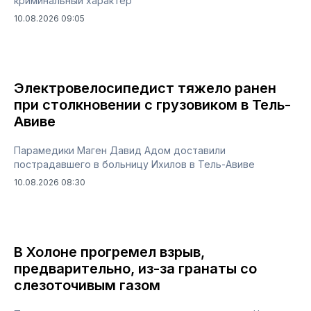
криминальный характер
10.08.2026 09:05
Электровелосипедист тяжело ранен
при столкновении с грузовиком в Тель-
Авиве
Парамедики Маген Давид Адом доставили
пострадавшего в больницу Ихилов в Тель-Авиве
10.08.2026 08:30
В Холоне прогремел взрыв,
предварительно, из-за гранаты со
слезоточивым газом