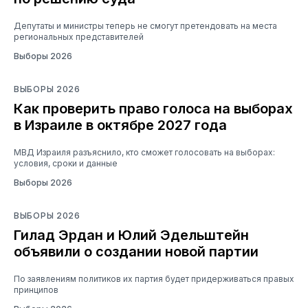
Депутаты и министры теперь не смогут претендовать на места
региональных представителей
Выборы 2026
ВЫБОРЫ 2026
Как проверить право голоса на выборах
в Израиле в октябре 2027 года
МВД Израиля разъяснило, кто сможет голосовать на выборах:
условия, сроки и данные
Выборы 2026
ВЫБОРЫ 2026
Гилад Эрдан и Юлий Эдельштейн
объявили о создании новой партии
По заявлениям политиков их партия будет придерживаться правых
принципов