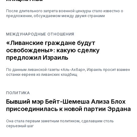
После длительного запрета военной цензуры стало известно о
предложении, обсуждаемом между двумя странами
МЕЖДУНАРОДНЫЕ ОТНОШЕНИЯ
«Ливанские граждане будут
освобождены»: какую сделку
предложил Израиль
По данным ливанской газеты «Аль-Ахбар», Израиль просит взамен
останки евреев из ливанских кладбищ
ПОЛИТИКА
Бывший мэр Бейт-Шемеша Ализа Блох
присоединилась к новой партии Эрдана
Она стала первым заметным политиком, сделавшим столь
серьезный шаг