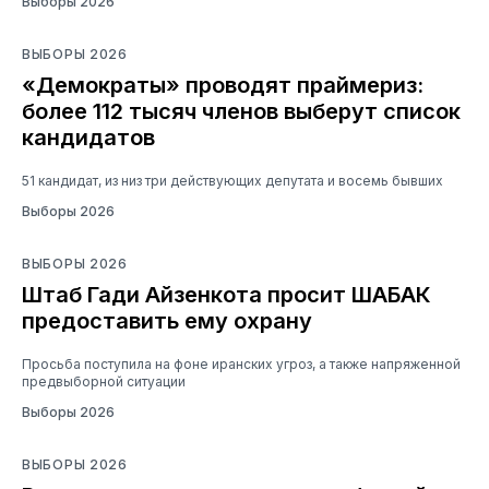
Выборы 2026
ВЫБОРЫ 2026
«Демократы» проводят праймериз:
более 112 тысяч членов выберут список
кандидатов
51 кандидат, из низ три действующих депутата и восемь бывших
Выборы 2026
ВЫБОРЫ 2026
Штаб Гади Айзенкота просит ШАБАК
предоставить ему охрану
Просьба поступила на фоне иранских угроз, а также напряженной
предвыборной ситуации
Выборы 2026
ВЫБОРЫ 2026