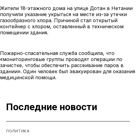
Жители 18-этажного дома на улице Дотан в Нетании
получили указание укрыться на месте из-за утечки
газообразного хлора. Причиной стал открытый
контейнер с хлором, оставленный в техническом
помещении здания.
Пожарно-спасательная служба сообщила, что
«мониторинговые группы проводят операции по
зачистке, чтобы обеспечить рассеивание паров в
здании». Один человек был эвакуирован для оказания
медицинской помощи.
Последние новости
ПОЛИТИКА