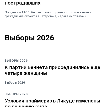
пострадавших
По данным ТАСС, беспилотники поразили промышленные и
гражданские объекты в Татарстане, недалеко от Казани
Выборы 2026
ВЫБОРЫ 2026
К партии Беннета присоединились еще
четыре женщины
Выборы 2026
ВЫБОРЫ 2026
Условия праймериз в Ликуде изменены
по решению суда