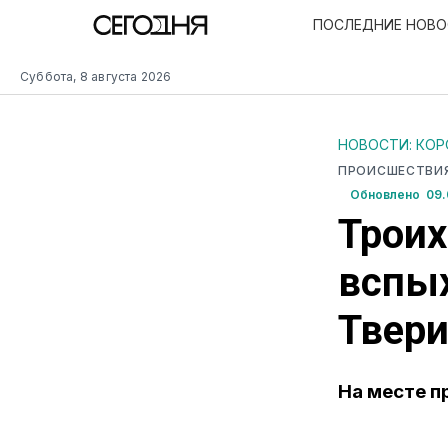
ПОСЛЕДНИЕ НОВ
Суббота, 8 августа 2026
НОВОСТИ: КО
ПРОИСШЕСТВИ
Обновлено 09.
Троих
вспы
Твер
На месте п