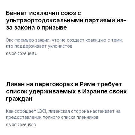
Беннет исключил союз с
ультраортодоксальными партиями из-
за закона о призыве
Экс-премьер заявил, что не создаст коалицию с теми,
кто поддерживает уклонистов
06.08.2026 18:54
Ливан на переговорах в Риме требует
список удерживаемых в Израиле своих
граждан
Как сообщает LBCI, ливанская сторона настаивает на
предоставлении полного списка пленников
06.08.2026 15:18