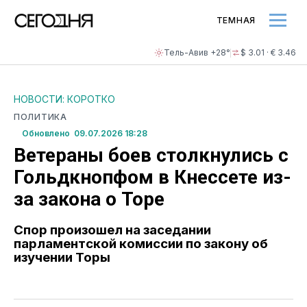
ТЕМНАЯ
Тель-Авив +28°
$ 3.01 · € 3.46
НОВОСТИ: КОРОТКО
ПОЛИТИКА
Обновлено 09.07.2026 18:28
Ветераны боев столкнулись с
Гольдкнопфом в Кнессете из-
за закона о Торе
Спор произошел на заседании
парламентской комиссии по закону об
изучении Торы