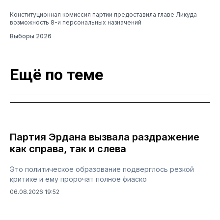
Конституционная комиссия партии предоставила главе Ликуда
возможность 8-и персональных назначений
Выборы 2026
Ещё по теме
Партия Эрдана вызвала раздражение
как справа, так и слева
Это политическое образование подверглось резкой
критике и ему пророчат полное фиаско
06.08.2026 19:52