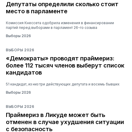
Депутаты определили сколько стоит
место в парламенте
Комиссия Кнессета одобрила изменения в финансировании
партий перед выборами в парламент 26-го созыва
Выборы 2026
ВЫБОРЫ 2026
«Демократы» проводят праймериз:
более 112 тысяч членов выберут список
кандидатов
51 кандидат, из низ три действующих депутата и восемь бывших
Выборы 2026
ВЫБОРЫ 2026
Праймериз в Ликуде может быть
отменен в случае ухудшения ситуации
с безопасность