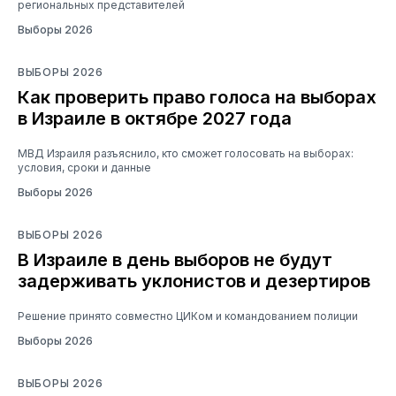
региональных представителей
Выборы 2026
ВЫБОРЫ 2026
Как проверить право голоса на выборах
в Израиле в октябре 2027 года
МВД Израиля разъяснило, кто сможет голосовать на выборах:
условия, сроки и данные
Выборы 2026
ВЫБОРЫ 2026
В Израиле в день выборов не будут
задерживать уклонистов и дезертиров
Решение принято совместно ЦИКом и командованием полиции
Выборы 2026
ВЫБОРЫ 2026