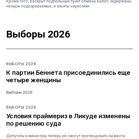
Кроме того, раскрыт подпольный пункт обмена валют, задержаны
четыре подозреваемых, и изъяты наркотики
Выборы 2026
ВЫБОРЫ 2026
К партии Беннета присоединились еще
четыре женщины
Выборы 2026
ВЫБОРЫ 2026
Условия праймериз в Ликуде изменены
по решению суда
Депутаты и министры теперь не смогут претендовать на места