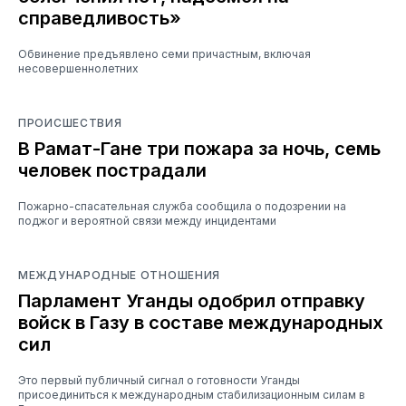
справедливость»
Обвинение предъявлено семи причастным, включая
несовершеннолетних
ПРОИСШЕСТВИЯ
В Рамат-Гане три пожара за ночь, семь
человек пострадали
Пожарно-спасательная служба сообщила о подозрении на
поджог и вероятной связи между инцидентами
МЕЖДУНАРОДНЫЕ ОТНОШЕНИЯ
Парламент Уганды одобрил отправку
войск в Газу в составе международных
сил
Это первый публичный сигнал о готовности Уганды
присоединиться к международным стабилизационным силам в