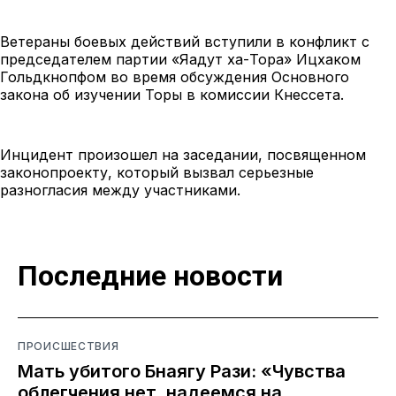
Ветераны боевых действий вступили в конфликт с
председателем партии «Яадут ха-Тора» Ицхаком
Гольдкнопфом во время обсуждения Основного
закона об изучении Торы в комиссии Кнессета.
Инцидент произошел на заседании, посвященном
законопроекту, который вызвал серьезные
разногласия между участниками.
Последние новости
ПРОИСШЕСТВИЯ
Мать убитого Бнаягу Рази: «Чувства
облегчения нет, надеемся на