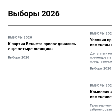
Выборы 2026
ВЫБОРЫ 202
ВЫБОРЫ 2026
Условия п
К партии Беннета присоединились
изменены 
еще четыре женщины
Депутаты и ми
Выборы 2026
претендовать
представител
Выборы 2026
ВЫБОРЫ 202
Комиссия 
изменение
Премьер-мини
забронировать