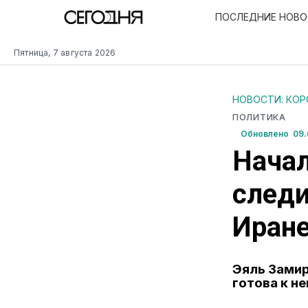
ПОСЛЕДНИЕ НОВ
Пятница, 7 августа 2026
НОВОСТИ: КО
ПОЛИТИКА
Обновлено 09.0
Нача
следи
Иране
Эяль Замир
готова к н