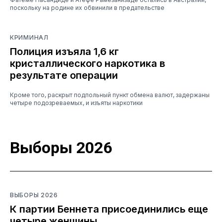
поскольку на родине их обвинили в предательстве
КРИМИНАЛ
Полиция изъяла 1,6 кг
кристаллического наркотика в
результате операции
Кроме того, раскрыт подпольный пункт обмена валют, задержаны
четыре подозреваемых, и изъяты наркотики
Выборы 2026
ВЫБОРЫ 2026
К партии Беннета присоединились еще
четыре женщины