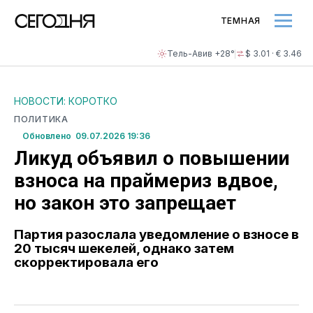
ТЕМНАЯ
Тель-Авив +28°
$ 3.01 · € 3.46
НОВОСТИ: КОРОТКО
ПОЛИТИКА
Обновлено 09.07.2026 19:36
Ликуд объявил о повышении
взноса на праймериз вдвое,
но закон это запрещает
Партия разослала уведомление о взносе в
20 тысяч шекелей, однако затем
скорректировала его