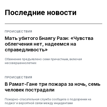
Последние новости
ПРОИСШЕСТВИЯ
Мать убитого Бнаягу Рази: «Чувства
облегчения нет, надеемся на
справедливость»
Обвинение предъявлено семи причастным, включая
несовершеннолетних
ПРОИСШЕСТВИЯ
В Рамат-Гане три пожара за ночь, семь
человек пострадали
Пожарно-спасательная служба сообщила о подозрении на
поджог и вероятной связи между инцидентами