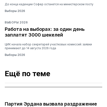
До конца каденции Софер останется на министерском посту
Выборы 2026
ВЫБОРЫ 2026
Работа на выборах: за один день
заплатят 3000 шекелей
ЦИК начала набор секретарей участковых комиссий: заявки
принимают до 14 августа 2026 года
Выборы 2026
Ещё по теме
Партия Эрдана вызвала раздражение