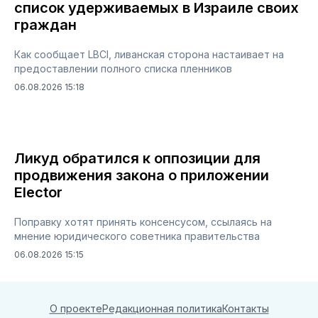
список удерживаемых в Израиле своих
граждан
Как сообщает LBCI, ливанская сторона настаивает на
предоставлении полного списка пленников
06.08.2026 15:18
Ликуд обратился к оппозиции для
продвижения закона о приложении
Elector
Поправку хотят принять консенсусом, ссылаясь на
мнение юридического советника правительства
06.08.2026 15:15
О проекте
Редакционная политика
Контакты