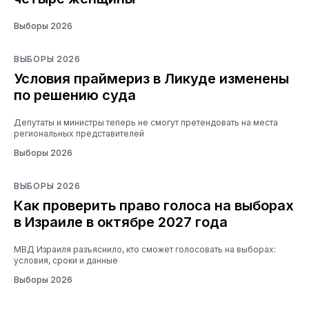
Выборы 2026
ВЫБОРЫ 2026
Условия праймериз в Ликуде изменены
по решению суда
Депутаты и министры теперь не смогут претендовать на места
региональных представителей
Выборы 2026
ВЫБОРЫ 2026
Как проверить право голоса на выборах
в Израиле в октябре 2027 года
МВД Израиля разъяснило, кто сможет голосовать на выборах:
условия, сроки и данные
Выборы 2026