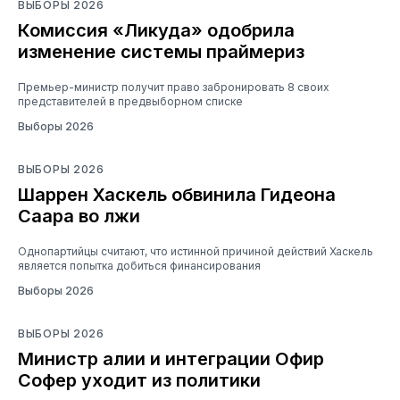
ВЫБОРЫ 2026
Комиссия «Ликуда» одобрила
изменение системы праймериз
Премьер-министр получит право забронировать 8 своих
представителей в предвыборном списке
Выборы 2026
ВЫБОРЫ 2026
Шаррен Хаскель обвинила Гидеона
Саара во лжи
Однопартийцы считают, что истинной причиной действий Хаскель
является попытка добиться финансирования
Выборы 2026
ВЫБОРЫ 2026
Министр алии и интеграции Офир
Софер уходит из политики