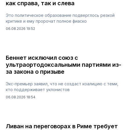
как справа, так и слева
Это политическое образование подверглось резкой
критике и ему пророчат полное фиаско
06.08.2026 19:52
Беннет исключил союз с
ультраортодоксальными партиями из-
за закона о призыве
Экс-премьер заявил, что не создаст коалицию с теми,
кто поддерживает уклонистов
06.08.2026 18:54
Ливан на переговорах в Риме требует