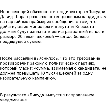
Исполняющий обязанности гендиректора «Ликуда»
Давид Шаран разослал потенциальным кандидатам
на партийных праймериз сообщение о том, что
действующие министры и депутаты Кнессета
должны будут заплатить регистрационный взнос в
размере 20 тысяч шекелей — вдвое больше
предыдущей суммы.
После рассылки выяснилось, что это требование
противоречит Закону о политических партиях,
который гласит: «сумма, взимаемая с кандидата, не
должна превышать 10 тысяч шекелей за одну
избирательную кампанию».
В результате «Ликуд» выпустил исправленное
уведомление.