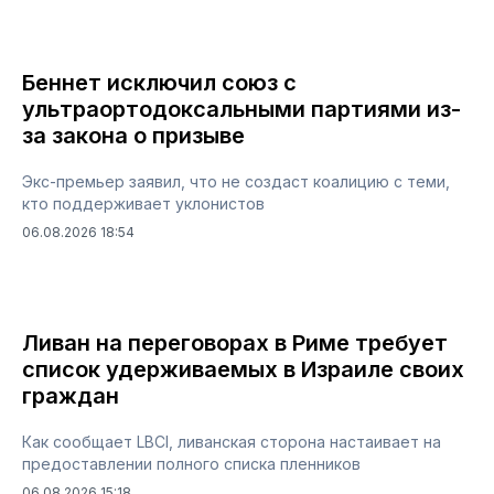
Беннет исключил союз с
ультраортодоксальными партиями из-
за закона о призыве
Экс-премьер заявил, что не создаст коалицию с теми,
кто поддерживает уклонистов
06.08.2026 18:54
Ливан на переговорах в Риме требует
список удерживаемых в Израиле своих
граждан
Как сообщает LBCI, ливанская сторона настаивает на
предоставлении полного списка пленников
06.08.2026 15:18