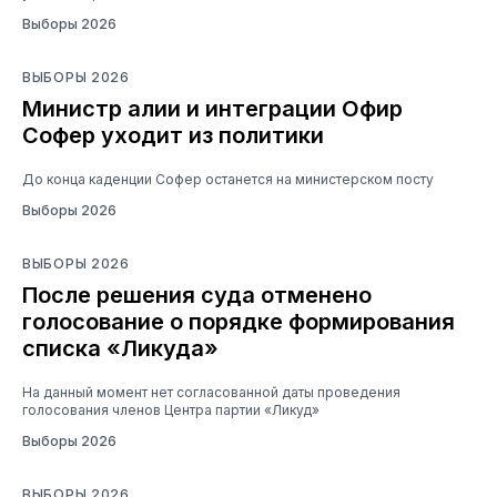
Выборы 2026
ВЫБОРЫ 2026
Министр алии и интеграции Офир
Софер уходит из политики
До конца каденции Софер останется на министерском посту
Выборы 2026
ВЫБОРЫ 2026
После решения суда отменено
голосование о порядке формирования
списка «Ликуда»
На данный момент нет согласованной даты проведения
голосования членов Центра партии «Ликуд»
Выборы 2026
ВЫБОРЫ 2026