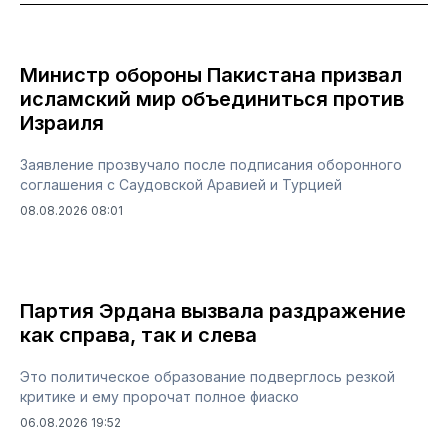
Министр обороны Пакистана призвал
исламский мир объединиться против
Израиля
Заявление прозвучало после подписания оборонного
соглашения с Саудовской Аравией и Турцией
08.08.2026 08:01
Партия Эрдана вызвала раздражение
как справа, так и слева
Это политическое образование подверглось резкой
критике и ему пророчат полное фиаско
06.08.2026 19:52