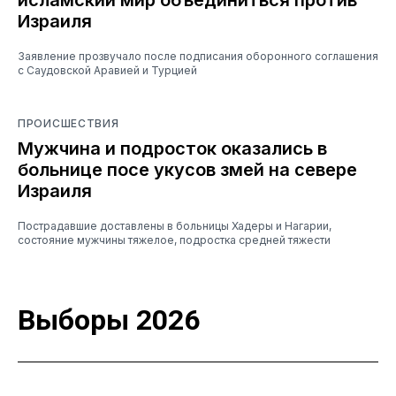
Израиля
Заявление прозвучало после подписания оборонного соглашения
с Саудовской Аравией и Турцией
ПРОИСШЕСТВИЯ
Мужчина и подросток оказались в
больнице посе укусов змей на севере
Израиля
Пострадавшие доставлены в больницы Хадеры и Нагарии,
состояние мужчины тяжелое, подростка средней тяжести
Выборы 2026