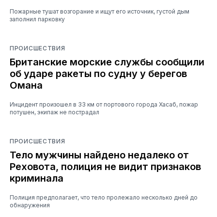
Пожарные тушат возгорание и ищут его источник, густой дым
заполнил парковку
ПРОИСШЕСТВИЯ
Британские морские службы сообщили
об ударе ракеты по судну у берегов
Омана
Инцидент произошел в 33 км от портового города Хасаб, пожар
потушен, экипаж не пострадал
ПРОИСШЕСТВИЯ
Тело мужчины найдено недалеко от
Реховота, полиция не видит признаков
криминала
Полиция предполагает, что тело пролежало несколько дней до
обнаружения