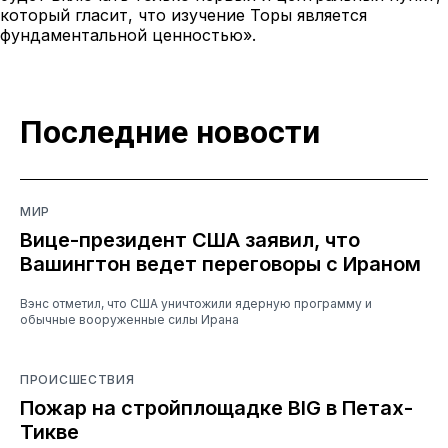
который гласит, что изучение Торы является
фундаментальной ценностью».
Последние новости
МИР
Вице-президент США заявил, что
Вашингтон ведет переговоры с Ираном
Вэнс отметил, что США уничтожили ядерную программу и
обычные вооруженные силы Ирана
ПРОИСШЕСТВИЯ
Пожар на стройплощадке BIG в Петах-
Тикве