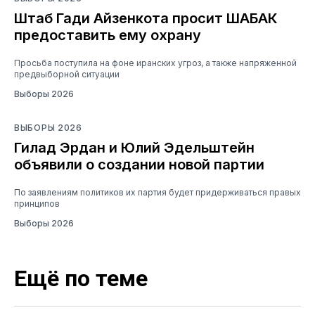
Штаб Гади Айзенкота просит ШАБАК
предоставить ему охрану
Просьба поступила на фоне иранских угроз, а также напряженной
предвыборной ситуации
Выборы 2026
ВЫБОРЫ 2026
Гилад Эрдан и Юлий Эдельштейн
объявили о создании новой партии
По заявлениям политиков их партия будет придерживаться правых
принципов
Выборы 2026
Ещё по теме