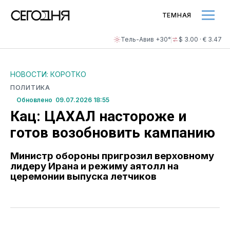
ТЕМНАЯ
Тель-Авив +30°
$ 3.00 · € 3.47
НОВОСТИ: КОРОТКО
ПОЛИТИКА
Обновлено 09.07.2026 18:55
Кац: ЦАХАЛ настороже и
готов возобновить кампанию
Министр обороны пригрозил верховному
лидеру Ирана и режиму аятолл на
церемонии выпуска летчиков