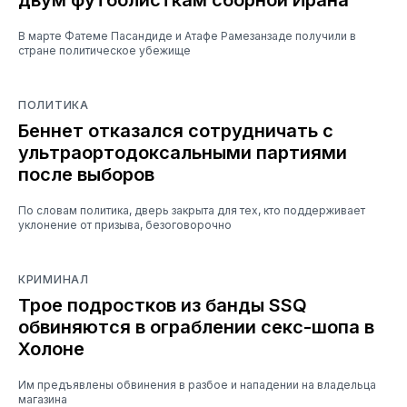
В марте Фатеме Пасандиде и Атафе Рамезанзаде получили в
стране политическое убежище
ПОЛИТИКА
Беннет отказался сотрудничать с
ультраортодоксальными партиями
после выборов
По словам политика, дверь закрыта для тех, кто поддерживает
уклонение от призыва, безоговорочно
КРИМИНАЛ
Трое подростков из банды SSQ
обвиняются в ограблении секс-шопа в
Холоне
Им предъявлены обвинения в разбое и нападении на владельца
магазина