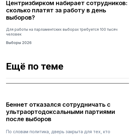
Центризбирком набирает сотрудников:
сколько платят за работу в день
выборов?
Для работы на парламентских выборах требуется 100 тысяч
человек
Выборы 2026
Ещё по теме
Беннет отказался сотрудничать с
ультраортодоксальными партиями
после выборов
По словам политика, дверь закрыта для тех, кто