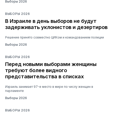
Выборы 2026
ВЫБОРЫ 2026
В Израиле в день выборов не будут
задерживать уклонистов и дезертиров
Решение принято совместно ЦИКом и командованием полиции
Выборы 2026
ВЫБОРЫ 2026
Перед новыми выборами женщины
требуют более видного
представительства в списках
Израиль занимает 97-е место в мире по числу женщин в
парламенте
Выборы 2026
ВЫБОРЫ 2026