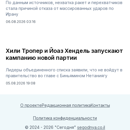
По данным источников, нехватка ракет и перехватчиков
стала причиной отказа от массированных ударов по
Ирану
06.08.2026 03:16
Хили Тропер и Йоаз Хендель запускают
кампанию новой партии
Лидеры объединенного списка заявили, что не войдут в
правительство во главе с Биньямином Нетаниягу
05.08.2026 19:08
О проекте
Редакционная политика
Контакты
Политика конфиденциальности
© 2024 - 2026 "Сегодня"
segodnya.co.il