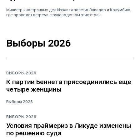
Министр иностранных дел Израиля посетит Эквадор и Колумбию,
где проведет встречи с руководством этих стран
Выборы 2026
ВЫБОРЫ 2026
К партии Беннета присоединились еще
четыре женщины
Выборы 2026
ВЫБОРЫ 2026
Условия праймериз в Ликуде изменены
по решению суда