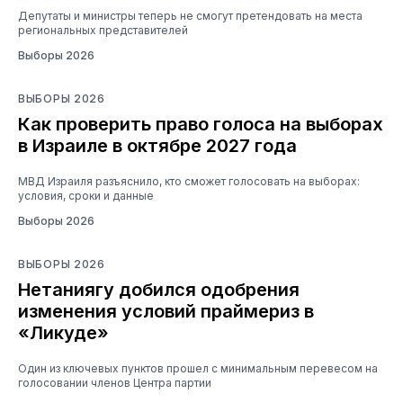
Депутаты и министры теперь не смогут претендовать на места
региональных представителей
Выборы 2026
ВЫБОРЫ 2026
Как проверить право голоса на выборах
в Израиле в октябре 2027 года
МВД Израиля разъяснило, кто сможет голосовать на выборах:
условия, сроки и данные
Выборы 2026
ВЫБОРЫ 2026
Нетаниягу добился одобрения
изменения условий праймериз в
«Ликуде»
Один из ключевых пунктов прошел с минимальным перевесом на
голосовании членов Центра партии