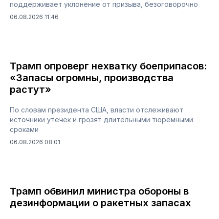
поддерживает уклонение от призыва, безоговорочно
06.08.2026 11:46
Трамп опроверг нехватку боеприпасов:
«Запасы огромны, производства
растут»
По словам президента США, власти отслеживают
источники утечек и грозят длительными тюремными
сроками
06.08.2026 08:01
Трамп обвинил министра обороны в
дезинформации о ракетных запасах