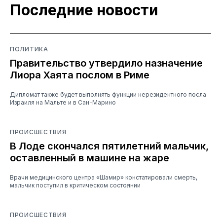
Последние новости
ПОЛИТИКА
Правительство утвердило назначение
Лиора Хаята послом в Риме
Дипломат также будет выполнять функции нерезидентного посла
Израиля на Мальте и в Сан-Марино
ПРОИСШЕСТВИЯ
В Лоде скончался пятилетний мальчик,
оставленный в машине на жаре
Врачи медицинского центра «Шамир» констатировали смерть,
мальчик поступил в критическом состоянии
ПРОИСШЕСТВИЯ