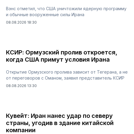
Вэнс отметил, что США уничтожили ядерную программу
и обычные вооруженные силы Ирана
08.08.2026 18:30
КСИР: Ормузский пролив откроется,
когда США примут условия Ирана
Открытие Ормузского пролива зависит от Тегерана, а не
от переговоров с Оманом, заявил представитель КСИР
08.08.2026 13:30
Кувейт: Иран нанес удар по северу
страны, угодив в здание китайской
компании