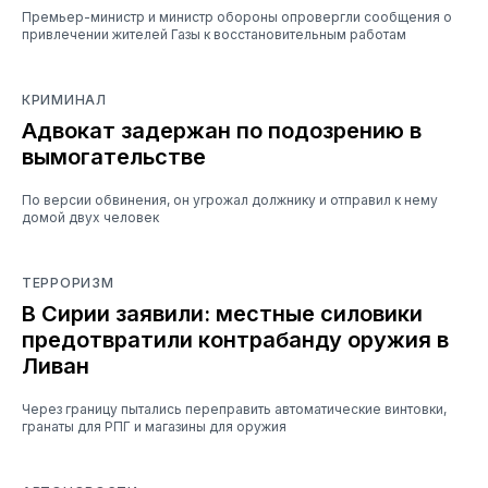
Премьер-министр и министр обороны опровергли сообщения о
привлечении жителей Газы к восстановительным работам
КРИМИНАЛ
Адвокат задержан по подозрению в
вымогательстве
По версии обвинения, он угрожал должнику и отправил к нему
домой двух человек
ТЕРРОРИЗМ
В Сирии заявили: местные силовики
предотвратили контрабанду оружия в
Ливан
Через границу пытались переправить автоматические винтовки,
гранаты для РПГ и магазины для оружия