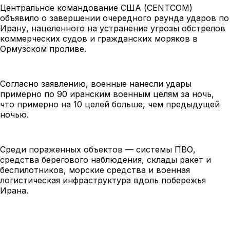
Центральное командование США (CENTCOM)
объявило о завершении очередного раунда ударов по
Ирану, нацеленного на устранение угрозы обстрелов
коммерческих
судов и гражданских моряков в
Ормузском проливе.
Согласно заявлению, военные нанесли удары
примерно по 90 иранским военным целям за ночь,
что примерно на 10 целей больше, чем предыдущей
ночью.
Среди пораженных объектов — системы ПВО,
средства берегового наблюдения, склады ракет и
беспилотников, морские средства и военная
логистическая инфраструктура вдоль побережья
Ирана.