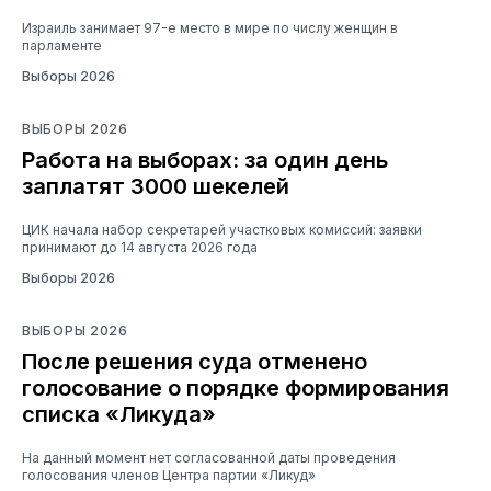
Израиль занимает 97-е место в мире по числу женщин в
парламенте
Выборы 2026
ВЫБОРЫ 2026
Работа на выборах: за один день
заплатят 3000 шекелей
ЦИК начала набор секретарей участковых комиссий: заявки
принимают до 14 августа 2026 года
Выборы 2026
ВЫБОРЫ 2026
После решения суда отменено
голосование о порядке формирования
списка «Ликуда»
На данный момент нет согласованной даты проведения
голосования членов Центра партии «Ликуд»