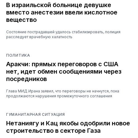
В израильской больнице девушке
вместо анестезии ввели кислотное
вещество
Состояние пострадавшей удалось стабилизировать, полиция
расследует врачебную халатность
ПОЛИТИКА
Аракчи: прямых переговоров с США
нет, идет обмен сообщениями через
посредников
Глава МИД Ирана заявил, что переговоры не начнутся, пока
продолжаются нарушения промежуточного соглашения
ГУМАНИТАРНАЯ СИТУАЦИЯ
Нетаниягу и Кац якобы одобрили новое
строительство в секторе Газа