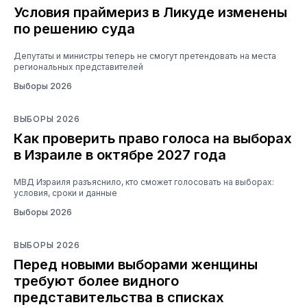
Условия праймериз в Ликуде изменены
по решению суда
Депутаты и министры теперь не смогут претендовать на места
региональных представителей
Выборы 2026
ВЫБОРЫ 2026
Как проверить право голоса на выборах
в Израиле в октябре 2027 года
МВД Израиля разъяснило, кто сможет голосовать на выборах:
условия, сроки и данные
Выборы 2026
ВЫБОРЫ 2026
Перед новыми выборами женщины
требуют более видного
представительства в списках