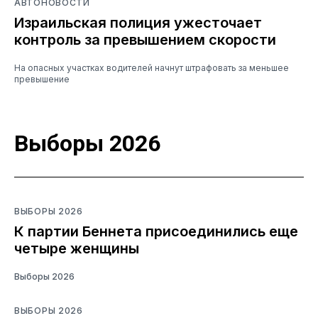
АВТОНОВОСТИ
Израильская полиция ужесточает
контроль за превышением скорости
На опасных участках водителей начнут штрафовать за меньшее
превышение
Выборы 2026
ВЫБОРЫ 2026
К партии Беннета присоединились еще
четыре женщины
Выборы 2026
ВЫБОРЫ 2026