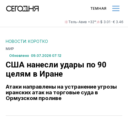
ТЕМНАЯ
Тель-Авив +32°
$ 3.01 · € 3.46
НОВОСТИ: КОРОТКО
МИР
Обновлено 09.07.2026 07:12
США нанесли удары по 90
целям в Иране
Атаки направлены на устранение угрозы
иранских атак на торговые суда в
Ормузском проливе