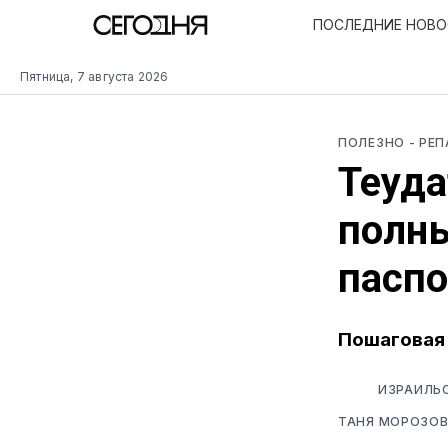
ПОСЛЕДНИЕ НОВ
Пятница, 7 августа 2026
ПОЛЕЗНО
- РЕ
Теуда
полны
пасп
Пошаговая 
ИЗРАИЛЬС
ТАНЯ МОРОЗО