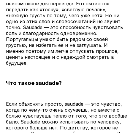
невозможное для перевода. Его пытаются
передать как «тоску», «светлую печаль»,
«нежную грусть по тому, чего уже нет». Но ни
одно из этих слов и словосочетаний не звучит
точно. Saudade — это способность чувствовать
боль и благодарность одновременно.
Португальцы умеют быть рядом со своей
грустью, не избегать ее и не заглушать. И
именно поэтому им легче отпускать прошлое,
ценить настоящее и с надеждой смотреть в
будущее.
Что такое saudade?
Если объяснять просто, saudade — это чувство,
когда по чему-то очень скучаешь, но вместе с
болью чувствуешь тепло от того, что это вообще
было. Saudade можно испытывать по человеку,
которого больше нет. По детству, которое не