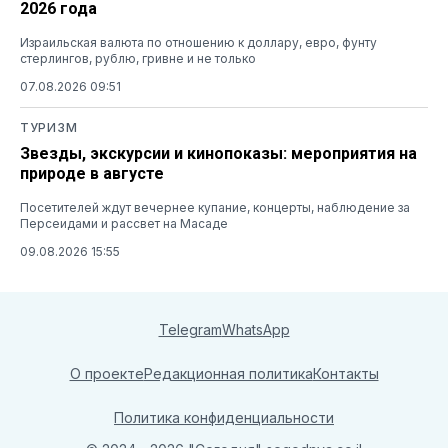
2026 года
Израильская валюта по отношению к доллару, евро, фунту
стерлингов, рублю, гривне и не только
07.08.2026 09:51
ТУРИЗМ
Звезды, экскурсии и кинопоказы: мероприятия на
природе в августе
Посетителей ждут вечернее купание, концерты, наблюдение за
Персеидами и рассвет на Масаде
09.08.2026 15:55
Telegram
WhatsApp
О проекте
Редакционная политика
Контакты
Политика конфиденциальности