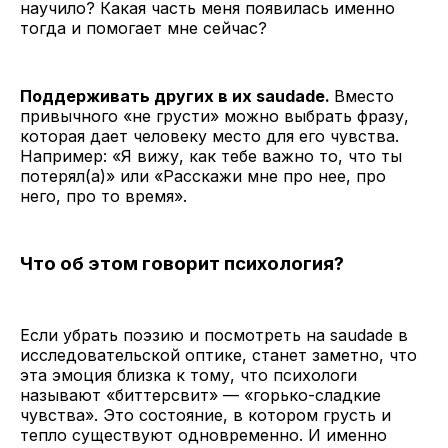
научило? Какая часть меня появилась именно
тогда и помогает мне сейчас?
Поддерживать других в их saudade.
Вместо
привычного «не грусти» можно выбрать фразу,
которая дает человеку место для его чувства.
Например: «Я вижу, как тебе важно то, что ты
потерял(а)» или «Расскажи мне про нее, про
него, про то время».
Что об этом говорит психология?
Если убрать поэзию и посмотреть на saudade в
исследовательской оптике, станет заметно, что
эта эмоция близка к тому, что психологи
называют «биттерсвит» — «горько-сладкие
чувства». Это состояние, в котором грусть и
тепло существуют одновременно. И именно