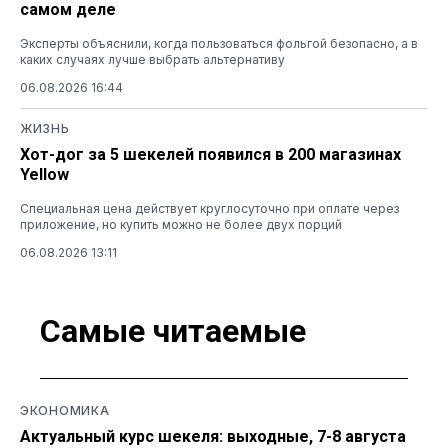
самом деле
Эксперты объяснили, когда пользоваться фольгой безопасно, а в
каких случаях лучше выбрать альтернативу
06.08.2026 16:44
ЖИЗНЬ
Хот-дог за 5 шекелей появился в 200 магазинах
Yellow
Специальная цена действует круглосуточно при оплате через
приложение, но купить можно не более двух порций
06.08.2026 13:11
Самые читаемые
ЭКОНОМИКА
Актуальный курс шекеля: выходные, 7-8 августа