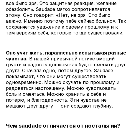
все было зря. Это защитная реакция, желание
обезболить. Saudade мягко сопротивляется
этому. Оно говорит: «Нет, не зря. Это было
важно. Именно поэтому тебе сейчас больно». Так
сохраняется уважение к своему прошлому и к
тем версиям себя, которые тогда существовали.
Оно учит жить, параллельно испытывая разные
чувства.
В нашей привычной логике эмоций
грусть и радость должны как будто сменять друг
друга. Сначала одно, потом другое. Saudade
показывает, что они могут существовать
одновременно. Можно скучать по прошлому и
радоваться настоящему. Можно чувствовать
боль и смеяться. Можно хранить в себе и
потерю, и благодарность. Эти чувства не
мешают друг другу — они создают глубину.
Чем saudade отличается от ностальгии?