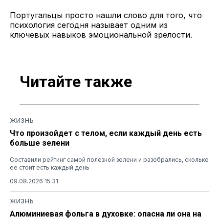
Португальцы просто нашли слово для того, что
психология сегодня называет одним из
ключевых навыков эмоциональной зрелости.
Читайте также
ЖИЗНЬ
Что произойдет с телом, если каждый день есть
больше зелени
Составили рейтинг самой полезной зелени и разобрались, сколько
ее стоит есть каждый день
09.08.2026 15:31
ЖИЗНЬ
Алюминиевая фольга в духовке: опасна ли она на