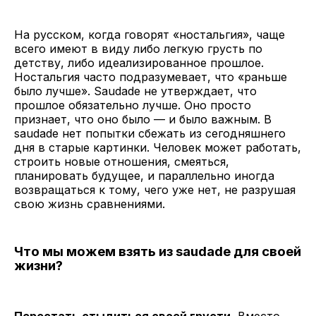
На русском, когда говорят «ностальгия», чаще
всего имеют в виду либо легкую грусть по
детству, либо идеализированное прошлое.
Ностальгия часто подразумевает, что «раньше
было лучше». Saudade не утверждает, что
прошлое обязательно лучше. Оно просто
признает, что оно было — и было важным. В
saudade нет попытки сбежать из сегодняшнего
дня в старые картинки. Человек может работать,
строить новые отношения, смеяться,
планировать будущее, и параллельно иногда
возвращаться к тому, чего уже нет, не разрушая
свою жизнь сравнениями.
Что мы можем взять из saudade для своей
жизни?