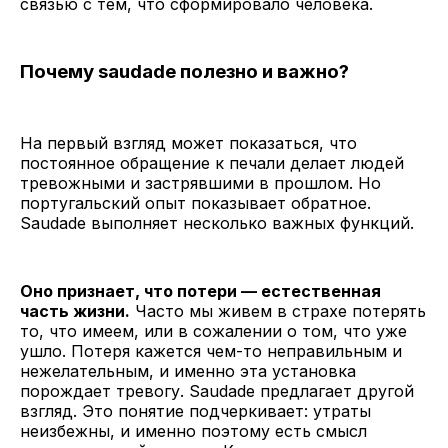
связью с тем, что сформировало человека.
Почему saudade полезно и важно?
На первый взгляд может показаться, что
постоянное обращение к печали делает людей
тревожными и застрявшими в прошлом. Но
португальский опыт показывает обратное.
Saudade выполняет несколько важных функций.
Оно признает, что потери — естественная
часть жизни.
Часто мы живем в страхе потерять
то, что имеем, или в сожалении о том, что уже
ушло. Потеря кажется чем-то неправильным и
нежелательным, и именно эта установка
порождает тревогу. Saudade предлагает другой
взгляд. Это понятие подчеркивает: утраты
неизбежны, и именно поэтому есть смысл