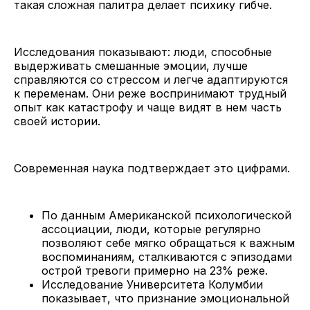
такая сложная палитра делает психику гибче.
Исследования показывают: люди, способные
выдерживать смешанные эмоции, лучше
справляются со стрессом и легче адаптируются
к переменам. Они реже воспринимают трудный
опыт как катастрофу и чаще видят в нем часть
своей истории.
Современная наука подтверждает это цифрами.
По данным Американской психологической
ассоциации, люди, которые регулярно
позволяют себе мягко обращаться к важным
воспоминаниям, сталкиваются с эпизодами
острой тревоги примерно на 23% реже.
Исследование Университета Колумбии
показывает, что признание эмоциональной