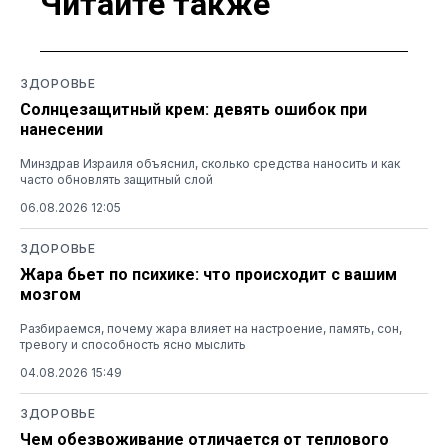
Читайте также
ЗДОРОВЬЕ
Солнцезащитный крем: девять ошибок при
нанесении
Минздрав Израиля объяснил, сколько средства наносить и как
часто обновлять защитный слой
06.08.2026 12:05
ЗДОРОВЬЕ
Жара бьет по психике: что происходит с вашим
мозгом
Разбираемся, почему жара влияет на настроение, память, сон,
тревогу и способность ясно мыслить
04.08.2026 15:49
ЗДОРОВЬЕ
Чем обезвоживание отличается от теплового