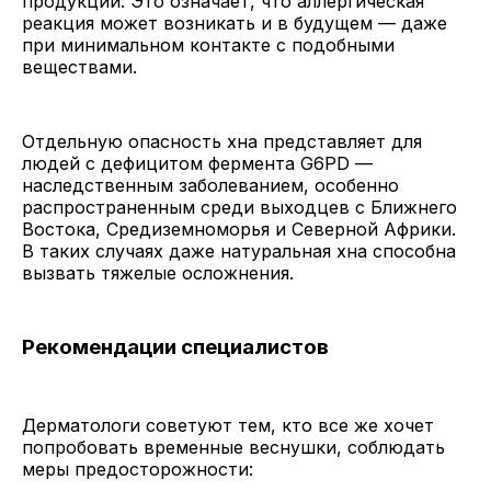
продукции. Это означает, что аллергическая
реакция может возникать и в будущем — даже
при минимальном контакте с подобными
веществами.
Отдельную опасность хна представляет для
людей с дефицитом фермента G6PD —
наследственным заболеванием, особенно
распространенным среди выходцев с Ближнего
Востока, Средиземноморья и Северной Африки.
В таких случаях даже натуральная хна способна
вызвать тяжелые осложнения.
Рекомендации специалистов
Дерматологи советуют тем, кто все же хочет
попробовать временные веснушки, соблюдать
меры предосторожности: