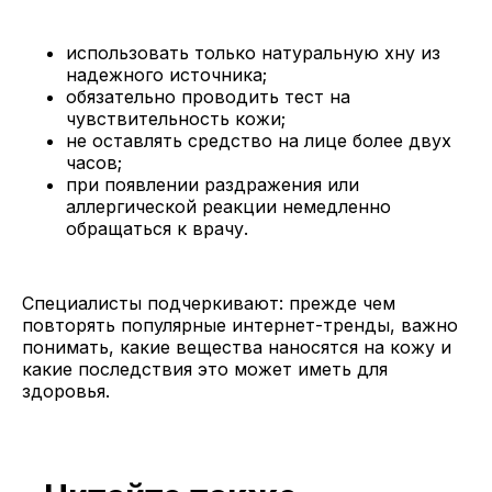
использовать только натуральную хну из
надежного источника;
обязательно проводить тест на
чувствительность кожи;
не оставлять средство на лице более двух
часов;
при появлении раздражения или
аллергической реакции немедленно
обращаться к врачу.
Специалисты подчеркивают: прежде чем
повторять популярные интернет-тренды, важно
понимать, какие вещества наносятся на кожу и
какие последствия это может иметь для
здоровья.