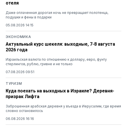
отеля
Даже оплаченная дорогая ночь не превращает полотенца,
подушки и фены в подарки
05.08.2026 14:15
ЭКОНОМИКА
Актуальный курс шекеля: выходные, 7-8 августа
2026 года
Израильская валюта по отношению к доллару, евро, фунту
стерлингов, рублю, гривне и не только
07.08.2026 09:51
ТУРИЗМ
Куда поехать на выходных в Израиле? Деревня-
призрак Лифта
Заброшенная арабская деревня у въезда в Иерусалим, где время
словно остановилось
06.08.2026 16:16