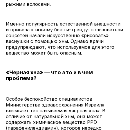
рыжими волосами.
Именно популярность естественной внешности
и привела к новому бьюти-тренду: пользователи
соцсетей начали искусственно «рисовать»
веснушки с помощью хны. Однако врачи
предупреждают, что используемое для этого
вещество может быть опасным.
«Черная хна» — что это и в чем
проблема?
Особое беспокойство специалистов
Министерства здравоохранения Израиля
вызывает так называемая «черная хна». В
отличие от натуральной хны, она может
содержать химическое вещество PPD
(парафенилендиамин), которое нередко