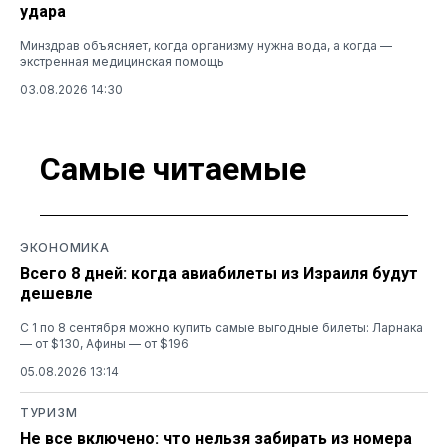
удара
Минздрав объясняет, когда организму нужна вода, а когда —
экстренная медицинская помощь
03.08.2026 14:30
Самые читаемые
ЭКОНОМИКА
Всего 8 дней: когда авиабилеты из Израиля будут
дешевле
С 1 по 8 сентября можно купить самые выгодные билеты: Ларнака
— от $130, Афины — от $196
05.08.2026 13:14
ТУРИЗМ
Не все включено: что нельзя забирать из номера