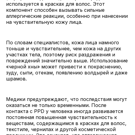
используется в красках для волос. Этот
компонент способен вызывать сильные
аллергические реакции, особенно при нанесении
на чувствительную кожу лица.
По словам специалистов, кожа лица намного
тоньше и чувствительнее, чем кожа на других
участках тела, поэтому риск раздражения и
повреждений значительно выше. Использование
«черной хны» может привести к покраснению,
зуду, сыпи, отекам, появлению волдырей и даже
шрамов.
Медики предупреждают, что последствия могут
оказаться не только временными. После
контакта с PPD у человека иногда развивается
постоянная повышенная чувствительность к
веществам, содержащимся в красках для волос,
текстиле, чернилах и другой косметической