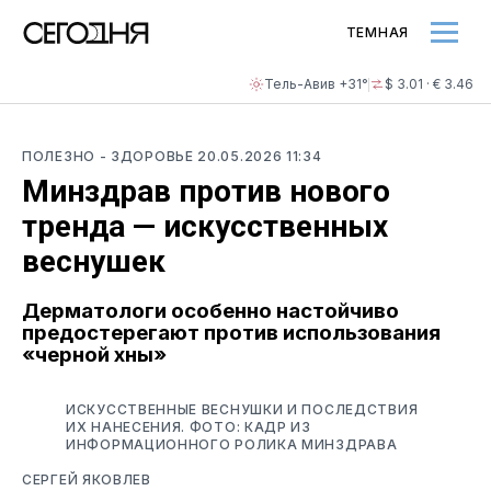
ТЕМНАЯ
Тель-Авив +31°
$ 3.01 · € 3.46
ПОЛЕЗНО
- ЗДОРОВЬЕ
20.05.2026 11:34
Минздрав против нового
тренда — искусственных
веснушек
Дерматологи особенно настойчиво
предостерегают против использования
«черной хны»
ИСКУССТВЕННЫЕ ВЕСНУШКИ И ПОСЛЕДСТВИЯ
ИХ НАНЕСЕНИЯ. ФОТО: КАДР ИЗ
ИНФОРМАЦИОННОГО РОЛИКА МИНЗДРАВА
СЕРГЕЙ ЯКОВЛЕВ