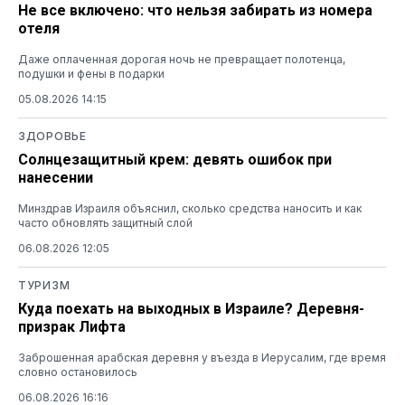
Не все включено: что нельзя забирать из номера
отеля
Даже оплаченная дорогая ночь не превращает полотенца,
подушки и фены в подарки
05.08.2026 14:15
ЗДОРОВЬЕ
Солнцезащитный крем: девять ошибок при
нанесении
Минздрав Израиля объяснил, сколько средства наносить и как
часто обновлять защитный слой
06.08.2026 12:05
ТУРИЗМ
Куда поехать на выходных в Израиле? Деревня-
призрак Лифта
Заброшенная арабская деревня у въезда в Иерусалим, где время
словно остановилось
06.08.2026 16:16