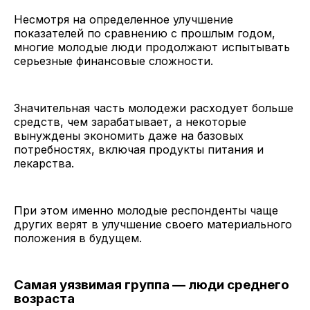
Несмотря на определенное улучшение
показателей по сравнению с прошлым годом,
многие молодые люди продолжают испытывать
серьезные финансовые сложности.
Значительная часть молодежи расходует больше
средств, чем зарабатывает, а некоторые
вынуждены экономить даже на базовых
потребностях, включая продукты питания и
лекарства.
При этом именно молодые респонденты чаще
других верят в улучшение своего материального
положения в будущем.
Самая уязвимая группа — люди среднего
возраста