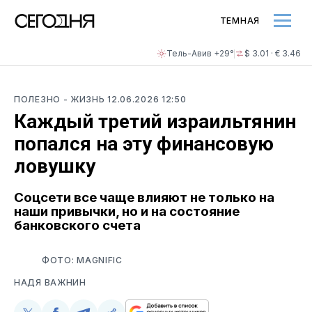
ТЕМНАЯ
Тель-Авив +29°
$ 3.01 · € 3.46
ПОЛЕЗНО
- ЖИЗНЬ
12.06.2026 12:50
Каждый третий израильтянин
попался на эту финансовую
ловушку
Соцсети все чаще влияют не только на
наши привычки, но и на состояние
банковского счета
ФОТО: MAGNIFIC
НАДЯ ВАЖНИН