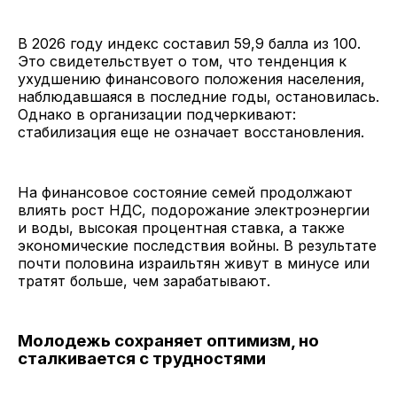
В 2026 году индекс составил 59,9 балла из 100.
Это свидетельствует о том, что тенденция к
ухудшению финансового положения населения,
наблюдавшаяся в последние годы, остановилась.
Однако в организации подчеркивают:
стабилизация еще не означает восстановления.
На финансовое состояние семей продолжают
влиять рост НДС, подорожание электроэнергии
и воды, высокая процентная ставка, а также
экономические последствия войны. В результате
почти половина израильтян живут в минусе или
тратят больше, чем зарабатывают.
Молодежь сохраняет оптимизм, но
сталкивается с трудностями