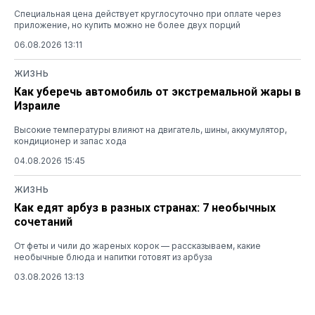
Специальная цена действует круглосуточно при оплате через
приложение, но купить можно не более двух порций
06.08.2026 13:11
ЖИЗНЬ
Как уберечь автомобиль от экстремальной жары в
Израиле
Высокие температуры влияют на двигатель, шины, аккумулятор,
кондиционер и запас хода
04.08.2026 15:45
ЖИЗНЬ
Как едят арбуз в разных странах: 7 необычных
сочетаний
От феты и чили до жареных корок — рассказываем, какие
необычные блюда и напитки готовят из арбуза
03.08.2026 13:13