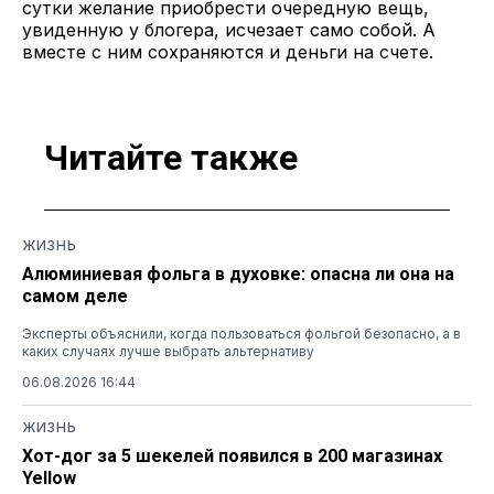
сутки желание приобрести очередную вещь,
увиденную у блогера, исчезает само собой. А
вместе с ним сохраняются и деньги на счете.
Читайте также
ЖИЗНЬ
Алюминиевая фольга в духовке: опасна ли она на
самом деле
Эксперты объяснили, когда пользоваться фольгой безопасно, а в
каких случаях лучше выбрать альтернативу
06.08.2026 16:44
ЖИЗНЬ
Хот-дог за 5 шекелей появился в 200 магазинах
Yellow