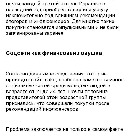
почти каждый третий житель Израиля за
последний год приобрел товар или услугу
исключительно под влиянием рекомендаций
блогеров и инфлюенсеров. Для многих такие
покупки становятся импульсивными и не были
запланированы заранее.
Соцсети как финансовая ловушка
Согласно данным исследования, которые
приводит
сайт mako, особенно заметно влияние
социальных сетей среди молодых людей в
возрасте от 21 до 34 лет. Почти половина
представителей этой возрастной группы
признались, что совершали покупки после
рекомендаций инфлюенсеров.
Проблема заключается не только в самом факте