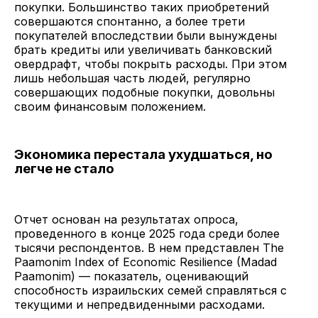
покупки. Большинство таких приобретений
совершаются спонтанно, а более трети
покупателей впоследствии были вынуждены
брать кредиты или увеличивать банковский
овердрафт, чтобы покрыть расходы. При этом
лишь небольшая часть людей, регулярно
совершающих подобные покупки, довольны
своим финансовым положением.
Экономика перестала ухудшаться, но
легче не стало
Отчет основан на результатах опроса,
проведенного в конце 2025 года среди более
тысячи респондентов. В нем представлен The
Paamonim Index of Economic Resilience (Madad
Paamonim) — показатель, оценивающий
способность израильских семей справляться с
текущими и непредвиденными расходами.