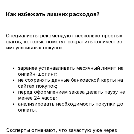
Как избежать лишних расходов?
Специалисты рекомендуют несколько простых
шагов, которые помогут сократить количество
импульсивных покупок:
заранее устанавливать месячный лимит на
онлайн-шопинг;
не сохранять данные банковской карты на
сайтах покупок;
перед оформлением заказа делать паузу не
менее 24 часов;
анализировать необходимость покупки до
оплаты.
Эксперты отмечают, что зачастую уже через