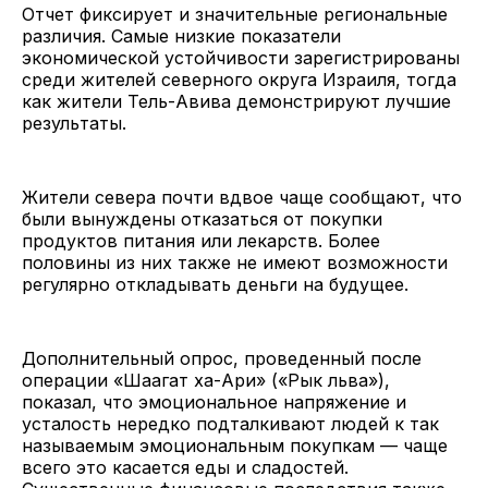
Отчет фиксирует и значительные региональные
различия. Самые низкие показатели
экономической устойчивости зарегистрированы
среди жителей северного округа Израиля, тогда
как жители Тель-Авива демонстрируют лучшие
результаты.
Жители севера почти вдвое чаще сообщают, что
были вынуждены отказаться от покупки
продуктов питания или лекарств. Более
половины из них также не имеют возможности
регулярно откладывать деньги на будущее.
Дополнительный опрос, проведенный после
операции «Шаагат ха-Ари» («Рык льва»),
показал, что эмоциональное напряжение и
усталость нередко подталкивают людей к так
называемым эмоциональным покупкам — чаще
всего это касается еды и сладостей.