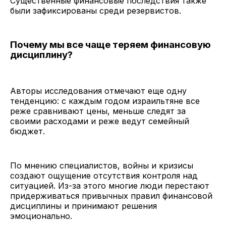
Существенные финансовые последствия также
были зафиксированы среди резервистов.
Почему мы все чаще теряем финансовую
дисциплину?
Авторы исследования отмечают еще одну
тенденцию: с каждым годом израильтяне все
реже сравнивают цены, меньше следят за
своими расходами и реже ведут семейный
бюджет.
По мнению специалистов, войны и кризисы
создают ощущение отсутствия контроля над
ситуацией. Из-за этого многие люди перестают
придерживаться привычных правил финансовой
дисциплины и принимают решения
эмоционально.