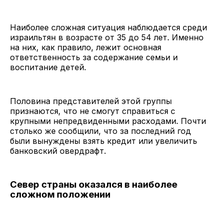
Наиболее сложная ситуация наблюдается среди
израильтян в возрасте от 35 до 54 лет. Именно
на них, как правило, лежит основная
ответственность за содержание семьи и
воспитание детей.
Половина представителей этой группы
признаются, что не смогут справиться с
крупными непредвиденными расходами. Почти
столько же сообщили, что за последний год
были вынуждены взять кредит или увеличить
банковский овердрафт.
Север страны оказался в наиболее
сложном положении