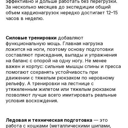
эффективно и дольше работать без перегрузки.
За несколько месяцев до экспедиции общий
объем кардионагрузок нередко достигает 12–15
часов в неделю.
Силовые тренировки
добавляют
функциональную мощь. Главная нагрузка
ложится на ноги, поэтому основу подготовки
составляют приседания, выпады и упражнения
на баланс с опорой на одну ногу. Не менее
важен и корпус: сильные мышцы спины и пресса
помогают сохранять устойчивость при
движении с тяжелым рюкзаком по неровному
рельефу. А тренировки на лестнице с
утяжеленным жилетом или тяжелым рюкзаком
позволяют лучше всего имитировать реальные
условия восхождения.
Ледовая и техническая подготовка
— это
работа с кошками (металлическими шипами,