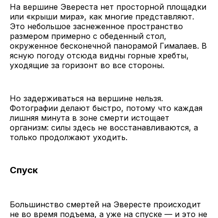
На вершине Эвереста нет просторной площадки
или «крыши мира», как многие представляют.
Это небольшое заснеженное пространство
размером примерно с обеденный стол,
окруженное бесконечной панорамой Гималаев. В
ясную погоду отсюда видны горные хребты,
уходящие за горизонт во все стороны.
Но задерживаться на вершине нельзя.
Фотографии делают быстро, потому что каждая
лишняя минута в зоне смерти истощает
организм: силы здесь не восстанавливаются, а
только продолжают уходить.
Спуск
Большинство смертей на Эвересте происходит
не во время подъема, а уже на спуске — и это не