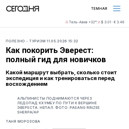
ТЕМНАЯ
Тель-Авив +32°
$ 3.01 · € 3.46
ПОЛЕЗНО
- ТУРИЗМ
11.05.2026 15:32
Как покорить Эверест:
полный гид для новичков
Какой маршрут выбрать, сколько стоит
экспедиция и как тренироваться перед
восхождением
АЛЬПИНИСТЫ ПОДНИМАЮТСЯ ЧЕРЕЗ
ЛЕДОПАД КХУМБУ ПО ПУТИ К ВЕРШИНЕ
ЭВЕРЕСТА. НЕПАЛ. ФОТО: PASANG RINZEE
SHERPA/AP
ТАНЯ МОРОЗОВА