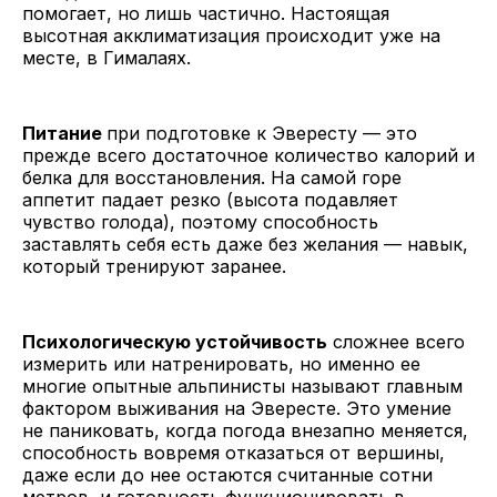
помогает, но лишь частично. Настоящая
высотная акклиматизация происходит уже на
месте, в Гималаях.
Питание
при подготовке к Эвересту — это
прежде всего достаточное количество калорий и
белка для восстановления. На самой горе
аппетит падает резко (высота подавляет
чувство голода), поэтому способность
заставлять себя есть даже без желания — навык,
который тренируют заранее.
Психологическую устойчивость
сложнее всего
измерить или натренировать, но именно ее
многие опытные альпинисты называют главным
фактором выживания на Эвересте. Это умение
не паниковать, когда погода внезапно меняется,
способность вовремя отказаться от вершины,
даже если до нее остаются считанные сотни