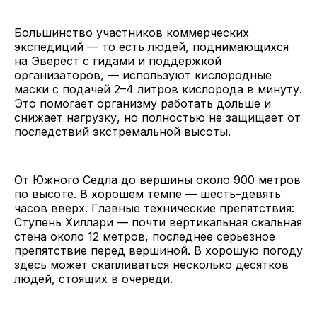
Большинство участников коммерческих
экспедиций — то есть людей, поднимающихся
на Эверест с гидами и поддержкой
организаторов, — используют кислородные
маски с подачей 2–4 литров кислорода в минуту.
Это помогает организму работать дольше и
снижает нагрузку, но полностью не защищает от
последствий экстремальной высоты.
От Южного Седла до вершины около 900 метров
по высоте. В хорошем темпе — шесть–девять
часов вверх. Главные технические препятствия:
Ступень Хиллари — почти вертикальная скальная
стена около 12 метров, последнее серьезное
препятствие перед вершиной. В хорошую погоду
здесь может скапливаться несколько десятков
людей, стоящих в очереди.