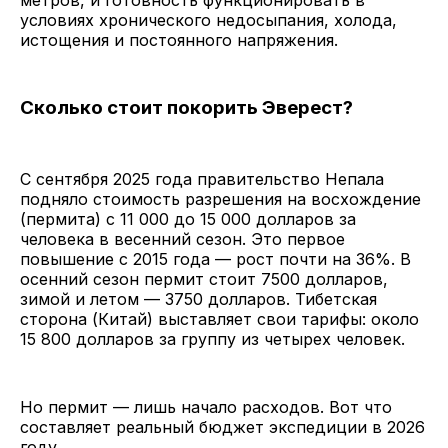
метров, и готовность функционировать в
условиях хронического недосыпания, холода,
истощения и постоянного напряжения.
Сколько стоит покорить Эверест?
С сентября 2025 года правительство Непала
подняло стоимость разрешения на восхождение
(пермита) с 11 000 до 15 000 долларов за
человека в весенний сезон. Это первое
повышение с 2015 года — рост почти на 36%. В
осенний сезон пермит стоит 7500 долларов,
зимой и летом — 3750 долларов. Тибетская
сторона (Китай) выставляет свои тарифы: около
15 800 долларов за группу из четырех человек.
Но пермит — лишь начало расходов. Вот что
составляет реальный бюджет экспедиции в 2026
году.