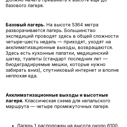
базового лагеря.
Базовый лагерь.
На высоте 5364 метра
разворачивается лагерь. Большинство
экспедиций проводят здесь в общей сложности
четыре–шесть недель — приходят, уходят на
акклиматизационные выходы, возвращаются.
Здесь есть кухонные палатки, медицинский
шатер, туалеты (стандарт последних лет —
биодеградируемые мешки, которые нужно
забирать вниз), спутниковый интернет и вполне
неплохая еда.
Акклиматизационные выходы и высотные
лагеря.
Классическая схема для непальского
маршрута — четыре промежуточных лагеря.
Лагерь 1 расположен на высоте около 6100