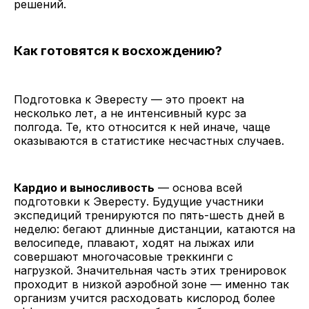
решений.
Как готовятся к восхождению?
Подготовка к Эвересту — это проект на
несколько лет, а не интенсивный курс за
полгода. Те, кто относится к ней иначе, чаще
оказываются в статистике несчастных случаев.
Кардио и выносливость
— основа всей
подготовки к Эвересту. Будущие участники
экспедиций тренируются по пять-шесть дней в
неделю: бегают длинные дистанции, катаются на
велосипеде, плавают, ходят на лыжах или
совершают многочасовые треккинги с
нагрузкой. Значительная часть этих тренировок
проходит в низкой аэробной зоне — именно так
организм учится расходовать кислород более