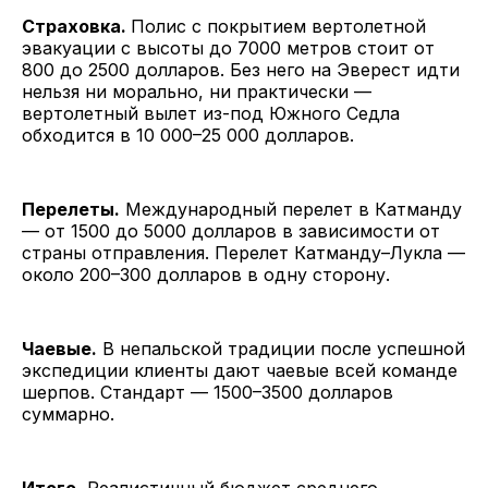
Страховка.
Полис с покрытием вертолетной
эвакуации с высоты до 7000 метров стоит от
800 до 2500 долларов. Без него на Эверест идти
нельзя ни морально, ни практически —
вертолетный вылет из-под Южного Седла
обходится в 10 000–25 000 долларов.
Перелеты.
Международный перелет в Катманду
— от 1500 до 5000 долларов в зависимости от
страны отправления. Перелет Катманду–Лукла —
около 200–300 долларов в одну сторону.
Чаевые.
В непальской традиции после успешной
экспедиции клиенты дают чаевые всей команде
шерпов. Стандарт — 1500–3500 долларов
суммарно.