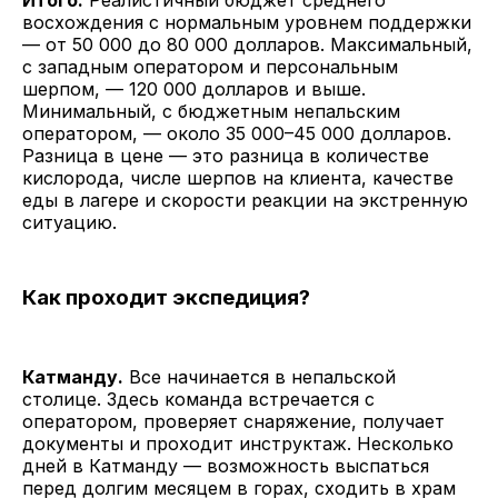
Итого.
Реалистичный бюджет среднего
восхождения с нормальным уровнем поддержки
— от 50 000 до 80 000 долларов. Максимальный,
с западным оператором и персональным
шерпом, — 120 000 долларов и выше.
Минимальный, с бюджетным непальским
оператором, — около 35 000–45 000 долларов.
Разница в цене — это разница в количестве
кислорода, числе шерпов на клиента, качестве
еды в лагере и скорости реакции на экстренную
ситуацию.
Как проходит экспедиция?
Катманду.
Все начинается в непальской
столице. Здесь команда встречается с
оператором, проверяет снаряжение, получает
документы и проходит инструктаж. Несколько
дней в Катманду — возможность выспаться
перед долгим месяцем в горах, сходить в храм