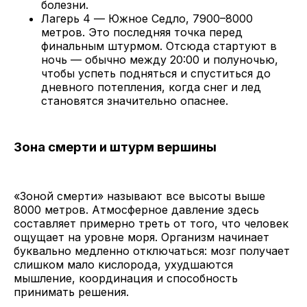
болезни.
Лагерь 4 — Южное Седло, 7900–8000
метров. Это последняя точка перед
финальным штурмом. Отсюда стартуют в
ночь — обычно между 20:00 и полуночью,
чтобы успеть подняться и спуститься до
дневного потепления, когда снег и лед
становятся значительно опаснее.
Зона смерти и штурм вершины
«Зоной смерти» называют все высоты выше
8000 метров. Атмосферное давление здесь
составляет примерно треть от того, что человек
ощущает на уровне моря. Организм начинает
буквально медленно отключаться: мозг получает
слишком мало кислорода, ухудшаются
мышление, координация и способность
принимать решения.