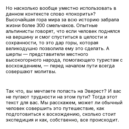
Но насколько вообще уместно использовать в
данном контексте слово «покорить»?
Высочайшая гора мира за всю историю забрала
жизни более 300 смельчаков. Опытные
альпинисты говорят, что если человек поднялся
на вершину и смог спуститься в целости и
сохранности, то это дар горы, которая
великодушно позволила ему это сделать. А
шерпы — представители местного
высокогорного народа, помогающего туристам с
восхождением, — перед началом пути всегда
совершают молитвы.
Так что, вы мечтаете попасть на Эверест? И вас
не пугают трудности на этом пути? Тогда этот
текст для вас. Мы расскажем, может ли обычный
человек совершить это путешествие, как
подготовиться к восхождению, сколько стоит
экспедиция и как, собственно, все происходит.