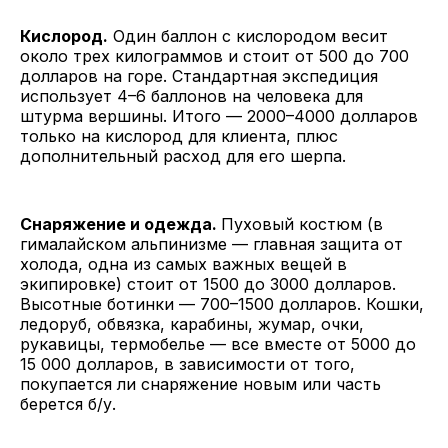
Кислород.
Один баллон с кислородом весит
около трех килограммов и стоит от 500 до 700
долларов на горе. Стандартная экспедиция
использует 4–6 баллонов на человека для
штурма вершины. Итого — 2000–4000 долларов
только на кислород для клиента, плюс
дополнительный расход для его шерпа.
Снаряжение и одежда.
Пуховый костюм (в
гималайском альпинизме — главная защита от
холода, одна из самых важных вещей в
экипировке) стоит от 1500 до 3000 долларов.
Высотные ботинки — 700–1500 долларов. Кошки,
ледоруб, обвязка, карабины, жумар, очки,
рукавицы, термобелье — все вместе от 5000 до
15 000 долларов, в зависимости от того,
покупается ли снаряжение новым или часть
берется б/у.