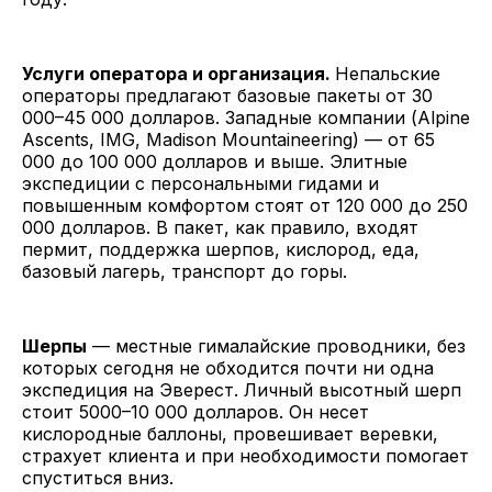
Услуги оператора и организация.
Непальские
операторы предлагают базовые пакеты от 30
000–45 000 долларов. Западные компании (Alpine
Ascents, IMG, Madison Mountaineering) — от 65
000 до 100 000 долларов и выше. Элитные
экспедиции с персональными гидами и
повышенным комфортом стоят от 120 000 до 250
000 долларов. В пакет, как правило, входят
пермит, поддержка шерпов, кислород, еда,
базовый лагерь, транспорт до горы.
Шерпы
— местные гималайские проводники, без
которых сегодня не обходится почти ни одна
экспедиция на Эверест. Личный высотный шерп
стоит 5000–10 000 долларов. Он несет
кислородные баллоны, провешивает веревки,
страхует клиента и при необходимости помогает
спуститься вниз.