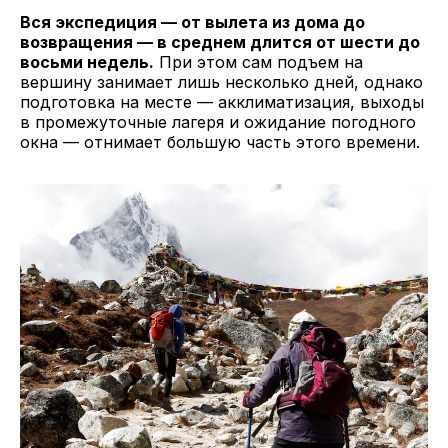
Вся экспедиция — от вылета из дома до
возвращения — в среднем длится от шести до
восьми недель.
При этом сам подъем на
вершину занимает лишь несколько дней, однако
подготовка на месте — акклиматизация, выходы
в промежуточные лагеря и ожидание погодного
окна — отнимает большую часть этого времени.