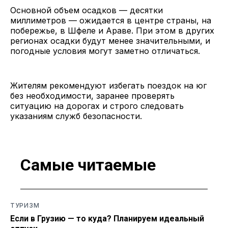
Основной объем осадков — десятки
миллиметров — ожидается в центре страны, на
побережье, в Шфеле и Араве. При этом в других
регионах осадки будут менее значительными, и
погодные условия могут заметно отличаться.
Жителям рекомендуют избегать поездок на юг
без необходимости, заранее проверять
ситуацию на дорогах и строго следовать
указаниям служб безопасности.
Самые читаемые
ТУРИЗМ
Если в Грузию — то куда? Планируем идеальный