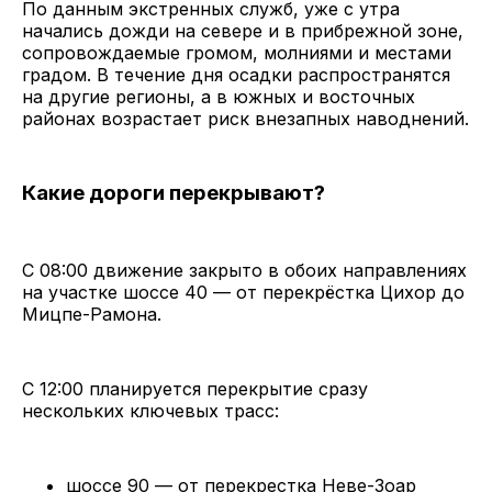
По данным экстренных служб, уже с утра
начались дожди на севере и в прибрежной зоне,
сопровождаемые громом, молниями и местами
градом. В течение дня осадки распространятся
на другие регионы, а в южных и восточных
районах возрастает риск внезапных наводнений.
Какие дороги перекрывают?
С 08:00 движение закрыто в обоих направлениях
на участке шоссе 40 — от перекрёстка Цихор до
Мицпе-Рамона.
С 12:00 планируется перекрытие сразу
нескольких ключевых трасс:
шоссе 90 — от перекрестка Неве-Зоар