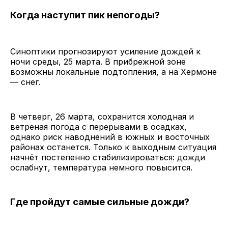
Когда наступит пик непогоды?
Синоптики прогнозируют усиление дождей к
ночи среды, 25 марта. В прибрежной зоне
возможны локальные подтопления, а на Хермоне
— снег.
В четверг, 26 марта, сохранится холодная и
ветреная погода с перерывами в осадках,
однако риск наводнений в южных и восточных
районах останется. Только к выходным ситуация
начнёт постепенно стабилизироваться: дожди
ослабнут, температура немного повысится.
Где пройдут самые сильные дожди?