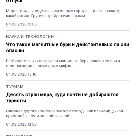
отпуск
Море, горы, винодельни или старые города — рассказываем,
какой регион Грузии подойдет именно вам
04.08.2026 15:05
НАУКА И ТЕХНОЛОГИИ
Что такое магнитные бури и действительно ли они
опасны
Разбираемся, как возникают магнитные бури, опасны ли они и
стоит ли верить популярным мифам
04.08.2026 13:10
ТУРИЗМ
Десять стран мира, куда почти не добираются
туристы
Сложная дорога компенсируется безлюдными пляжами, дикой
природой и почти полной тишиной
04.08.2026 12:50