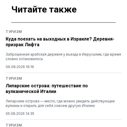
Читайте также
ТУРИЗМ
Куда поехать на выходных в Израиле? Деревня-
призрак Лифта
Заброшенная арабская деревня у въезда в Иерусалим, где время
словно остановилось
06.08.2026 16:16
ТУРИЗМ
Липарские острова: путешествие по
вулканической Италии
Липарские острова — место, где можно увидеть действующие
вулканы и открыть для себя совсем другую Италию
05.08.2026 14:35
ТУРИЗМ