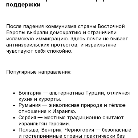
поддержки
После падения коммунизма страны Восточной
Европы выбрали демократию и ограничили
исламскую иммиграцию. Здесь почти не бывает
антиизраильских протестов, и израильтяне
чувствуют себя спокойно.
Популярные направления:
Болгария — альтернатива Турции, отличная
кухня и курорты.
Румыния — живописная природа и тёплое
отношение к Израилю.
Сербия — местные традиционно считают
израильтян героями.
Польша, Венгрия, Черногория — безопасные
и гостеприимные страны практически без