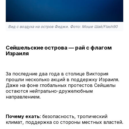
Вид с воздуха на остров Фиджи. Фото: Моше Шай/Flash90
Сейшельские острова — рай с флагом
Израиля
За последние два года в столице Виктория
прошли несколько акций в поддержку Израиля.
Даже на фоне глобальных протестов Сейшелы
остаются нейтрально-дружелюбным
направлением.
Почему ехать
: безопасность, тропический
климат, поддержка со стороны местных властей.