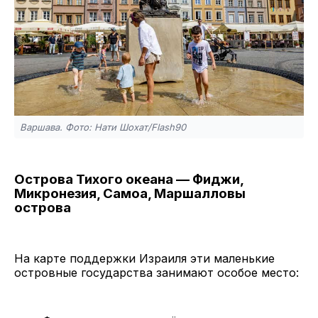
Варшава. Фото: Нати Шохат/Flash90
Острова Тихого океана — Фиджи,
Микронезия, Самоа, Маршалловы
острова
На карте поддержки Израиля эти маленькие
островные государства занимают особое место: