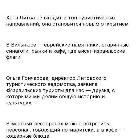
Хотя Литва не входит в топ туристических
направлений, она становится новым открытием.
В Вильнюсе — еврейские памятники, старинные
синагоги, рынки и кафе, где висят израильские
флаги.
Ольга Гончарова, директор Литовского
туристического ведомства, заявила:
«Израильские туристы для нас — друзья, с
которыми мы делим общую историю и
культуру».
В местных ресторанах можно встретить
персонал, говорящий по-ивритски, а в кафе —
кошерные блюда.