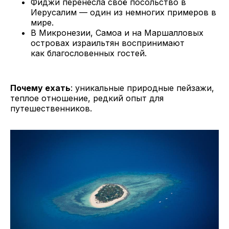
Фиджи перенесла своё посольство в
Иерусалим — один из немногих примеров в
мире.
В Микронезии, Самоа и на Маршалловых
островах израильтян воспринимают
как благословенных гостей.
Почему ехать
: уникальные природные пейзажи,
теплое отношение, редкий опыт для
путешественников.