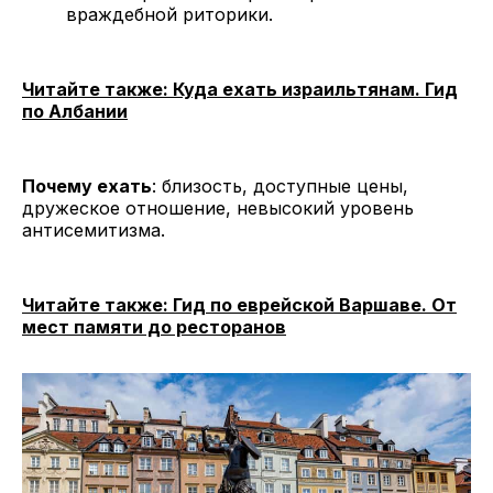
враждебной риторики.
Читайте также: Куда ехать израильтянам. Гид
по Албании
Почему ехать
: близость, доступные цены,
дружеское отношение, невысокий уровень
антисемитизма.
Читайте также: Гид по еврейской Варшаве. От
мест памяти до ресторанов