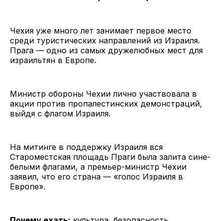
Чехия уже много лет занимает первое место
среди туристических направлений из Израиля.
Прага — одно из самых дружелюбных мест для
израильтян в Европе.
Министр обороны Чехии лично участвовала в
акции против пропалестинских демонстраций,
выйдя с флагом Израиля.
На митинге в поддержку Израиля вся
Староместская площадь Праги была залита сине-
белыми флагами, а премьер-министр Чехии
заявил, что его страна — «голос Израиля в
Европе».
Почему ехать:
культура, безопасность,