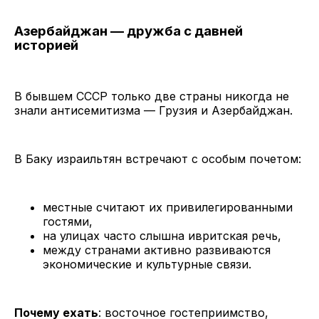
Азербайджан — дружба с давней
историей
В бывшем СССР только две страны никогда не
знали антисемитизма — Грузия и Азербайджан.
В Баку израильтян встречают с особым почетом:
местные считают их привилегированными
гостями,
на улицах часто слышна ивритская речь,
между странами активно развиваются
экономические и культурные связи.
Почему ехать
: восточное гостеприимство,