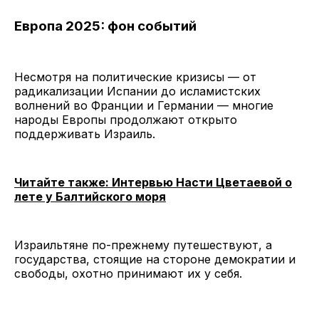
Европа 2025: фон событий
Несмотря на политические кризисы — от
радикализации Испании до исламистских
волнений во Франции и Германии — многие
народы Европы продолжают открыто
поддерживать Израиль.
Читайте также: Интервью Насти Цветаевой о
лете у Балтийского моря
Израильтяне по-прежнему путешествуют, а
государства, стоящие на стороне демократии и
свободы, охотно принимают их у себя.