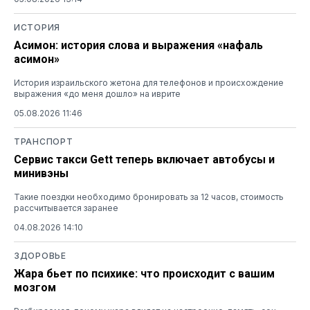
ИСТОРИЯ
Асимон: история слова и выражения «нафаль
асимон»
История израильского жетона для телефонов и происхождение
выражения «до меня дошло» на иврите
05.08.2026 11:46
ТРАНСПОРТ
Сервис такси Gett теперь включает автобусы и
минивэны
Такие поездки необходимо бронировать за 12 часов, стоимость
рассчитывается заранее
04.08.2026 14:10
ЗДОРОВЬЕ
Жара бьет по психике: что происходит с вашим
мозгом