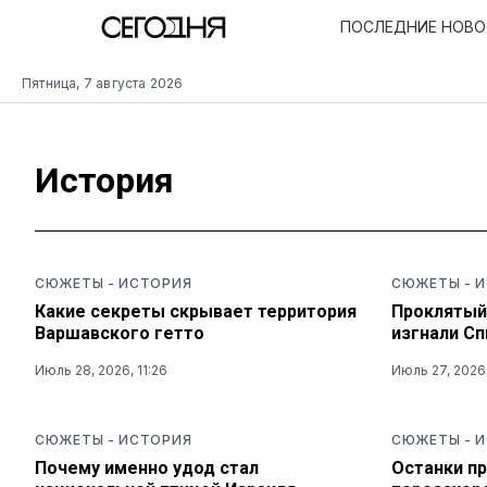
ПОСЛЕДНИЕ НОВ
Пятница, 7 августа 2026
История
СЮЖЕТЫ
-
ИСТОРИЯ
СЮЖЕТЫ
-
И
Какие секреты скрывает территория
Проклятый
Варшавского гетто
изгнали С
Июль 28, 2026, 11:26
Июль 27, 2026,
СЮЖЕТЫ
-
ИСТОРИЯ
СЮЖЕТЫ
-
И
Почему именно удод стал
Останки п